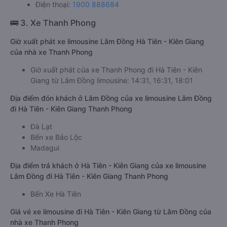
Điện thoại:
1900 888684
🚌 3. Xe Thanh Phong
Giờ xuất phát xe limousine Lâm Đồng Hà Tiên - Kiên Giang
của nhà xe Thanh Phong
Giờ xuất phát của xe Thanh Phong đi Hà Tiên - Kiên
Giang từ Lâm Đồng limousine: 14:31, 16:31, 18:01
Địa điểm đón khách ở Lâm Đồng của xe limousine Lâm Đồng
đi Hà Tiên - Kiên Giang Thanh Phong
Đà Lạt
Bến xe Bảo Lộc
Madagui
Địa điểm trả khách ở Hà Tiên - Kiên Giang của xe limousine
Lâm Đồng đi Hà Tiên - Kiên Giang Thanh Phong
Bến Xe Hà Tiên
Giá vé xe limousine đi Hà Tiên - Kiên Giang từ Lâm Đồng của
nhà xe Thanh Phong