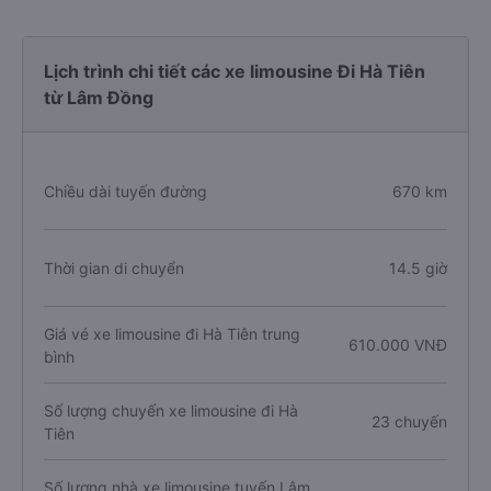
Lịch trình chi tiết các xe limousine Đi Hà Tiên
từ Lâm Đồng
Chiều dài tuyến đường
670 km
Thời gian di chuyển
14.5 giờ
Giá vé xe limousine đi Hà Tiên trung
610.000 VNĐ
bình
Số lượng chuyến xe limousine đi Hà
23 chuyến
Tiên
Số lượng nhà xe limousine tuyến Lâm