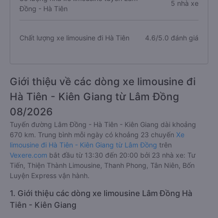
5 nhà xe
Đồng - Hà Tiên
Chất lượng xe limousine đi Hà Tiên
4.6/5.0 đánh giá
Giới thiệu về các dòng xe limousine đi
Hà Tiên - Kiên Giang từ Lâm Đồng
08/2026
Tuyến đường Lâm Đồng - Hà Tiên - Kiên Giang dài khoảng
670 km. Trung bình mỗi ngày có khoảng 23 chuyến
Xe
limousine đi Hà Tiên - Kiên Giang từ Lâm Đồng
trên
Vexere.com
bắt đầu từ 13:30 đến 20:00 bởi 23 nhà xe: Tư
Tiến, Thiện Thành Limousine, Thanh Phong, Tân Niên, Bốn
Luyện Express vận hành.
1. Giới thiệu các dòng xe limousine Lâm Đồng Hà
Tiên - Kiên Giang