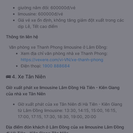
giường nằm đôi: 600000đ/vé
limousine: 600000đ/vé
Giá vé xe ổn định, không tăng giảm đột xuất trong các
dịp Lễ, Tết cao điểm
Thông tin liên hệ
Văn phòng xe Thanh Phong limousine ở Lâm Đồng:
Xem địa chỉ văn phòng nhà xe Thanh Phong:
https://vexere.com/vi-VN/xe-thanh-phong
Điện thoại:
1900 888684
🚌 4. Xe Tân Niên
Giờ xuất phát xe limousine Lâm Đồng Hà Tiên - Kiên Giang
của nhà xe Tân Niên
Giờ xuất phát của xe Tân Niên đi Hà Tiên - Kiên Giang
từ Lâm Đồng limousine: 13:30, 14:15, 15:00, 16:15,
17:00, 17:15, 17:30, 18:30, 19:00, 20:00
Địa điểm đón khách ở Lâm Đồng của xe limousine Lâm Đồng