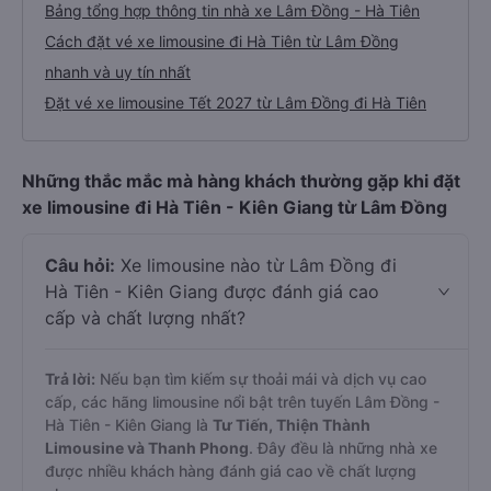
Bảng tổng hợp thông tin nhà xe Lâm Đồng - Hà Tiên
Cách đặt vé xe limousine đi Hà Tiên từ Lâm Đồng
nhanh và uy tín nhất
Đặt vé xe limousine Tết 2027 từ Lâm Đồng đi Hà Tiên
Những thắc mắc mà hàng khách thường gặp khi đặt
xe limousine đi Hà Tiên - Kiên Giang từ Lâm Đồng
Câu hỏi:
Xe limousine nào từ Lâm Đồng đi
Hà Tiên - Kiên Giang được đánh giá cao
cấp và chất lượng nhất?
Trả lời:
Nếu bạn tìm kiếm sự thoải mái và dịch vụ cao
cấp, các hãng limousine nổi bật trên tuyến Lâm Đồng -
Hà Tiên - Kiên Giang là
Tư Tiến, Thiện Thành
Limousine và Thanh Phong
. Đây đều là những nhà xe
được nhiều khách hàng đánh giá cao về chất lượng