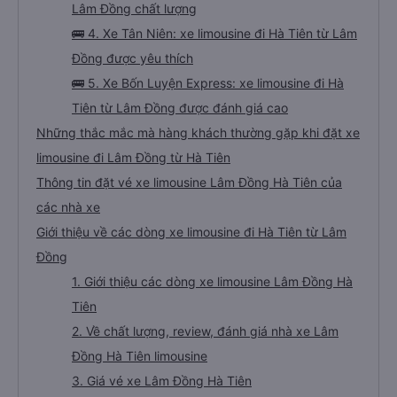
Lâm Đồng chất lượng
🚌 4. Xe Tân Niên: xe limousine đi Hà Tiên từ Lâm
Đồng được yêu thích
🚌 5. Xe Bốn Luyện Express: xe limousine đi Hà
Tiên từ Lâm Đồng được đánh giá cao
Những thắc mắc mà hàng khách thường gặp khi đặt xe
limousine đi Lâm Đồng từ Hà Tiên
Thông tin đặt vé xe limousine Lâm Đồng Hà Tiên của
các nhà xe
Giới thiệu về các dòng xe limousine đi Hà Tiên từ Lâm
Đồng
1. Giới thiệu các dòng xe limousine Lâm Đồng Hà
Tiên
2. Về chất lượng, review, đánh giá nhà xe Lâm
Đồng Hà Tiên limousine
3. Giá vé xe Lâm Đồng Hà Tiên