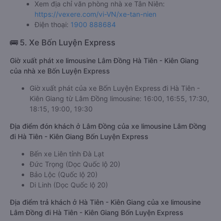
Xem địa chỉ văn phòng nhà xe Tân Niên:
https://vexere.com/vi-VN/xe-tan-nien
Điện thoại:
1900 888684
🚌 5. Xe Bốn Luyện Express
Giờ xuất phát xe limousine Lâm Đồng Hà Tiên - Kiên Giang
của nhà xe Bốn Luyện Express
Giờ xuất phát của xe Bốn Luyện Express đi Hà Tiên -
Kiên Giang từ Lâm Đồng limousine: 16:00, 16:55, 17:30,
18:15, 19:00, 19:30
Địa điểm đón khách ở Lâm Đồng của xe limousine Lâm Đồng
đi Hà Tiên - Kiên Giang Bốn Luyện Express
Bến xe Liên tỉnh Đà Lạt
Đức Trọng (Dọc Quốc lộ 20)
Bảo Lộc (Quốc lộ 20)
Di Linh (Dọc Quốc lộ 20)
Địa điểm trả khách ở Hà Tiên - Kiên Giang của xe limousine
Lâm Đồng đi Hà Tiên - Kiên Giang Bốn Luyện Express