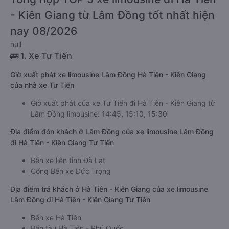
- Kiên Giang từ Lâm Đồng tốt nhất hiện
nay 08/2026
null
🚌 1. Xe Tư Tiến
Giờ xuất phát xe limousine Lâm Đồng Hà Tiên - Kiên Giang
của nhà xe Tư Tiến
Giờ xuất phát của xe Tư Tiến đi Hà Tiên - Kiên Giang từ
Lâm Đồng limousine: 14:45, 15:10, 15:30
Địa điểm đón khách ở Lâm Đồng của xe limousine Lâm Đồng
đi Hà Tiên - Kiên Giang Tư Tiến
Bến xe liên tỉnh Đà Lạt
Cổng Bến xe Đức Trọng
Địa điểm trả khách ở Hà Tiên - Kiên Giang của xe limousine
Lâm Đồng đi Hà Tiên - Kiên Giang Tư Tiến
Bến xe Hà Tiên
Bến tàu Hà Tiên - Phú Quốc