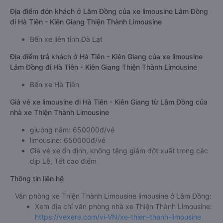
Địa điểm đón khách ở Lâm Đồng của xe limousine Lâm Đồng
đi Hà Tiên - Kiên Giang Thiện Thành Limousine
Bến xe liên tỉnh Đà Lạt
Địa điểm trả khách ở Hà Tiên - Kiên Giang của xe limousine
Lâm Đồng đi Hà Tiên - Kiên Giang Thiện Thành Limousine
Bến xe Hà Tiên
Giá vé xe limousine đi Hà Tiên - Kiên Giang từ Lâm Đồng của
nhà xe Thiện Thành Limousine
giường nằm: 650000đ/vé
limousine: 650000đ/vé
Giá vé xe ổn định, không tăng giảm đột xuất trong các
dịp Lễ, Tết cao điểm
Thông tin liên hệ
Văn phòng xe Thiện Thành Limousine limousine ở Lâm Đồng:
Xem địa chỉ văn phòng nhà xe Thiện Thành Limousine:
https://vexere.com/vi-VN/xe-thien-thanh-limousine