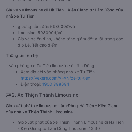
Giá vé xe limousine đi Hà Tiên - Kiên Giang từ Lâm Đồng của
nhà xe Tư Tiến
giường nằm đôi: 598000đ/vé
limousine: 598000đ/vé
Giá vé xe ổn định, không tăng giảm đột xuất trong các
dịp Lễ, Tết cao điểm
Thông tin liên hệ
Văn phòng xe Tư Tiến limousine ở Lâm Đồng:
Xem địa chỉ văn phòng nhà xe Tư Tiến:
https://vexere.com/vi-VN/xe-tu-tien
Điện thoại:
1900 888684
🚌 2. Xe Thiện Thành Limousine
Giờ xuất phát xe limousine Lâm Đồng Hà Tiên - Kiên Giang
của nhà xe Thiện Thành Limousine
Giờ xuất phát của xe Thiện Thành Limousine đi Hà Tiên
- Kiên Giang từ Lâm Đồng limousine: 13:30