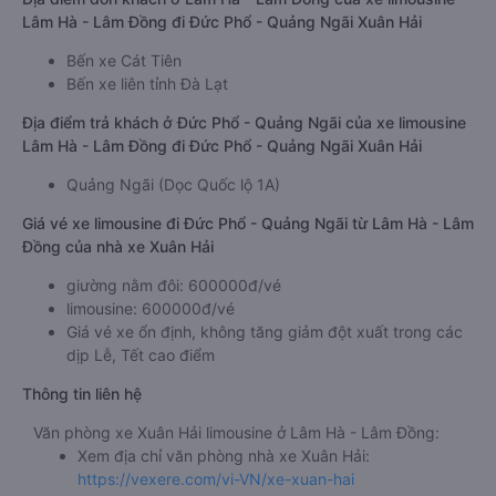
Lâm Hà - Lâm Đồng đi Đức Phổ - Quảng Ngãi Xuân Hải
Bến xe Cát Tiên
Bến xe liên tỉnh Đà Lạt
Địa điểm trả khách ở Đức Phổ - Quảng Ngãi của xe limousine
Lâm Hà - Lâm Đồng đi Đức Phổ - Quảng Ngãi Xuân Hải
Quảng Ngãi (Dọc Quốc lộ 1A)
Giá vé xe limousine đi Đức Phổ - Quảng Ngãi từ Lâm Hà - Lâm
Đồng của nhà xe Xuân Hải
giường nằm đôi: 600000đ/vé
limousine: 600000đ/vé
Giá vé xe ổn định, không tăng giảm đột xuất trong các
dịp Lễ, Tết cao điểm
Thông tin liên hệ
Văn phòng xe Xuân Hải limousine ở Lâm Hà - Lâm Đồng:
Xem địa chỉ văn phòng nhà xe Xuân Hải:
https://vexere.com/vi-VN/xe-xuan-hai