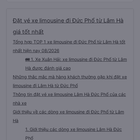
Đặt vé xe limousine đi Đức Phổ từ Lâm Hà
giá tốt nhất
Tổng hợp TOP 1 xe limousine đi Đức Phổ từ Lâm Hà tốt
nhất hiện nay 08/2026
🚌 1. Xe Xuân Hải: xe limousine đi Đức Phổ từ Lâm
Hà được đánh giá cao
Những thắc mắc mà hàng khách thường gặp khi đặt xe
limousine đi Lâm Hà từ Đức Phổ
Thông tin đặt vé xe limousine Lâm Hà Đức Phổ của các
nhà xe
Giới thiệu về các dòng xe limousine đi Đức Phổ từ Lâm
Hà
1. Giới thiệu các dòng xe limousine Lâm Hà Đức
Phổ