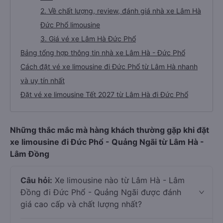
2. Về chất lượng, review, đánh giá nhà xe Lâm Hà
Đức Phổ limousine
3. Giá vé xe Lâm Hà Đức Phổ
Bảng tổng hợp thông tin nhà xe Lâm Hà - Đức Phổ
Cách đặt vé xe limousine đi Đức Phổ từ Lâm Hà nhanh
và uy tín nhất
Đặt vé xe limousine Tết 2027 từ Lâm Hà đi Đức Phổ
Những thắc mắc mà hàng khách thường gặp khi đặt
xe limousine đi Đức Phổ - Quảng Ngãi từ Lâm Hà -
Lâm Đồng
Câu hỏi:
Xe limousine nào từ Lâm Hà - Lâm
Đồng đi Đức Phổ - Quảng Ngãi được đánh
giá cao cấp và chất lượng nhất?