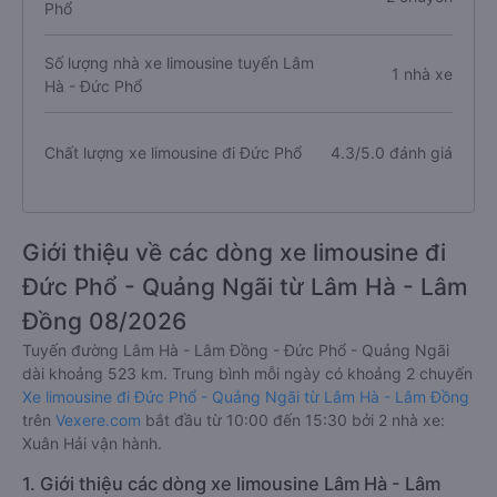
Phổ
Số lượng nhà xe limousine tuyến Lâm
1 nhà xe
Hà - Đức Phổ
Chất lượng xe limousine đi Đức Phổ
4.3/5.0 đánh giá
Giới thiệu về các dòng xe limousine đi
Đức Phổ - Quảng Ngãi từ Lâm Hà - Lâm
Đồng 08/2026
Tuyến đường Lâm Hà - Lâm Đồng - Đức Phổ - Quảng Ngãi
dài khoảng 523 km. Trung bình mỗi ngày có khoảng 2 chuyến
Xe limousine đi Đức Phổ - Quảng Ngãi từ Lâm Hà - Lâm Đồng
trên
Vexere.com
bắt đầu từ 10:00 đến 15:30 bởi 2 nhà xe:
Xuân Hải vận hành.
1. Giới thiệu các dòng xe limousine Lâm Hà - Lâm