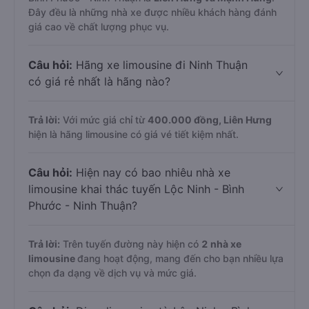
Đây đều là những nhà xe được nhiều khách hàng đánh
giá cao về chất lượng phục vụ.
Câu hỏi:
Hãng xe limousine đi Ninh Thuận
có giá rẻ nhất là hãng nào?
Trả lời:
Với mức giá chỉ từ
400.000
đồng,
Liên Hưng
hiện là hãng limousine có giá vé tiết kiệm nhất.
Câu hỏi:
Hiện nay có bao nhiêu nhà xe
limousine khai thác tuyến Lộc Ninh - Bình
Phước - Ninh Thuận?
Trả lời:
Trên tuyến đường này hiện có
2
nhà xe
limousine
đang hoạt động, mang đến cho bạn nhiều lựa
chọn đa dạng về dịch vụ và mức giá.