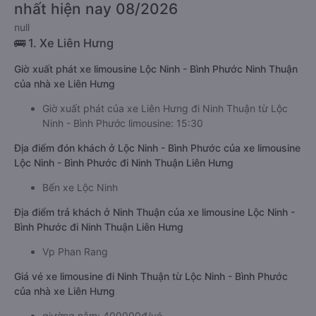
nhất hiện nay 08/2026
null
🚌 1. Xe Liên Hưng
Giờ xuất phát xe limousine Lộc Ninh - Bình Phước Ninh Thuận
của nhà xe Liên Hưng
Giờ xuất phát của xe Liên Hưng đi Ninh Thuận từ Lộc
Ninh - Bình Phước limousine: 15:30
Địa điểm đón khách ở Lộc Ninh - Bình Phước của xe limousine
Lộc Ninh - Bình Phước đi Ninh Thuận Liên Hưng
Bến xe Lộc Ninh
Địa điểm trả khách ở Ninh Thuận của xe limousine Lộc Ninh -
Bình Phước đi Ninh Thuận Liên Hưng
Vp Phan Rang
Giá vé xe limousine đi Ninh Thuận từ Lộc Ninh - Bình Phước
của nhà xe Liên Hưng
giường nằm: 400000đ/vé