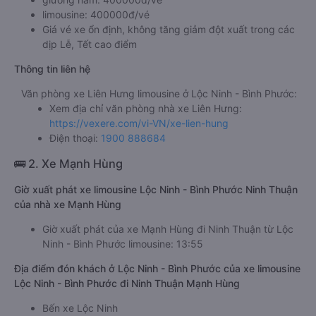
limousine: 400000đ/vé
Giá vé xe ổn định, không tăng giảm đột xuất trong các
dịp Lễ, Tết cao điểm
Thông tin liên hệ
Văn phòng xe Liên Hưng limousine ở Lộc Ninh - Bình Phước:
Xem địa chỉ văn phòng nhà xe Liên Hưng:
https://vexere.com/vi-VN/xe-lien-hung
Điện thoại:
1900 888684
🚌 2. Xe Mạnh Hùng
Giờ xuất phát xe limousine Lộc Ninh - Bình Phước Ninh Thuận
của nhà xe Mạnh Hùng
Giờ xuất phát của xe Mạnh Hùng đi Ninh Thuận từ Lộc
Ninh - Bình Phước limousine: 13:55
Địa điểm đón khách ở Lộc Ninh - Bình Phước của xe limousine
Lộc Ninh - Bình Phước đi Ninh Thuận Mạnh Hùng
Bến xe Lộc Ninh