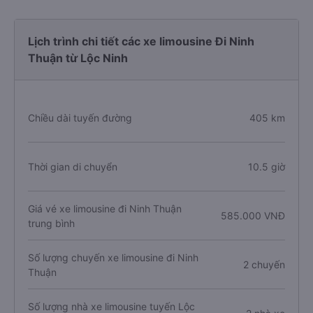
Lịch trình chi tiết các xe limousine Đi Ninh
Thuận từ Lộc Ninh
Chiều dài tuyến đường
405 km
Thời gian di chuyển
10.5 giờ
Giá vé xe limousine đi Ninh Thuận
585.000 VNĐ
trung bình
Số lượng chuyến xe limousine đi Ninh
2 chuyến
Thuận
Số lượng nhà xe limousine tuyến Lộc