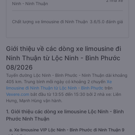
2 nhà xe
Ninh - Ninh Thuận
Chất lượng xe limousine đi Ninh Thuận
3.6/5.0 đánh giá
Giới thiệu về các dòng xe limousine đi
Ninh Thuận từ Lộc Ninh - Bình Phước
08/2026
Tuyến đường Lộc Ninh - Bình Phước - Ninh Thuận dài khoảng
405 km. Trung bình mỗi ngày có khoảng 2 chuyến
Xe
limousine đi Ninh Thuận từ Lộc Ninh - Bình Phước
trên
Vexere.com
bắt đầu từ 13:55 đến 15:30 bởi 2 nhà xe: Liên
Hưng, Mạnh Hùng vận hành.
1. Giới thiệu các dòng xe limousine Lộc Ninh - Bình
Phước Ninh Thuận
a. Xe limousine VIP Lộc Ninh - Bình Phước đi Ninh Thuận 9