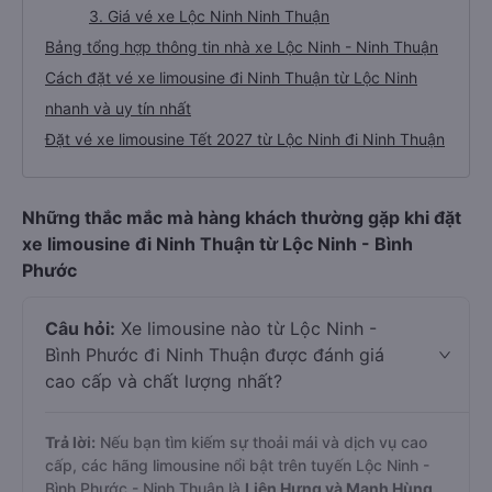
3. Giá vé xe Lộc Ninh Ninh Thuận
Bảng tổng hợp thông tin nhà xe Lộc Ninh - Ninh Thuận
Cách đặt vé xe limousine đi Ninh Thuận từ Lộc Ninh
nhanh và uy tín nhất
Đặt vé xe limousine Tết 2027 từ Lộc Ninh đi Ninh Thuận
Những thắc mắc mà hàng khách thường gặp khi đặt
xe limousine đi Ninh Thuận từ Lộc Ninh - Bình
Phước
Câu hỏi:
Xe limousine nào từ Lộc Ninh -
Bình Phước đi Ninh Thuận được đánh giá
cao cấp và chất lượng nhất?
Trả lời:
Nếu bạn tìm kiếm sự thoải mái và dịch vụ cao
cấp, các hãng limousine nổi bật trên tuyến Lộc Ninh -
Bình Phước - Ninh Thuận là
Liên Hưng và Mạnh Hùng
.