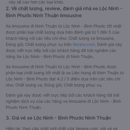
này sẽ cao hơn các loại khác.
2. Về chất lượng, review, đánh giá nhà xe Lộc Ninh -
Bình Phước Ninh Thuận limousine
Xe limousine đi Ninh Thuận từ Lộc Ninh - Bình Phước tốt nhất
được phân loại chất lượng dựa trên đánh giá từ 1 đến 5 của
khách hàng với các tiêu chí như: Chất lượng xe limousine,
Đúng giờ, Chất lượng phục vụ trên
Vexere.com
. Đánh giá này
được viết trực tiếp bởi các khách hàng đã trải nghiệm các
hãng Xe Lộc Ninh - Bình Phước đi Ninh Thuận.
Xe limousine đi Ninh Thuận từ Lộc Ninh - Bình Phước được
phân loại chất lượng tốt nhất là xe Liên Hưng đi Ninh Thuận từ
Lộc Ninh - Bình Phước đạt 4.2 / 5 điểm dựa trên các tiêu chí
như: Chất lượng xe, Đúng giờ, Chất lượng phục vụ.
Đánh giá này được viết trực tiếp bởi các khách hàng đã trải
nghiệm dịch vụ của các hãng xe limousine đi Lộc Ninh - Bình
Phước Ninh Thuận .
3. Giá vé xe Lộc Ninh - Bình Phước Ninh Thuận
Hiện tại, theo cập nhật mới nhất của Vexere.com, giá vé xe