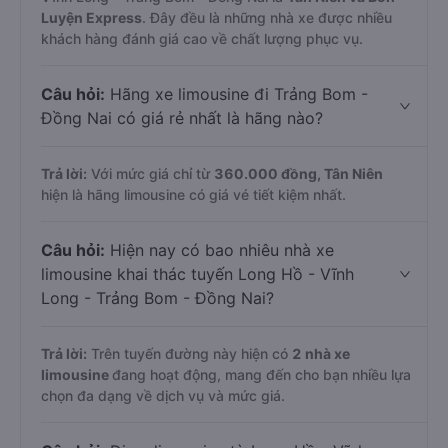
Luyện Express
. Đây đều là những nhà xe được nhiều
khách hàng đánh giá cao về chất lượng phục vụ.
Câu hỏi:
Hãng xe limousine đi Trảng Bom -
Đồng Nai có giá rẻ nhất là hãng nào?
Trả lời:
Với mức giá chỉ từ
360.000
đồng,
Tân Niên
hiện là hãng limousine có giá vé tiết kiệm nhất.
Câu hỏi:
Hiện nay có bao nhiêu nhà xe
limousine khai thác tuyến Long Hồ - Vĩnh
Long - Trảng Bom - Đồng Nai?
Trả lời:
Trên tuyến đường này hiện có
2
nhà xe
limousine
đang hoạt động, mang đến cho bạn nhiều lựa
chọn đa dạng về dịch vụ và mức giá.