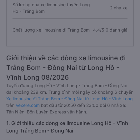
Số lượng nhà xe limousine tuyến Long
2 nhà xe
Hồ - Trảng Bom
Chất lượng xe limousine đi Trảng Bom
4.4/5.0 đánh giá
Giới thiệu về các dòng xe limousine đi
Trảng Bom - Đồng Nai từ Long Hồ -
Vĩnh Long 08/2026
Tuyến đường Long Hồ - Vĩnh Long - Trảng Bom - Đồng Nai
dài khoảng 239 km. Trung bình mỗi ngày có khoảng 6 chuyến
Xe limousine đi Trảng Bom - Đồng Nai từ Long Hồ - Vĩnh Long
trên
Vexere.com
bắt đầu từ 20:50 đến 23:00 bởi 6 nhà xe:
Tân Niên, Bốn Luyện Express vận hành.
1. Giới thiệu các dòng xe limousine Long Hồ - Vĩnh
Long Trảng Bom - Đồng Nai