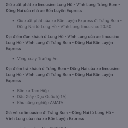
Giờ xuất phát xe limousine Long Hồ - Vĩnh Long Trảng Bom -
Đồng Nai của nhà xe Bốn Luyện Express
Giờ xuất phát của xe Bốn Luyện Express đi Trảng Bom -
Đồng Nai từ Long Hồ - Vĩnh Long limousine: 20:50
Địa điểm đón khách ở Long Hồ - Vĩnh Long của xe limousine
Long Hồ - Vĩnh Long đi Trảng Bom - Đồng Nai Bốn Luyện
Express
Vòng xoay Trường An
Địa điểm trả khách ở Trảng Bom - Đồng Nai của xe limousine
Long Hồ - Vĩnh Long đi Trảng Bom - Đồng Nai Bốn Luyện
Express
Bến xe Tam Hiệp
Dầu Giây (Dọc Quốc lộ 1A)
Khu công nghiệp AMATA
Giá vé xe limousine đi Trảng Bom - Đồng Nai từ Long Hồ -
Vĩnh Long của nhà xe Bốn Luyện Express