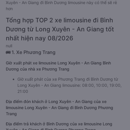
Xuyên - An Giang đi Bình Dương limousine này có thể sẽ rẻ
hơn
Tổng hợp TOP 2 xe limousine đi Bình
Dương từ Long Xuyên - An Giang tốt
nhất hiện nay 08/2026
null
🚌 1. Xe Phương Trang
Giờ xuất phát xe limousine Long Xuyên - An Giang Bình
Dương của nhà xe Phương Trang
Giờ xuất phát của xe Phương Trang đi Bình Dương từ
Long Xuyên - An Giang limousine: 08:00, 10:00, 19:00,
21:00
Địa điểm đón khách ở Long Xuyên - An Giang của xe
limousine Long Xuyên - An Giang đi Bình Dương Phương
Trang
Địa điểm trả khách ở Bình Dương của xe limousine Long
Xuyên - An Giang đi Bình Dương Phương Trang