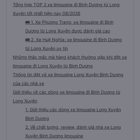
Tổng hợp TOP 2 xe limousine đi Bình Dương từ Long
Xuyên tốt nhất hiện nay 08/2026
🚌 1. Xe Phương Trang: xe limousine đi Bình
Dương từ Long Xuyên được đánh giá cao
🚌 2. Xe Huệ Nghĩa: xe limousine đi Bình Dương
từ Long Xuyên uy tín
Những thắc mắc mà hàng khách thường gặp khi đặt xe
limousine đi Long Xuyên từ Bình Dương
Thông tin đặt vé xe limousine Long Xuyên Bình Dương
của các nhà xe
Giới thiệu về các dòng xe limousine đi Bình Dương từ
Long Xuyên
1. Giới thiệu các dòng xe limousine Long Xuyên
Bình Dương
2. Về chất lượng, review, đánh giá nhà xe Long
Xuyên Bình Dương limousine