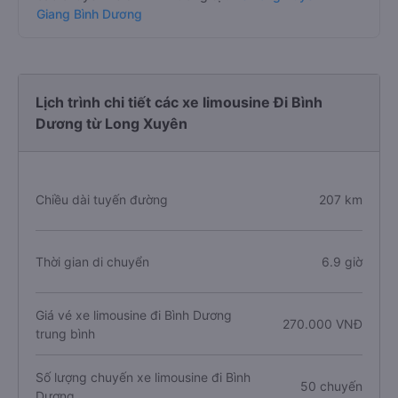
Giang Bình Dương
Lịch trình chi tiết các xe limousine Đi Bình
Dương từ Long Xuyên
Chiều dài tuyến đường
207 km
Thời gian di chuyển
6.9 giờ
Giá vé xe limousine đi Bình Dương
270.000 VNĐ
trung bình
Số lượng chuyến xe limousine đi Bình
50 chuyến
Dương