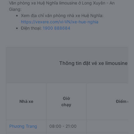
Văn phòng xe Huệ Nghĩa limousine ở Long Xuyên - An
Giang:
Xem địa chỉ văn phòng nhà xe Huệ Nghĩa:
https://vexere.com/vi-VN/xe-hue-nghia
Điện thoại:
1900 888684
Thông tin đặt vé xe limousine 
Giờ
Nhà xe
Điểm đi
chạy
Phương Trang
08:00 - 21:00