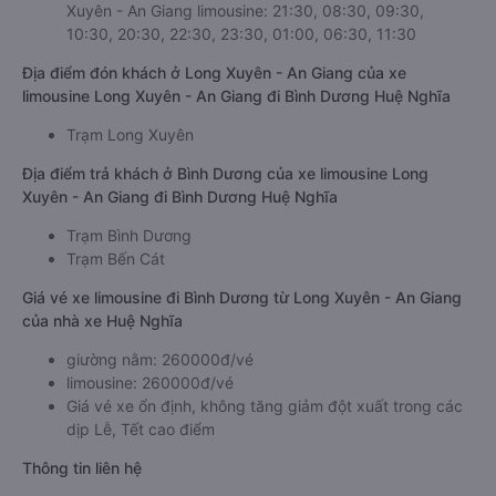
Xuyên - An Giang limousine: 21:30, 08:30, 09:30,
10:30, 20:30, 22:30, 23:30, 01:00, 06:30, 11:30
Địa điểm đón khách ở Long Xuyên - An Giang của xe
limousine Long Xuyên - An Giang đi Bình Dương Huệ Nghĩa
Trạm Long Xuyên
Địa điểm trả khách ở Bình Dương của xe limousine Long
Xuyên - An Giang đi Bình Dương Huệ Nghĩa
Trạm Bình Dương
Trạm Bến Cát
Giá vé xe limousine đi Bình Dương từ Long Xuyên - An Giang
của nhà xe Huệ Nghĩa
giường nằm: 260000đ/vé
limousine: 260000đ/vé
Giá vé xe ổn định, không tăng giảm đột xuất trong các
dịp Lễ, Tết cao điểm
Thông tin liên hệ