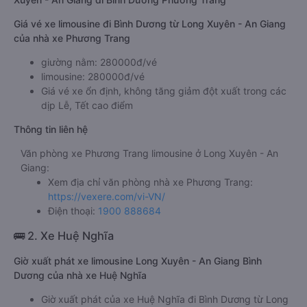
Giá vé xe limousine đi Bình Dương từ Long Xuyên - An Giang
của nhà xe Phương Trang
giường nằm: 280000đ/vé
limousine: 280000đ/vé
Giá vé xe ổn định, không tăng giảm đột xuất trong các
dịp Lễ, Tết cao điểm
Thông tin liên hệ
Văn phòng xe Phương Trang limousine ở Long Xuyên - An
Giang:
Xem địa chỉ văn phòng nhà xe Phương Trang:
https://vexere.com/vi-VN/
Điện thoại:
1900 888684
🚌 2. Xe Huệ Nghĩa
Giờ xuất phát xe limousine Long Xuyên - An Giang Bình
Dương của nhà xe Huệ Nghĩa
Giờ xuất phát của xe Huệ Nghĩa đi Bình Dương từ Long