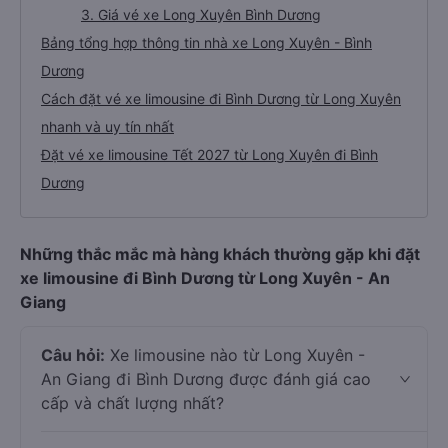
3. Giá vé xe Long Xuyên Bình Dương
Bảng tổng hợp thông tin nhà xe Long Xuyên - Bình
Dương
Cách đặt vé xe limousine đi Bình Dương từ Long Xuyên
nhanh và uy tín nhất
Đặt vé xe limousine Tết 2027 từ Long Xuyên đi Bình
Dương
Những thắc mắc mà hàng khách thường gặp khi đặt
xe limousine đi Bình Dương từ Long Xuyên - An
Giang
Câu hỏi:
Xe limousine nào từ Long Xuyên -
An Giang đi Bình Dương được đánh giá cao
cấp và chất lượng nhất?