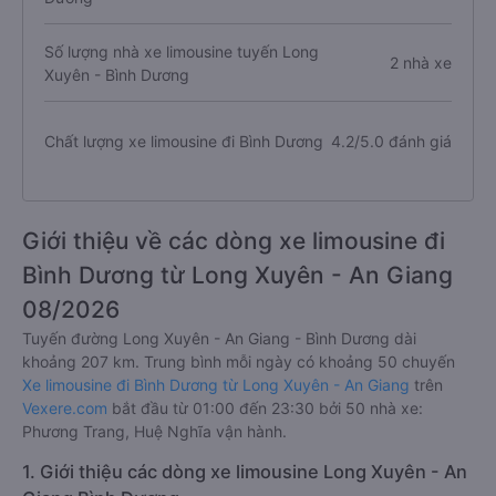
Số lượng nhà xe limousine tuyến Long
2 nhà xe
Xuyên - Bình Dương
Chất lượng xe limousine đi Bình Dương
4.2/5.0 đánh giá
Giới thiệu về các dòng xe limousine đi
Bình Dương từ Long Xuyên - An Giang
08/2026
Tuyến đường Long Xuyên - An Giang - Bình Dương dài
khoảng 207 km. Trung bình mỗi ngày có khoảng 50 chuyến
Xe limousine đi Bình Dương từ Long Xuyên - An Giang
trên
Vexere.com
bắt đầu từ 01:00 đến 23:30 bởi 50 nhà xe:
Phương Trang, Huệ Nghĩa vận hành.
1. Giới thiệu các dòng xe limousine Long Xuyên - An