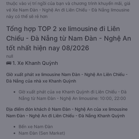
thuộc vào vị trí ngồi của bạn và chương trình khuyến mãi, giá
vé Xe Nam Đàn - Nghệ An đi Liên Chiểu - Đà Nẵng limousine
này có thể sẽ rẻ hơn
Tổng hợp TOP 2 xe limousine đi Liên
Chiểu - Đà Nẵng từ Nam Đàn - Nghệ An
tốt nhất hiện nay 08/2026
null
🚌 1. Xe Khanh Quỳnh
Giờ xuất phát xe limousine Nam Đàn - Nghệ An Liên Chiểu -
Đà Nẵng của nhà xe Khanh Quỳnh
Giờ xuất phát của xe Khanh Quỳnh đi Liên Chiểu - Đà
Nẵng từ Nam Đàn - Nghệ An limousine: 10:00, 22:00
Địa điểm đón khách ở Nam Đàn - Nghệ An của xe limousine
Nam Đàn - Nghệ An đi Liên Chiểu - Đà Nẵng Khanh Quỳnh
Bến xe Nam Đàn
Nam Đàn (Sen Market)