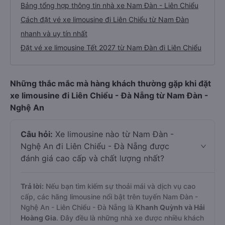
Bảng tổng hợp thông tin nhà xe Nam Đàn - Liên Chiểu
Cách đặt vé xe limousine đi Liên Chiểu từ Nam Đàn
nhanh và uy tín nhất
Đặt vé xe limousine Tết 2027 từ Nam Đàn đi Liên Chiểu
Những thắc mắc mà hàng khách thường gặp khi đặt
xe limousine đi Liên Chiểu - Đà Nẵng từ Nam Đàn -
Nghệ An
Câu hỏi:
Xe limousine nào từ Nam Đàn -
Nghệ An đi Liên Chiểu - Đà Nẵng được
đánh giá cao cấp và chất lượng nhất?
Trả lời:
Nếu bạn tìm kiếm sự thoải mái và dịch vụ cao
cấp, các hãng limousine nổi bật trên tuyến Nam Đàn -
Nghệ An - Liên Chiểu - Đà Nẵng là
Khanh Quỳnh và Hải
Hoàng Gia
. Đây đều là những nhà xe được nhiều khách