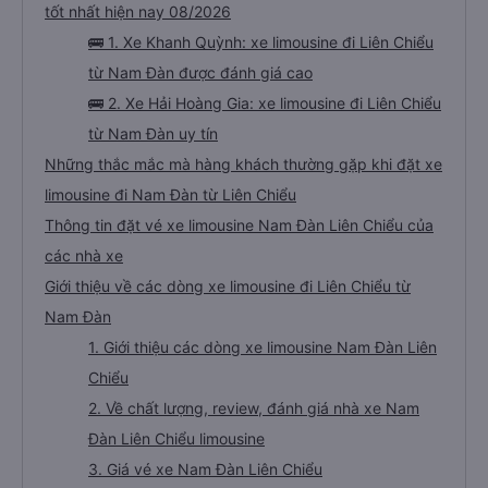
tốt nhất hiện nay 08/2026
🚌 1. Xe Khanh Quỳnh: xe limousine đi Liên Chiểu
từ Nam Đàn được đánh giá cao
🚌 2. Xe Hải Hoàng Gia: xe limousine đi Liên Chiểu
từ Nam Đàn uy tín
Những thắc mắc mà hàng khách thường gặp khi đặt xe
limousine đi Nam Đàn từ Liên Chiểu
Thông tin đặt vé xe limousine Nam Đàn Liên Chiểu của
các nhà xe
Giới thiệu về các dòng xe limousine đi Liên Chiểu từ
Nam Đàn
1. Giới thiệu các dòng xe limousine Nam Đàn Liên
Chiểu
2. Về chất lượng, review, đánh giá nhà xe Nam
Đàn Liên Chiểu limousine
3. Giá vé xe Nam Đàn Liên Chiểu