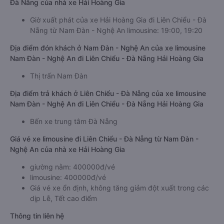
Đà Nẵng của nhà xe Hải Hoàng Gia
Giờ xuất phát của xe Hải Hoàng Gia đi Liên Chiểu - Đà
Nẵng từ Nam Đàn - Nghệ An limousine: 19:00, 19:20
Địa điểm đón khách ở Nam Đàn - Nghệ An của xe limousine
Nam Đàn - Nghệ An đi Liên Chiểu - Đà Nẵng Hải Hoàng Gia
Thị trấn Nam Đàn
Địa điểm trả khách ở Liên Chiểu - Đà Nẵng của xe limousine
Nam Đàn - Nghệ An đi Liên Chiểu - Đà Nẵng Hải Hoàng Gia
Bến xe trung tâm Đà Nẵng
Giá vé xe limousine đi Liên Chiểu - Đà Nẵng từ Nam Đàn -
Nghệ An của nhà xe Hải Hoàng Gia
giường nằm: 400000đ/vé
limousine: 400000đ/vé
Giá vé xe ổn định, không tăng giảm đột xuất trong các
dịp Lễ, Tết cao điểm
Thông tin liên hệ