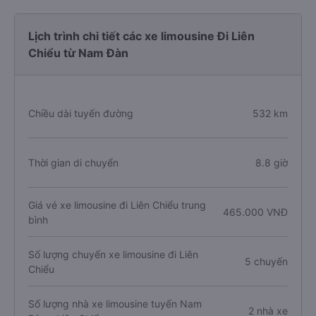
Lịch trình chi tiết các xe limousine Đi Liên
Chiểu từ Nam Đàn
Chiều dài tuyến đường
532 km
Thời gian di chuyển
8.8 giờ
Giá vé xe limousine đi Liên Chiểu trung
465.000 VNĐ
bình
Số lượng chuyến xe limousine đi Liên
5 chuyến
Chiểu
Số lượng nhà xe limousine tuyến Nam
2 nhà xe