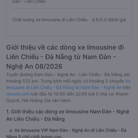
Đàn - Liên Chiểu
Chất lượng xe limousine đi Liên Chiểu
4.8/5.0 đánh giá
Giới thiệu về các dòng xe limousine đi
Liên Chiểu - Đà Nẵng từ Nam Đàn -
Nghệ An 08/2026
Tuyến đường Nam Đàn - Nghệ An - Liên Chiểu - Đà Nẵng dài
khoảng 532 km. Trung bình mỗi ngày có khoảng 5 chuyến
Xe
limousine đi Liên Chiểu - Đà Nẵng từ Nam Đàn - Nghệ An
trên
Vexere.com
bắt đầu từ 10:00 đến 22:00 bởi 5 nhà xe: Khanh
Quỳnh, Hải Hoàng Gia vận hành.
1. Giới thiệu các dòng xe limousine Nam Đàn - Nghệ
An Liên Chiểu - Đà Nẵng
a. Xe limousine VIP Nam Đàn - Nghệ An đi Liên Chiểu - Đà
Nẵng 9 chỗ chất lượng cao