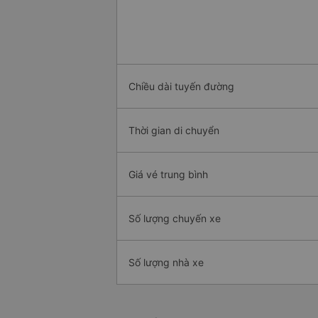
Chiều dài tuyến đường
Thời gian di chuyển
Giá vé trung bình
Số lượng chuyến xe
Số lượng nhà xe