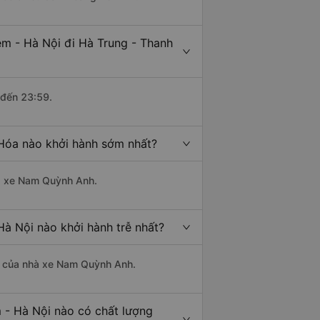
m - Hà Nội đi Hà Trung - Thanh
 đến 23:59.
 Hóa nào khởi hành sớm nhất?
hà xe Nam Quỳnh Anh.
à Nội nào khởi hành trễ nhất?
 là của nhà xe Nam Quỳnh Anh.
 - Hà Nội nào có chất lượng