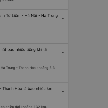
am Từ Liêm - Hà Nội - Hà Trung
ất bao nhiêu tiếng khi di
đi Hà Trung - Thanh Hóa khoảng 3.3
- Thanh Hóa là bao nhiêu km
i có chiều dài khoảng 132 km.