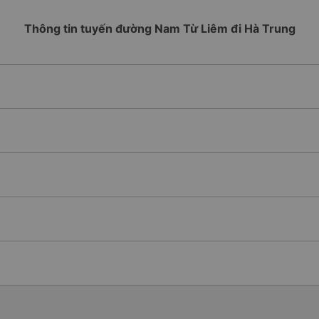
Thông tin tuyến đường Nam Từ Liêm đi Hà Trung