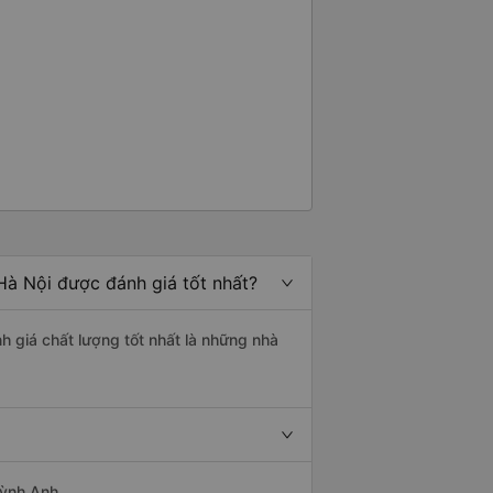
Hà Nội được đánh giá tốt nhất?
h giá chất lượng tốt nhất là những nhà
uỳnh Anh.