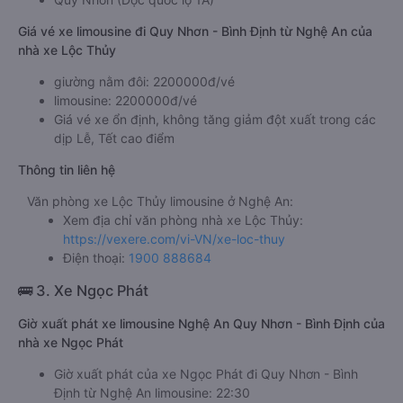
Giá vé xe limousine đi Quy Nhơn - Bình Định từ Nghệ An của
nhà xe Lộc Thủy
giường nằm đôi: 2200000đ/vé
limousine: 2200000đ/vé
Giá vé xe ổn định, không tăng giảm đột xuất trong các
dịp Lễ, Tết cao điểm
Thông tin liên hệ
Văn phòng xe Lộc Thủy limousine ở Nghệ An:
Xem địa chỉ văn phòng nhà xe Lộc Thủy:
https://vexere.com/vi-VN/xe-loc-thuy
Điện thoại:
1900 888684
🚌 3. Xe Ngọc Phát
Giờ xuất phát xe limousine Nghệ An Quy Nhơn - Bình Định của
nhà xe Ngọc Phát
Giờ xuất phát của xe Ngọc Phát đi Quy Nhơn - Bình
Định từ Nghệ An limousine: 22:30