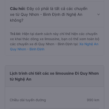
Câu hỏi:
Đây có phải là tất cả các chuyến
xe từ Quy Nhơn - Bình Định đi Nghệ An
không?
Trả lời:
Hiện tại danh sách này chỉ thể hiện các chuyến
xe khai thác dòng xe limousine, bạn có thể xem toàn bộ
các chuyến xe đi Quy Nhơn - Bình Định tại:
Xe Nghệ An
Quy Nhơn - Bình Định
Lịch trình chi tiết các xe limousine Đi Quy Nhơn
từ Nghệ An
Chiều dài tuyến đường
990 km