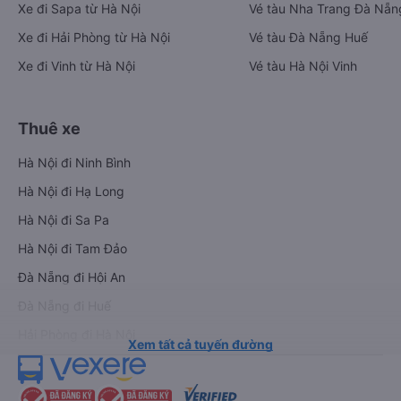
Xe đi Sapa từ Hà Nội
Vé tàu Nha Trang Đà Nẵn
Xe đi Hải Phòng từ Hà Nội
Vé tàu Đà Nẵng Huế
Xe đi Vinh từ Hà Nội
Vé tàu Hà Nội Vinh
Thuê xe
Hà Nội đi Ninh Bình
Hà Nội đi Hạ Long
Hà Nội đi Sa Pa
Hà Nội đi Tam Đảo
Đà Nẵng đi Hội An
Đà Nẵng đi Huế
Hải Phòng đi Hà Nội
Xem tất cả tuyến đường