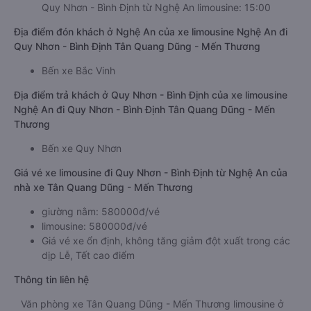
Quy Nhơn - Bình Định từ Nghệ An limousine: 15:00
Địa điểm đón khách ở Nghệ An của xe limousine Nghệ An đi
Quy Nhơn - Bình Định Tân Quang Dũng - Mến Thương
Bến xe Bắc Vinh
Địa điểm trả khách ở Quy Nhơn - Bình Định của xe limousine
Nghệ An đi Quy Nhơn - Bình Định Tân Quang Dũng - Mến
Thương
Bến xe Quy Nhơn
Giá vé xe limousine đi Quy Nhơn - Bình Định từ Nghệ An của
nhà xe Tân Quang Dũng - Mến Thương
giường nằm: 580000đ/vé
limousine: 580000đ/vé
Giá vé xe ổn định, không tăng giảm đột xuất trong các
dịp Lễ, Tết cao điểm
Thông tin liên hệ
Văn phòng xe Tân Quang Dũng - Mến Thương limousine ở