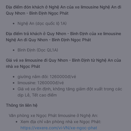
Địa điểm đón khách ở Nghệ An của xe limousine Nghệ An đi
Quy Nhơn - Bình Định Ngọc Phát
Nghệ An (dọc quốc lộ 1A)
Địa điểm trả khách ở Quy Nhơn - Bình Định của xe limousine
Nghệ An đi Quy Nhơn - Bình Định Ngọc Phát
Bình Định (Dọc QL1A)
Giá vé xe limousine đi Quy Nhơn - Bình Định từ Nghệ An của
nhà xe Ngọc Phát
giường nằm đôi: 1260000đ/vé
limousine: 1260000đ/vé
Giá vé xe ổn định, không tăng giảm đột xuất trong các
dịp Lễ, Tết cao điểm
Thông tin liên hệ
Văn phòng xe Ngọc Phát limousine ở Nghệ An:
Xem địa chỉ văn phòng nhà xe Ngọc Phát:
https://vexere.com/vi-VN/xe-ngoc-phat