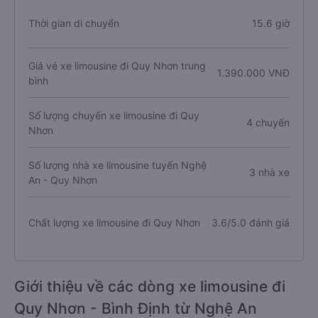
Thời gian di chuyển
15.6 giờ
Giá vé xe limousine đi Quy Nhơn trung
1.390.000 VNĐ
bình
Số lượng chuyến xe limousine đi Quy
4 chuyến
Nhơn
Số lượng nhà xe limousine tuyến Nghệ
3 nhà xe
An - Quy Nhơn
Chất lượng xe limousine đi Quy Nhơn
3.6/5.0 đánh giá
Giới thiệu về các dòng xe limousine đi
Quy Nhơn - Bình Định từ Nghệ An