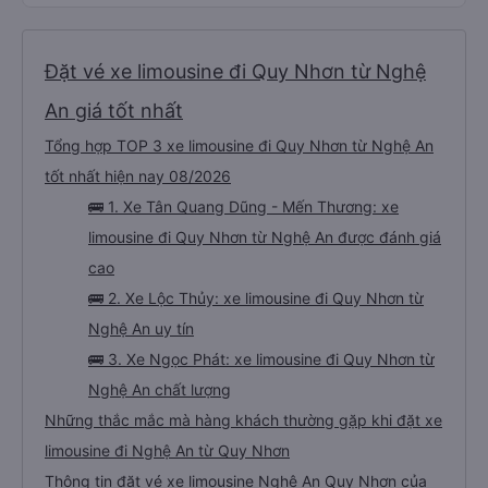
Đặt vé xe limousine đi Quy Nhơn từ Nghệ
An giá tốt nhất
Tổng hợp TOP 3 xe limousine đi Quy Nhơn từ Nghệ An
tốt nhất hiện nay 08/2026
🚌 1. Xe Tân Quang Dũng - Mến Thương: xe
limousine đi Quy Nhơn từ Nghệ An được đánh giá
cao
🚌 2. Xe Lộc Thủy: xe limousine đi Quy Nhơn từ
Nghệ An uy tín
🚌 3. Xe Ngọc Phát: xe limousine đi Quy Nhơn từ
Nghệ An chất lượng
Những thắc mắc mà hàng khách thường gặp khi đặt xe
limousine đi Nghệ An từ Quy Nhơn
Thông tin đặt vé xe limousine Nghệ An Quy Nhơn của