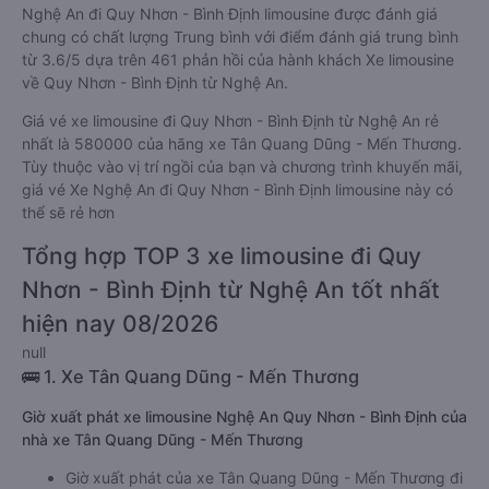
Nghệ An đi Quy Nhơn - Bình Định limousine được đánh giá
chung có chất lượng Trung bình với điểm đánh giá trung bình
từ 3.6/5 dựa trên 461 phản hồi của hành khách Xe limousine
về Quy Nhơn - Bình Định từ Nghệ An.
Giá vé xe limousine đi Quy Nhơn - Bình Định từ Nghệ An rẻ
nhất là 580000 của hãng xe Tân Quang Dũng - Mến Thương.
Tùy thuộc vào vị trí ngồi của bạn và chương trình khuyến mãi,
giá vé Xe Nghệ An đi Quy Nhơn - Bình Định limousine này có
thể sẽ rẻ hơn
Tổng hợp TOP 3 xe limousine đi Quy
Nhơn - Bình Định từ Nghệ An tốt nhất
hiện nay 08/2026
null
🚌 1. Xe Tân Quang Dũng - Mến Thương
Giờ xuất phát xe limousine Nghệ An Quy Nhơn - Bình Định của
nhà xe Tân Quang Dũng - Mến Thương
Giờ xuất phát của xe Tân Quang Dũng - Mến Thương đi