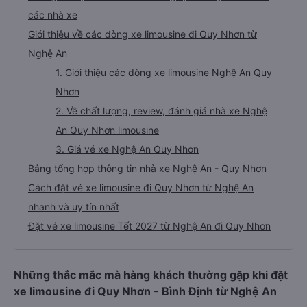
các nhà xe
Giới thiệu về các dòng xe limousine đi Quy Nhơn từ
Nghệ An
1. Giới thiệu các dòng xe limousine Nghệ An Quy
Nhơn
2. Về chất lượng, review, đánh giá nhà xe Nghệ
An Quy Nhơn limousine
3. Giá vé xe Nghệ An Quy Nhơn
Bảng tổng hợp thông tin nhà xe Nghệ An - Quy Nhơn
Cách đặt vé xe limousine đi Quy Nhơn từ Nghệ An
nhanh và uy tín nhất
Đặt vé xe limousine Tết 2027 từ Nghệ An đi Quy Nhơn
Những thắc mắc mà hàng khách thường gặp khi đặt
xe limousine đi Quy Nhơn - Bình Định từ Nghệ An