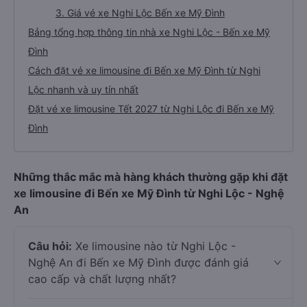
3. Giá vé xe Nghi Lộc Bến xe Mỹ Đình
Bảng tổng hợp thông tin nhà xe Nghi Lộc - Bến xe Mỹ
Đình
Cách đặt vé xe limousine đi Bến xe Mỹ Đình từ Nghi
Lộc nhanh và uy tín nhất
Đặt vé xe limousine Tết 2027 từ Nghi Lộc đi Bến xe Mỹ
Đình
Những thắc mắc mà hàng khách thường gặp khi đặt
xe limousine đi Bến xe Mỹ Đình từ Nghi Lộc - Nghệ
An
Câu hỏi:
Xe limousine nào từ Nghi Lộc -
Nghệ An đi Bến xe Mỹ Đình được đánh giá
cao cấp và chất lượng nhất?