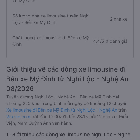
xe Mỹ Đình
Số lượng nhà xe limousine tuyến Nghi
2 nhà xe
Lộc - Bến xe Mỹ Đình
Chất lượng xe limousine đi Bến xe Mỹ
4.4/5.0 đánh giá
Đình
Giới thiệu về các dòng xe limousine đi
Bến xe Mỹ Đình từ Nghi Lộc - Nghệ An
08/2026
Tuyến đường Nghi Lộc - Nghệ An - Bến xe Mỹ Đình dài
khoảng 225 km. Trung bình mỗi ngày có khoảng 12 chuyến
Xe limousine đi Bến xe Mỹ Đình từ Nghi Lộc - Nghệ An
trên
Vexere.com
bắt đầu từ 00:01 đến 23:15 bởi 12 nhà xe: Hiếu
Viện, Nam Quỳnh Anh vận hành.
1. Giới thiệu các dòng xe limousine Nghi Lộc - Nghệ