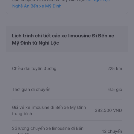
Nghệ An Bến xe Mỹ Đình
Lịch trình chi tiết các xe limousine Đi Bến xe
Mỹ Đình từ Nghi Lộc
Chiều dài tuyến đường
225 km
Thời gian di chuyển
6.5 giờ
Giá vé xe limousine đi Bến xe Mỹ Đình
382.500 VNĐ
trung bình
Số lượng chuyến xe limousine đi Bến
12 chuyến