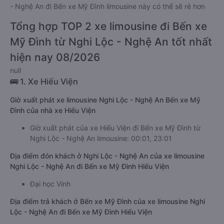
- Nghệ An đi Bến xe Mỹ Đình limousine này có thể sẽ rẻ hơn
Tổng hợp TOP 2 xe limousine đi Bến xe
Mỹ Đình từ Nghi Lộc - Nghệ An tốt nhất
hiện nay 08/2026
null
🚌 1. Xe Hiếu Viện
Giờ xuất phát xe limousine Nghi Lộc - Nghệ An Bến xe Mỹ
Đình của nhà xe Hiếu Viện
Giờ xuất phát của xe Hiếu Viện đi Bến xe Mỹ Đình từ
Nghi Lộc - Nghệ An limousine: 00:01, 23:01
Địa điểm đón khách ở Nghi Lộc - Nghệ An của xe limousine
Nghi Lộc - Nghệ An đi Bến xe Mỹ Đình Hiếu Viện
Đại học Vinh
Địa điểm trả khách ở Bến xe Mỹ Đình của xe limousine Nghi
Lộc - Nghệ An đi Bến xe Mỹ Đình Hiếu Viện