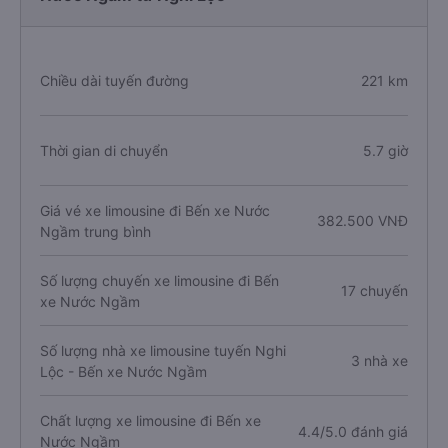
Chiều dài tuyến đường
221 km
Thời gian di chuyển
5.7 giờ
Giá vé xe limousine đi Bến xe Nước
382.500 VNĐ
Ngầm trung bình
Số lượng chuyến xe limousine đi Bến
17 chuyến
xe Nước Ngầm
Số lượng nhà xe limousine tuyến Nghi
3 nhà xe
Lộc - Bến xe Nước Ngầm
Chất lượng xe limousine đi Bến xe
4.4/5.0 đánh giá
Nước Ngầm