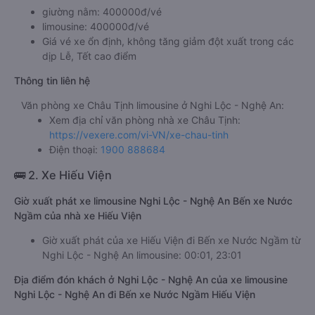
giường nằm: 400000đ/vé
limousine: 400000đ/vé
Giá vé xe ổn định, không tăng giảm đột xuất trong các
dịp Lễ, Tết cao điểm
Thông tin liên hệ
Văn phòng xe Châu Tịnh limousine ở Nghi Lộc - Nghệ An:
Xem địa chỉ văn phòng nhà xe Châu Tịnh:
https://vexere.com/vi-VN/xe-chau-tinh
Điện thoại:
1900 888684
🚌 2. Xe Hiếu Viện
Giờ xuất phát xe limousine Nghi Lộc - Nghệ An Bến xe Nước
Ngầm của nhà xe Hiếu Viện
Giờ xuất phát của xe Hiếu Viện đi Bến xe Nước Ngầm từ
Nghi Lộc - Nghệ An limousine: 00:01, 23:01
Địa điểm đón khách ở Nghi Lộc - Nghệ An của xe limousine
Nghi Lộc - Nghệ An đi Bến xe Nước Ngầm Hiếu Viện