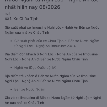
nhất hiện nay 08/2026
null
🚌 1. Xe Châu Tịnh
Giờ xuất phát xe limousine Nghi Lộc - Nghệ An Bến xe Nước
Ngầm của nhà xe Châu Tịnh
Giờ xuất phát của xe Châu Tịnh đi Bến xe Nước Ngầm
từ Nghi Lộc - Nghệ An limousine: 23:14
Địa điểm đón khách ở Nghi Lộc - Nghệ An của xe limousine
Nghi Lộc - Nghệ An đi Bến xe Nước Ngầm Châu Tịnh
Nghệ An (Dọc Quốc Lộ 1A)
Địa điểm trả khách ở Bến xe Nước Ngầm của xe limousine
Nghi Lộc - Nghệ An đi Bến xe Nước Ngầm Châu Tịnh
Bến xe Nước Ngầm
Giá vé xe limousine đi Bến xe Nước Ngầm từ Nghi Lộc - Nghệ
An của nhà xe Châu Tịnh