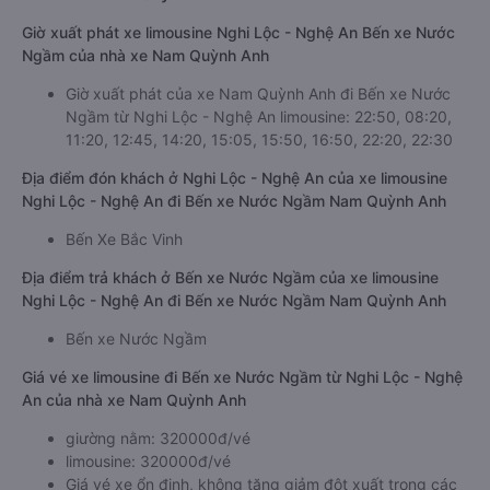
Giờ xuất phát xe limousine Nghi Lộc - Nghệ An Bến xe Nước
Ngầm của nhà xe Nam Quỳnh Anh
Giờ xuất phát của xe Nam Quỳnh Anh đi Bến xe Nước
Ngầm từ Nghi Lộc - Nghệ An limousine: 22:50, 08:20,
11:20, 12:45, 14:20, 15:05, 15:50, 16:50, 22:20, 22:30
Địa điểm đón khách ở Nghi Lộc - Nghệ An của xe limousine
Nghi Lộc - Nghệ An đi Bến xe Nước Ngầm Nam Quỳnh Anh
Bến Xe Bắc Vinh
Địa điểm trả khách ở Bến xe Nước Ngầm của xe limousine
Nghi Lộc - Nghệ An đi Bến xe Nước Ngầm Nam Quỳnh Anh
Bến xe Nước Ngầm
Giá vé xe limousine đi Bến xe Nước Ngầm từ Nghi Lộc - Nghệ
An của nhà xe Nam Quỳnh Anh
giường nằm: 320000đ/vé
limousine: 320000đ/vé
Giá vé xe ổn định, không tăng giảm đột xuất trong các