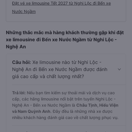
Đặt vé xe limousine Tết 2027 từ Nghi Lộc đi Bến xe
Nước Ngầm
Những thắc mắc mà hàng khách thường gặp khi đặt
xe limousine đi Bến xe Nước Ngầm từ Nghi Lộc -
Nghệ An
Câu hỏi:
Xe limousine nào từ Nghi Lộc -
Nghệ An đi Bến xe Nước Ngầm được đánh
giá cao cấp và chất lượng nhất?
Trả lời:
Nếu bạn tìm kiếm sự thoải mái và dịch vụ cao
cấp, các hãng limousine nổi bật trên tuyến Nghi Lộc -
Nghệ An - Bến xe Nước Ngầm là
Châu Tịnh, Hiếu Viện
và Nam Quỳnh Anh
. Đây đều là những nhà xe được
nhiều khách hàng đánh giá cao về chất lượng phục vụ.