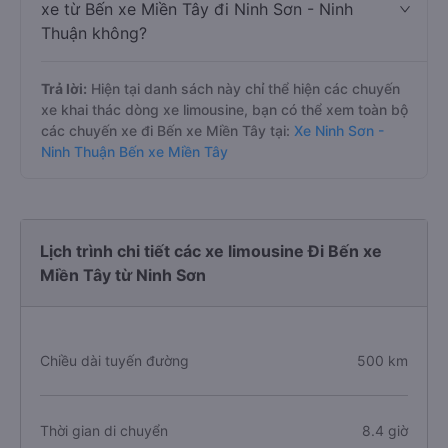
xe từ Bến xe Miền Tây đi Ninh Sơn - Ninh
Thuận không?
Trả lời:
Hiện tại danh sách này chỉ thể hiện các chuyến
xe khai thác dòng xe limousine, bạn có thể xem toàn bộ
các chuyến xe đi Bến xe Miền Tây tại:
Xe Ninh Sơn -
Ninh Thuận Bến xe Miền Tây
Lịch trình chi tiết các xe limousine Đi Bến xe
Miền Tây từ Ninh Sơn
Chiều dài tuyến đường
500 km
Thời gian di chuyển
8.4 giờ