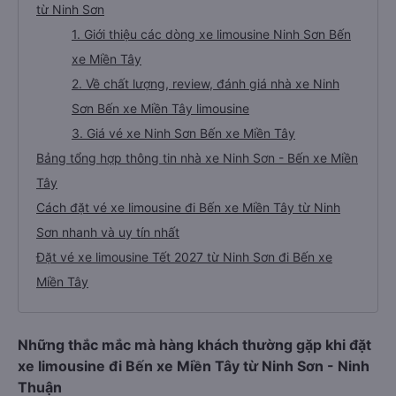
từ Ninh Sơn
1. Giới thiệu các dòng xe limousine Ninh Sơn Bến
xe Miền Tây
2. Về chất lượng, review, đánh giá nhà xe Ninh
Sơn Bến xe Miền Tây limousine
3. Giá vé xe Ninh Sơn Bến xe Miền Tây
Bảng tổng hợp thông tin nhà xe Ninh Sơn - Bến xe Miền
Tây
Cách đặt vé xe limousine đi Bến xe Miền Tây từ Ninh
Sơn nhanh và uy tín nhất
Đặt vé xe limousine Tết 2027 từ Ninh Sơn đi Bến xe
Miền Tây
Những thắc mắc mà hàng khách thường gặp khi đặt
xe limousine đi Bến xe Miền Tây từ Ninh Sơn - Ninh
Thuận