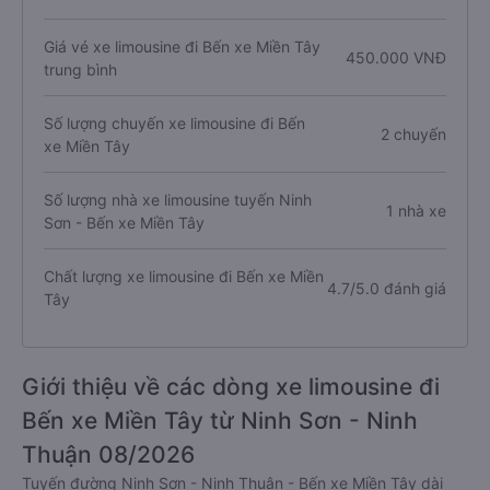
Giá vé xe limousine đi Bến xe Miền Tây
450.000 VNĐ
trung bình
Số lượng chuyến xe limousine đi Bến
2 chuyến
xe Miền Tây
Số lượng nhà xe limousine tuyến Ninh
1 nhà xe
Sơn - Bến xe Miền Tây
Chất lượng xe limousine đi Bến xe Miền
4.7/5.0 đánh giá
Tây
Giới thiệu về các dòng xe limousine đi
Bến xe Miền Tây từ Ninh Sơn - Ninh
Thuận 08/2026
Tuyến đường Ninh Sơn - Ninh Thuận - Bến xe Miền Tây dài