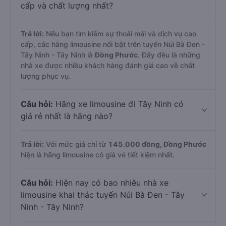
cấp và chất lượng nhất?
Trả lời:
Nếu bạn tìm kiếm sự thoải mái và dịch vụ cao
cấp, các hãng limousine nổi bật trên tuyến Núi Bà Đen -
Tây Ninh - Tây Ninh là
Đồng Phước
. Đây đều là những
nhà xe được nhiều khách hàng đánh giá cao về chất
lượng phục vụ.
Câu hỏi:
Hãng xe limousine đi Tây Ninh có
giá rẻ nhất là hãng nào?
Trả lời:
Với mức giá chỉ từ
145.000
đồng,
Đồng Phước
hiện là hãng limousine có giá vé tiết kiệm nhất.
Câu hỏi:
Hiện nay có bao nhiêu nhà xe
limousine khai thác tuyến Núi Bà Đen - Tây
Ninh - Tây Ninh?