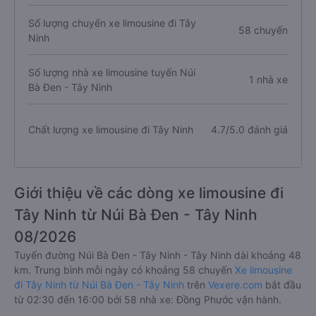
Số lượng chuyến xe limousine đi Tây
58 chuyến
Ninh
Số lượng nhà xe limousine tuyến Núi
1 nhà xe
Bà Đen - Tây Ninh
Chất lượng xe limousine đi Tây Ninh
4.7/5.0 đánh giá
Giới thiệu về các dòng xe limousine đi
Tây Ninh từ Núi Bà Đen - Tây Ninh
08/2026
Tuyến đường Núi Bà Đen - Tây Ninh - Tây Ninh dài khoảng 48
km. Trung bình mỗi ngày có khoảng 58 chuyến
Xe limousine
đi Tây Ninh từ Núi Bà Đen - Tây Ninh
trên
Vexere.com
bắt đầu
từ 02:30 đến 16:00 bởi 58 nhà xe: Đồng Phước vận hành.