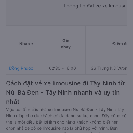
Thông tin đặt vé xe limousine
Giờ
Nhà xe
Điểm đi
chạy
Đồng Phước
02:30 - 16:00
136 Trưng Nữ Vương
Cách đặt vé xe limousine đi Tây Ninh từ
Núi Bà Đen - Tây Ninh nhanh và uy tín
nhất
Việc có rất nhiều nhà xe limousine Núi Bà Đen - Tây Ninh Tây
Ninh giúp cho du khách có đa dạng sự lựa chọn. Đây cũng có
thể là một điều bất lợi làm cho hàng khách không biết nên
chọn nhà xe có xe limousine nào là phù hợp với mình. Bên