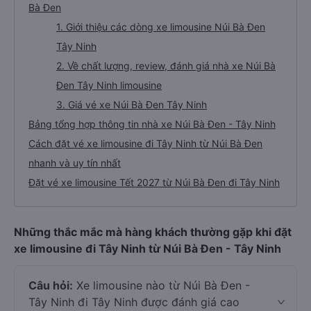
Bà Đen
1. Giới thiệu các dòng xe limousine Núi Bà Đen
Tây Ninh
2. Về chất lượng, review, đánh giá nhà xe Núi Bà
Đen Tây Ninh limousine
3. Giá vé xe Núi Bà Đen Tây Ninh
Bảng tổng hợp thông tin nhà xe Núi Bà Đen - Tây Ninh
Cách đặt vé xe limousine đi Tây Ninh từ Núi Bà Đen
nhanh và uy tín nhất
Đặt vé xe limousine Tết 2027 từ Núi Bà Đen đi Tây Ninh
Những thắc mắc mà hàng khách thường gặp khi đặt
xe limousine đi Tây Ninh từ Núi Bà Đen - Tây Ninh
Câu hỏi:
Xe limousine nào từ Núi Bà Đen -
Tây Ninh đi Tây Ninh được đánh giá cao