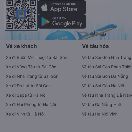
Vé xe khách
Vé tàu hỏa
Xe đi Buôn Mê Thuột từ Sài Gòn
Vé tàu Sài Gòn Nha Trang
Xe đi Vũng Tàu từ Sài Gòn
Vé tàu Sài Gòn Phan Thiết
Xe đi Nha Trang từ Sài Gòn
Vé tàu Sài Gòn Đà Nẵng
Xe đi Đà Lạt từ Sài Gòn
Vé tàu Sài Gòn Hà Nội
Xe đi Sapa từ Hà Nội
Vé tàu Nha Trang Đà Nẵn
Xe đi Hải Phòng từ Hà Nội
Vé tàu Đà Nẵng Huế
Xe đi Vinh từ Hà Nội
Vé tàu Hà Nội Vinh