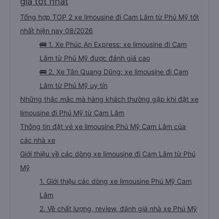
giá tốt nhất
Tổng hợp TOP 2 xe limousine đi Cam Lâm từ Phú Mỹ tốt
nhất hiện nay 08/2026
🚌 1. Xe Phúc An Express: xe limousine đi Cam
Lâm từ Phú Mỹ được đánh giá cao
🚌 2. Xe Tân Quang Dũng: xe limousine đi Cam
Lâm từ Phú Mỹ uy tín
Những thắc mắc mà hàng khách thường gặp khi đặt xe
limousine đi Phú Mỹ từ Cam Lâm
Thông tin đặt vé xe limousine Phú Mỹ Cam Lâm của
các nhà xe
Giới thiệu về các dòng xe limousine đi Cam Lâm từ Phú
Mỹ
1. Giới thiệu các dòng xe limousine Phú Mỹ Cam
Lâm
2. Về chất lượng, review, đánh giá nhà xe Phú Mỹ