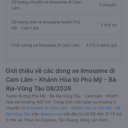
Số lượng chuyến xe limousine đi Cam
5 chuyến
Lâm
Số lượng nhà xe limousine tuyến Phú
2 nhà xe
Mỹ - Cam Lâm
Chất lượng xe limousine đi Cam Lâm
4.1/5.0 đánh giá
Giới thiệu về các dòng xe limousine đi
Cam Lâm - Khánh Hòa từ Phú Mỹ - Bà
Rịa-Vũng Tàu 08/2026
Tuyến đường Phú Mỹ - Bà Rịa-Vũng Tàu - Cam Lâm - Khánh
Hòa dài khoảng 405 km. Trung bình mỗi ngày có khoảng 5
chuyến
Xe limousine đi Cam Lâm - Khánh Hòa từ Phú Mỹ - Bà
Rịa-Vũng Tàu
trên
Vexere.com
bắt đầu từ 08:00 đến 21:15 bởi
5 nhà xe: Phúc An Express, Tân Quang Dũng vận hành.