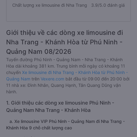
Chất lượng xe limousine đi Nha Trang
3.9/5.0 đánh giá
Giới thiệu về các dòng xe limousine đi
Nha Trang - Khánh Hòa từ Phú Ninh -
Quảng Nam 08/2026
Tuyến đường Phú Ninh - Quảng Nam - Nha Trang - Khánh
Hòa dài khoảng 381 km. Trung bình mỗi ngày có khoảng 11
chuyến
Xe limousine đi Nha Trang - Khánh Hòa từ Phú Ninh -
Quảng Nam
trên
Vexere.com
bắt đầu từ 09:00 đến 20:00 bởi
11 nhà xe: Đình Nhân, Quang Hạnh, Tân Quang Dũng vận
hành.
1. Giới thiệu các dòng xe limousine Phú Ninh -
Quảng Nam Nha Trang - Khánh Hòa
a. Xe limousine VIP Phú Ninh - Quảng Nam đi Nha Trang -
Khánh Hòa 9 chỗ chất lượng cao