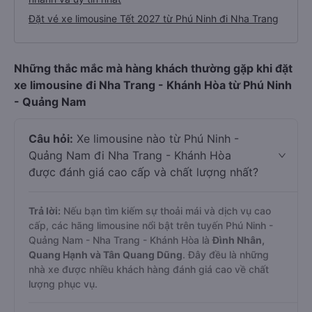
Đặt vé xe limousine Tết 2027 từ Phú Ninh đi Nha Trang
Những thắc mắc mà hàng khách thường gặp khi đặt
xe limousine đi Nha Trang - Khánh Hòa từ Phú Ninh
- Quảng Nam
Câu hỏi:
Xe limousine nào từ Phú Ninh -
Quảng Nam đi Nha Trang - Khánh Hòa
được đánh giá cao cấp và chất lượng nhất?
Trả lời:
Nếu bạn tìm kiếm sự thoải mái và dịch vụ cao
cấp, các hãng limousine nổi bật trên tuyến Phú Ninh -
Quảng Nam - Nha Trang - Khánh Hòa là
Đình Nhân,
Quang Hạnh và Tân Quang Dũng
. Đây đều là những
nhà xe được nhiều khách hàng đánh giá cao về chất
lượng phục vụ.