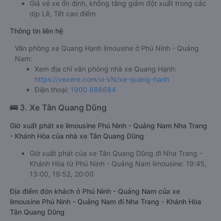
Giá vé xe ổn định, không tăng giảm đột xuất trong các
dịp Lễ, Tết cao điểm
Thông tin liên hệ
Văn phòng xe Quang Hạnh limousine ở Phú Ninh - Quảng
Nam:
Xem địa chỉ văn phòng nhà xe Quang Hạnh:
https://vexere.com/vi-VN/xe-quang-hanh
Điện thoại:
1900 888684
🚌 3. Xe Tân Quang Dũng
Giờ xuất phát xe limousine Phú Ninh - Quảng Nam Nha Trang
- Khánh Hòa của nhà xe Tân Quang Dũng
Giờ xuất phát của xe Tân Quang Dũng đi Nha Trang -
Khánh Hòa từ Phú Ninh - Quảng Nam limousine: 19:45,
13:00, 19:52, 20:00
Địa điểm đón khách ở Phú Ninh - Quảng Nam của xe
limousine Phú Ninh - Quảng Nam đi Nha Trang - Khánh Hòa
Tân Quang Dũng