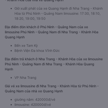
Giờ xuất phát của xe Quang Hạnh đi Nha Trang - Khánh
Hòa từ Phú Ninh - Quảng Nam limousine: 17:30, 18:10,
18:20, 19:00, 19:50
Địa điểm đón khách ở Phú Ninh - Quảng Nam của xe
limousine Phú Ninh - Quảng Nam đi Nha Trang - Khánh Hòa
Quang Hạnh
Bến xe Tam Kỳ
Bệnh Viện Đa khoa Vĩnh Đức
Địa điểm trả khách ở Nha Trang - Khánh Hòa của xe limousine
Phú Ninh - Quảng Nam đi Nha Trang - Khánh Hòa Quang
Hạnh
VP Nha Trang
Giá vé xe limousine đi Nha Trang - Khánh Hòa từ Phú Ninh -
Quảng Nam của nhà xe Quang Hạnh
giường nằm: 420000đ/vé
limousine: 420000đ/vé