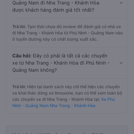
Quảng Nam đi Nha Trang - Khánh Hòa
được khách hàng đánh giá tốt nhất?
Trả lời:
Tạm thời chưa đủ review để đánh giá có nhà xe
đi Nha Trang - Khánh Hòa từ Phú Ninh - Quảng Nam nào
ở tuyến đường này có chất lượng xuất sắc.
Câu hỏi:
Đây có phải là tất cả các chuyến
xe từ Nha Trang - Khánh Hòa đi Phú Ninh -
Quảng Nam không?
Trả lời:
Hiện tại danh sách này chỉ thể hiện các chuyến
xe khai thác dòng xe limousine, bạn có thể xem toàn bộ
các chuyến xe đi Nha Trang - Khánh Hòa tại:
Xe Phú
Ninh - Quảng Nam Nha Trang - Khánh Hòa