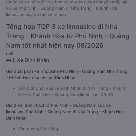
thuộc vào vị trí ngồi của bạn và chương trình khuyến mãi, giá
vé Xe Phú Ninh - Quảng Nam đi Nha Trang - Khánh Hòa
limousine này có thể sẽ rẻ hơn
Tổng hợp TOP 3 xe limousine đi Nha
Trang - Khánh Hòa từ Phú Ninh - Quảng
Nam tốt nhất hiện nay 08/2026
null
🚌 1. Xe Đình Nhân
Giờ xuất phát xe limousine Phú Ninh - Quảng Nam Nha Trang
- Khánh Hòa của nhà xe Đình Nhân
Giờ xuất phát của xe Đình Nhân đi Nha Trang - Khánh
Hòa từ Phú Ninh - Quảng Nam limousine: 09:00
Địa điểm đón khách ở Phú Ninh - Quảng Nam của xe
limousine Phú Ninh - Quảng Nam đi Nha Trang - Khánh Hòa
Đình Nhân
Văn phòng Đà Nẵng