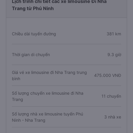
Lịch trình chi tiết các xe limousine Đi Nha
Trang từ Phú Ninh
Chiều dài tuyến đường
381 km
Thời gian di chuyển
9.3 giờ
Giá vé xe limousine đi Nha Trang trung
475.000 VNĐ
bình
Số lượng chuyến xe limousine đi Nha
11 chuyến
Trang
Số lượng nhà xe limousine tuyến Phú
3 nhà xe
Ninh - Nha Trang