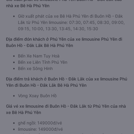
nhà xe Bê Hà Phú Yên
Giờ xuất phát của xe Bê Hà Phú Yên đi Buôn Hồ - Đắk
Lắk từ Phú Yên limousine: 07:30, 07:45, 08:30, 09:00,
09:15, 10:00, 13:30, 13:45, 14:30, 15:30
Địa điểm đón khách ở Phú Yên của xe limousine Phú Yên đi
Buôn Hồ - Đắk Lắk Bê Hà Phú Yên
Bến Xe Nam Tuy Hoà
Bến xe Liên Tỉnh Phú Yên
Bến xe Sông Hinh
Địa điểm trả khách ở Buôn Hồ - Đắk Lắk của xe limousine Phú
Yên đi Buôn Hồ - Đắk Lắk Bê Hà Phú Yên
Vòng Xoay Buôn Hồ
Giá vé xe limousine đi Buôn Hồ - Đắk Lắk từ Phú Yên của nhà
xe Bê Hà Phú Yên
ghế ngồi: 149000đ/vé
limousine: 149000đ/vé