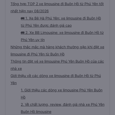
Tổng hợp TOP 2 xe limousine đi Buôn Hồ từ Phú Yên tốt
nhất hiện nay 08/2026
🚌 1. Xe Bê Hà Phú Yên: xe limousine đi Buôn Hồ
từ Phú Yên được đánh giá cao
🚌 2. Xe BB Limousine: xe limousine đi Buôn Hồ từ
Phú Yên uy tín
Những thắc mắc mà hàng khách thường gặp khi đặt xe
limousine đi Phú Yên từ Buôn Hồ
Thông tin đặt vé xe limousine Phú Yên Buôn Hồ của các
nhà xe
Giới thiệu về các dòng xe limousine đi Buôn Hồ từ Phú
Yên
1. Giới thiệu các dòng xe limousine Phú Yên Buôn
Hồ
2. Về chất lượng, review, đánh giá nhà xe Phú Yên
Buôn Hồ limousine