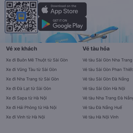
Vé xe khách
Vé tàu hỏa
Xe đi Buôn Mê Thuột từ Sài Gòn
Vé tàu Sài Gòn Nha Trang
Xe đi Vũng Tàu từ Sài Gòn
Vé tàu Sài Gòn Phan Thiết
Xe đi Nha Trang từ Sài Gòn
Vé tàu Sài Gòn Đà Nẵng
Xe đi Đà Lạt từ Sài Gòn
Vé tàu Sài Gòn Hà Nội
Xe đi Sapa từ Hà Nội
Vé tàu Nha Trang Đà Nẵn
Xe đi Hải Phòng từ Hà Nội
Vé tàu Đà Nẵng Huế
Xe đi Vinh từ Hà Nội
Vé tàu Hà Nội Vinh