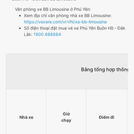
Văn phòng xe BB Limousine ở Phú Yên:
Xem địa chỉ văn phòng nhà xe BB Limousine:
https://vexere.com/vi-VN/xe-bb-limousine
Số điện thoại đặt mua vé xe Phú Yên Buôn Hồ - Đắk
Lắk:
1900 888684
Bảng tổng hợp thông t
Giờ
Nhà xe
Điểm đi
chạy