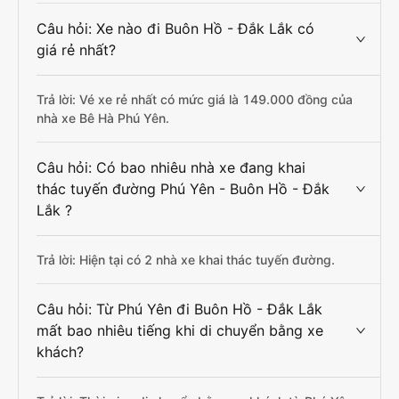
Câu hỏi: Xe nào đi Buôn Hồ - Đắk Lắk có
giá rẻ nhất?
Trả lời: Vé xe rẻ nhất có mức giá là 149.000 đồng của
nhà xe Bê Hà Phú Yên.
Câu hỏi: Có bao nhiêu nhà xe đang khai
thác tuyến đường Phú Yên - Buôn Hồ - Đắk
Lắk ?
Trả lời: Hiện tại có 2 nhà xe khai thác tuyến đường.
Câu hỏi: Từ Phú Yên đi Buôn Hồ - Đắk Lắk
mất bao nhiêu tiếng khi di chuyển bằng xe
khách?