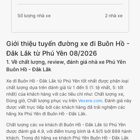
Số lượng nhà xe
2 nhà xe
Giới thiệu tuyến đường xe đi Buôn Hồ -
Đắk Lắk từ Phú Yên 08/2026
1. Về chất lượng, review, đánh giá nhà xe Phú Yên
Buôn Hồ - Đắk Lắk
Xe đi Buôn Hồ - Đắk Lắk từ Phú Yên tốt nhất được phân loại
chất lượng dựa trên đánh giá từ 1 đến 5 (1: tệ nhất, 5: tốt
nhất) của khách hàng với các tiêu chí như: Chất lượng xe,
Đúng giờ, Chất lượng phục vụ trên
Vexere.com
. Đánh giá này
được viết trực tiếp bởi các khách hàng đã trải nghiệm các
hãng Xe Phú Yên đi Buôn Hồ - Đắk Lắk.
Chất lượng các xe khách đi Buôn Hồ - Đắk Lắk từ Phú Yên
được đánh giá 4.9, với điểm trung bình là 4.9/5 bởi 899 hành
khách. Trong đó hãng xe khách Phú Yên Buôn Hồ - Đắk Lắk