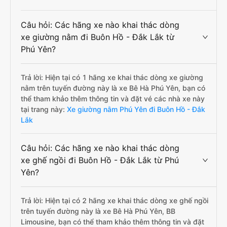
Câu hỏi: Các hãng xe nào khai thác dòng
xe giường nằm đi Buôn Hồ - Đắk Lắk từ
Phú Yên?
Trả lời: Hiện tại có 1 hãng xe khai thác dòng xe giường
nằm trên tuyến đường này là xe Bê Hà Phú Yên, bạn có
thể tham khảo thêm thông tin và đặt vé các nhà xe này
tại trang này:
Xe giường nằm Phú Yên đi Buôn Hồ - Đắk
Lắk
Câu hỏi: Các hãng xe nào khai thác dòng
xe ghế ngồi đi Buôn Hồ - Đắk Lắk từ Phú
Yên?
Trả lời: Hiện tại có 2 hãng xe khai thác dòng xe ghế ngồi
trên tuyến đường này là xe Bê Hà Phú Yên, BB
Limousine, bạn có thể tham khảo thêm thông tin và đặt