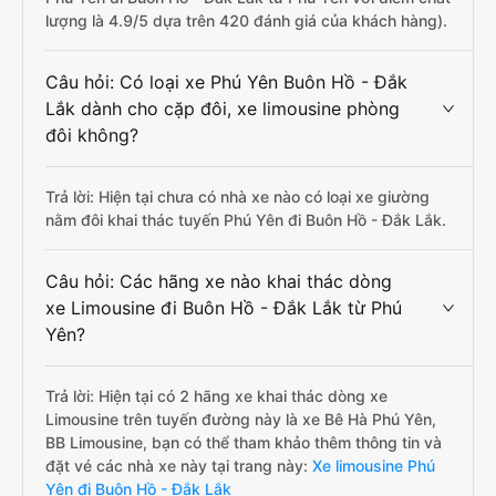
lượng là 4.9/5 dựa trên 420 đánh giá của khách hàng).
Câu hỏi: Có loại xe Phú Yên Buôn Hồ - Đắk
Lắk dành cho cặp đôi, xe limousine phòng
đôi không?
Trả lời: Hiện tại chưa có nhà xe nào có loại xe giường
nằm đôi khai thác tuyến Phú Yên đi Buôn Hồ - Đắk Lắk.
Câu hỏi: Các hãng xe nào khai thác dòng
xe Limousine đi Buôn Hồ - Đắk Lắk từ Phú
Yên?
Trả lời: Hiện tại có 2 hãng xe khai thác dòng xe
Limousine trên tuyến đường này là xe Bê Hà Phú Yên,
BB Limousine, bạn có thể tham khảo thêm thông tin và
đặt vé các nhà xe này tại trang này:
Xe limousine Phú
Yên đi Buôn Hồ - Đắk Lắk