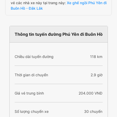
vé các nhà xe này tại trang này:
Xe ghế ngồi Phú Yên đi
Buôn Hồ - Đắk Lắk
Thông tin tuyến đường Phú Yên đi Buôn Hồ
Chiều dài tuyến đường
118 km
Thời gian di chuyển
2.9 giờ
Giá vé trung bình
204.000 VNĐ
Số lượng chuyến xe
30 chuyến