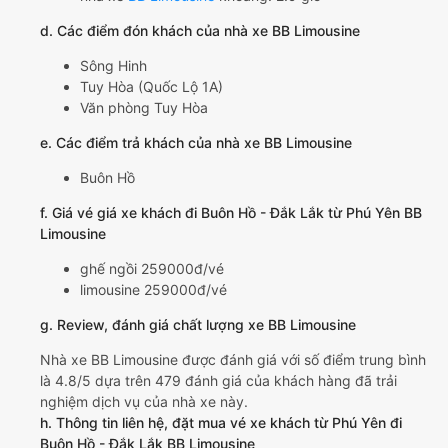
d. Các điểm đón khách của nhà xe BB Limousine
Sông Hinh
Tuy Hòa (Quốc Lộ 1A)
Văn phòng Tuy Hòa
e. Các điểm trả khách của nhà xe BB Limousine
Buôn Hồ
f. Giá vé giá xe khách đi Buôn Hồ - Đắk Lắk từ Phú Yên BB
Limousine
ghế ngồi 259000đ/vé
limousine 259000đ/vé
g. Review, đánh giá chất lượng xe BB Limousine
Nhà xe BB Limousine được đánh giá với số điểm trung bình
là 4.8/5 dựa trên 479 đánh giá của khách hàng đã trải
nghiệm dịch vụ của nhà xe này.
h. Thông tin liên hệ, đặt mua vé xe khách từ Phú Yên đi
Buôn Hồ - Đắk Lắk BB Limousine