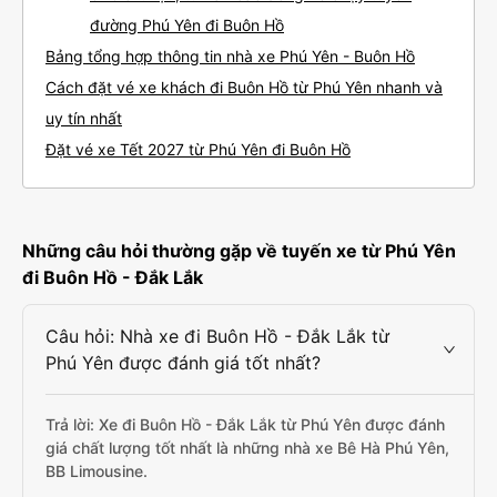
đường Phú Yên đi Buôn Hồ
Bảng tổng hợp thông tin nhà xe Phú Yên - Buôn Hồ
Cách đặt vé xe khách đi Buôn Hồ từ Phú Yên nhanh và
uy tín nhất
Đặt vé xe Tết 2027 từ Phú Yên đi Buôn Hồ
Những câu hỏi thường gặp về tuyến xe từ Phú Yên
đi Buôn Hồ - Đắk Lắk
Câu hỏi: Nhà xe đi Buôn Hồ - Đắk Lắk từ
Phú Yên được đánh giá tốt nhất?
Trả lời: Xe đi Buôn Hồ - Đắk Lắk từ Phú Yên được đánh
giá chất lượng tốt nhất là những nhà xe Bê Hà Phú Yên,
BB Limousine.