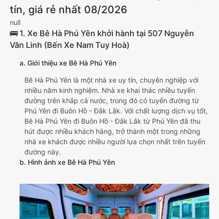
tín, giá rẻ nhất 08/2026
null
🚌 1. Xe Bê Hà Phú Yên khởi hành tại 507 Nguyễn
Văn Linh (Bến Xe Nam Tuy Hoà)
a. Giới thiệu xe Bê Hà Phú Yên
Bê Hà Phú Yên là một nhà xe uy tín, chuyên nghiệp với
nhiều năm kinh nghiệm. Nhà xe khai thác nhiều tuyến
đường trên khắp cả nước, trong đó có tuyến đường từ
Phú Yên đi Buôn Hồ - Đắk Lắk. Với chất lượng dịch vụ tốt,
Bê Hà Phú Yên đi Buôn Hồ - Đắk Lắk từ Phú Yên đã thu
hút được nhiều khách hàng, trở thành một trong những
nhà xe khách được nhiều người lựa chọn nhất trên tuyến
đường này.
b. Hình ảnh xe Bê Hà Phú Yên