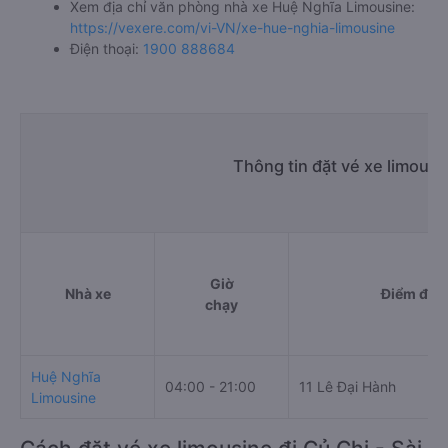
Xem địa chỉ văn phòng nhà xe Huệ Nghĩa Limousine:
https://vexere.com/vi-VN/xe-hue-nghia-limousine
Điện thoại:
1900 888684
Thông tin đặt vé xe limous
Giờ
Nhà xe
Điểm đi
chạy
Huệ Nghĩa
04:00 - 21:00
11 Lê Đại Hành
Limousine