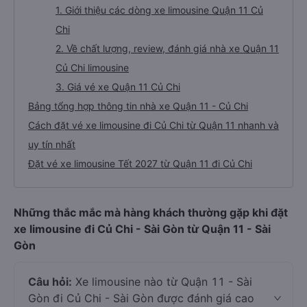
1. Giới thiệu các dòng xe limousine Quận 11 Củ
Chi
2. Về chất lượng, review, đánh giá nhà xe Quận 11
Củ Chi limousine
3. Giá vé xe Quận 11 Củ Chi
Bảng tổng hợp thông tin nhà xe Quận 11 - Củ Chi
Cách đặt vé xe limousine đi Củ Chi từ Quận 11 nhanh và
uy tín nhất
Đặt vé xe limousine Tết 2027 từ Quận 11 đi Củ Chi
Những thắc mắc mà hàng khách thường gặp khi đặt
xe limousine đi Củ Chi - Sài Gòn từ Quận 11 - Sài
Gòn
Câu hỏi:
Xe limousine nào từ Quận 11 - Sài
Gòn đi Củ Chi - Sài Gòn được đánh giá cao