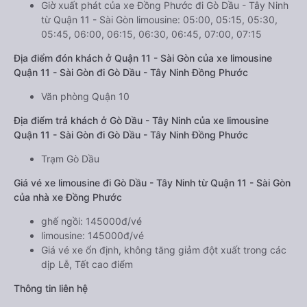
Giờ xuất phát của xe Đồng Phước đi Gò Dầu - Tây Ninh
từ Quận 11 - Sài Gòn limousine: 05:00, 05:15, 05:30,
05:45, 06:00, 06:15, 06:30, 06:45, 07:00, 07:15
Địa điểm đón khách ở Quận 11 - Sài Gòn của xe limousine
Quận 11 - Sài Gòn đi Gò Dầu - Tây Ninh Đồng Phước
Văn phòng Quận 10
Địa điểm trả khách ở Gò Dầu - Tây Ninh của xe limousine
Quận 11 - Sài Gòn đi Gò Dầu - Tây Ninh Đồng Phước
Trạm Gò Dầu
Giá vé xe limousine đi Gò Dầu - Tây Ninh từ Quận 11 - Sài Gòn
của nhà xe Đồng Phước
ghế ngồi: 145000đ/vé
limousine: 145000đ/vé
Giá vé xe ổn định, không tăng giảm đột xuất trong các
dịp Lễ, Tết cao điểm
Thông tin liên hệ