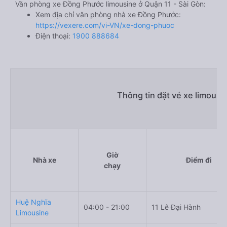
Văn phòng xe Đồng Phước limousine ở Quận 11 - Sài Gòn:
Xem địa chỉ văn phòng nhà xe Đồng Phước:
https://vexere.com/vi-VN/xe-dong-phuoc
Điện thoại:
1900 888684
Thông tin đặt vé xe limousi
Giờ
Nhà xe
Điểm đi
chạy
Huệ Nghĩa
04:00 - 21:00
11 Lê Đại Hành
Limousine