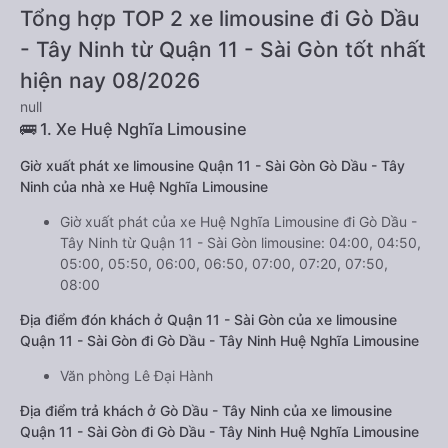
Tổng hợp TOP 2 xe limousine đi Gò Dầu
- Tây Ninh từ Quận 11 - Sài Gòn tốt nhất
hiện nay 08/2026
null
🚌 1. Xe Huệ Nghĩa Limousine
Giờ xuất phát xe limousine Quận 11 - Sài Gòn Gò Dầu - Tây
Ninh của nhà xe Huệ Nghĩa Limousine
Giờ xuất phát của xe Huệ Nghĩa Limousine đi Gò Dầu -
Tây Ninh từ Quận 11 - Sài Gòn limousine: 04:00, 04:50,
05:00, 05:50, 06:00, 06:50, 07:00, 07:20, 07:50,
08:00
Địa điểm đón khách ở Quận 11 - Sài Gòn của xe limousine
Quận 11 - Sài Gòn đi Gò Dầu - Tây Ninh Huệ Nghĩa Limousine
Văn phòng Lê Đại Hành
Địa điểm trả khách ở Gò Dầu - Tây Ninh của xe limousine
Quận 11 - Sài Gòn đi Gò Dầu - Tây Ninh Huệ Nghĩa Limousine