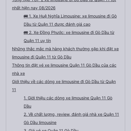
nhất hiện nay 08/2026
🚌 1. Xe Huệ Nghĩa Limousine: xe limousine đi Gò
Dầu từ Quận 11 được đánh giá cao
🚌 2. Xe Đồng Phước: xe limousine đi Gò Dầu từ
Quận 11 uy tín
Những thắc mắc mà hàng khách thường gặp khi đặt xe
limousine đi Quận 11 từ Gò Dầu
Thông tin đặt vé xe limousine Quận 11 Gò Dầu của các
nhà xe
Giới thiệu về các dòng xe limousine đi Gò Dầu từ Quận
11
1. Giới thiệu các dòng xe limousine Quận 11 Gò
Dầu
2. Về chất lượng, review, đánh giá nhà xe Quận 11
Gò Dầu limousine
3. Giá vé xe Quận 11 Gò Dầu