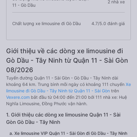
2 nhà xe
11 - Gò Dầu
Chất lượng xe limousine đi Gò Dầu
4.7/5.0 đánh giá
Giới thiệu về các dòng xe limousine đi
Gò Dầu - Tây Ninh từ Quận 11 - Sài Gòn
08/2026
Tuyến đường Quận 11 - Sài Gòn - Gò Dầu - Tây Ninh dài
khoảng 64 km. Trung bình mỗi ngày có khoảng 111 chuyến
Xe
limousine đi Gò Dầu - Tây Ninh từ Quận 11 - Sài Gòn
trên
Vexere.com
bắt đầu từ 04:00 đến 21:00 bởi 111 nhà xe: Huệ
Nghĩa Limousine, Đồng Phước vận hành.
1. Giới thiệu các dòng xe limousine Quận 11 - Sài
Gòn Gò Dầu - Tây Ninh
a. Xe limousine VIP Quận 11 - Sài Gòn đi Gò Dầu - Tây Ninh