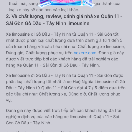
thoải mái, sang trọng và tiện nghi. Tất nhiên giá thành của
loại xe này sẽ cao hơn các loại khác.
2. Về chất lượng, review, đánh giá nhà xe Quận 11 -
Sài Gòn Gò Dầu - Tây Ninh limousine
Xe limousine đi Gò Dầu - Tây Ninh từ Quận 11 - Sài Gòn tốt
nhất được phân loại chất lượng dựa trên đánh giá từ 1 đến 5
của khách hàng với các tiêu chí như: Chất lượng xe limousine,
Đúng giờ, Chất lượng phục vụ trên
Vexere.com
. Đánh giá này
được viết trực tiếp bởi các khách hàng đã trải nghiệm các
hãng Xe Quận 11 - Sài Gòn đi Gò Dầu - Tây Ninh.
Xe limousine đi Gò Dầu - Tây Ninh từ Quận 11 - Sài Gòn được
phân loại chất lượng tốt nhất là xe Huệ Nghĩa Limousine đi Gò
Dầu - Tây Ninh từ Quận 11 - Sài Gòn đạt 4.7 / 5 điểm dựa trên
các tiêu chí như: Chất lượng xe, Đúng giờ, Chất lượng phục
vụ.
Đánh giá này được viết trực tiếp bởi các khách hàng đã trải
nghiệm dịch vụ của các hãng xe limousine đi Quận 11 - Sài
Gòn Gò Dầu - Tây Ninh .