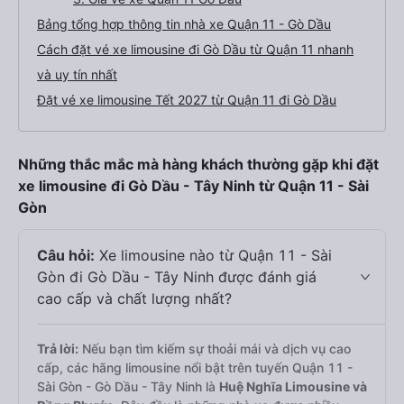
Bảng tổng hợp thông tin nhà xe Quận 11 - Gò Dầu
Cách đặt vé xe limousine đi Gò Dầu từ Quận 11 nhanh
và uy tín nhất
Đặt vé xe limousine Tết 2027 từ Quận 11 đi Gò Dầu
Những thắc mắc mà hàng khách thường gặp khi đặt
xe limousine đi Gò Dầu - Tây Ninh từ Quận 11 - Sài
Gòn
Câu hỏi:
Xe limousine nào từ Quận 11 - Sài
Gòn đi Gò Dầu - Tây Ninh được đánh giá
cao cấp và chất lượng nhất?
Trả lời:
Nếu bạn tìm kiếm sự thoải mái và dịch vụ cao
cấp, các hãng limousine nổi bật trên tuyến Quận 11 -
Sài Gòn - Gò Dầu - Tây Ninh là
Huệ Nghĩa Limousine và