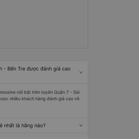
h - Bến Tre được đánh giá cao
mousine nổi bật trên tuyến Quận 7 - Sài
được nhiều khách hàng đánh giá cao về
ẻ nhất là hãng nào?