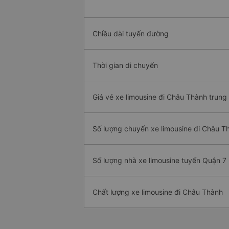
Chiều dài tuyến đường
Thời gian di chuyển
Giá vé xe limousine đi Châu Thành trung
Số lượng chuyến xe limousine đi Châu T
Số lượng nhà xe limousine tuyến Quận 7
Chất lượng xe limousine đi Châu Thành