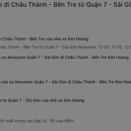
 đi Châu Thành - Bến Tre từ Quận 7 - Sài Gò
òn Châu Thành - Bến Tre của nhà xe Kim Hoàng
âu Thành - Bến Tre từ Quận 7 - Sài Gòn limousine: 10:00, 11:00, 12:
 xe limousine Quận 7 - Sài Gòn đi Châu Thành - Bến Tre Kim Hoàng
 của xe limousine Quận 7 - Sài Gòn đi Châu Thành - Bến Tre Kim Ho
re từ Quận 7 - Sài Gòn của nhà xe Kim Hoàng
ột xuất trong các dịp Lễ, Tết cao điểm