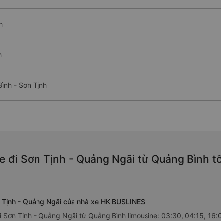
h
h
ình - Sơn Tịnh
e đi Sơn Tịnh - Quảng Ngãi từ Quảng Bình t
n Tịnh - Quảng Ngãi của nhà xe HK BUSLINES
 Sơn Tịnh - Quảng Ngãi từ Quảng Bình limousine: 03:30, 04:15, 16: