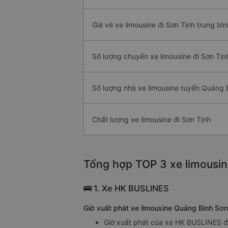
Giá vé xe limousine đi Sơn Tịnh trung bìn
Số lượng chuyến xe limousine đi Sơn Tịn
Số lượng nhà xe limousine tuyến Quảng B
Chất lượng xe limousine đi Sơn Tịnh
Tổng hợp TOP 3 xe limousin
🚌 1. Xe HK BUSLINES
Giờ xuất phát xe limousine Quảng Bình Sơ
Giờ xuất phát của xe HK BUSLINES đi