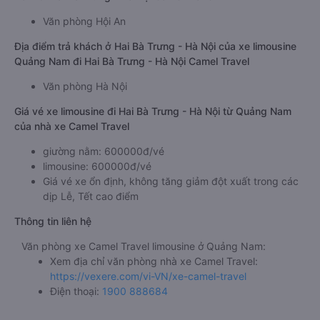
Văn phòng Hội An
Địa điểm trả khách ở Hai Bà Trưng - Hà Nội của xe limousine
Quảng Nam đi Hai Bà Trưng - Hà Nội Camel Travel
Văn phòng Hà Nội
Giá vé xe limousine đi Hai Bà Trưng - Hà Nội từ Quảng Nam
của nhà xe Camel Travel
giường nằm: 600000đ/vé
limousine: 600000đ/vé
Giá vé xe ổn định, không tăng giảm đột xuất trong các
dịp Lễ, Tết cao điểm
Thông tin liên hệ
Văn phòng xe Camel Travel limousine ở Quảng Nam:
Xem địa chỉ văn phòng nhà xe Camel Travel:
https://vexere.com/vi-VN/xe-camel-travel
Điện thoại:
1900 888684