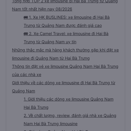
Tổng hợp TOP 2 xe limousine đi Hai Bà Trưng từ Quảng
Nam tốt nhất hiện nay 08/2026
🚌 1. Xe HK BUSLINES: xe limousine đi Hai Bà
Trưng từ Quảng Nam được đánh giá cao
🚌 2. Xe Camel Travel: xe limousine đi Hai Bà
Trưng từ Quảng Nam uy tín
Những thắc mắc mà hàng khách thường gặp khi đặt xe
limousine đi Quảng Nam từ Hai Bà Trưng
Thông tin đặt vé xe limousine Quảng Nam Hai Bà Trưng
của các nhà xe
Giới thiệu về các dòng xe limousine đi Hai Bà Trưng từ
Quảng Nam
1. Giới thiệu các dòng xe limousine Quảng Nam
Hai Bà Trưng
2. Về chất lượng, review, đánh giá nhà xe Quảng
Nam Hai Bà Trưng limousine