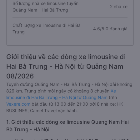
Số lượng nhà xe limousine tuyến
2 nhà xe
Quảng Nam - Hai Bà Trưng
Chất lượng xe limousine đi Hai Bà
4.6/5.0 đánh giá
Trưng
Giới thiệu về các dòng xe limousine đi
Hai Bà Trưng - Hà Nội từ Quảng Nam
08/2026
Tuyến đường Quảng Nam - Hai Bà Trưng - Hà Nội dài khoảng
826 km. Trung bình mỗi ngày có khoảng 8 chuyến
Xe
limousine đi Hai Bà Trưng - Hà Nội từ Quảng Nam
trên
Vexere.com
bắt đầu từ 13:00 đến 21:00 bởi 8 nhà xe: HK
BUSLINES, Camel Travel vận hành.
1. Giới thiệu các dòng xe limousine Quảng Nam Hai
Bà Trưng - Hà Nội