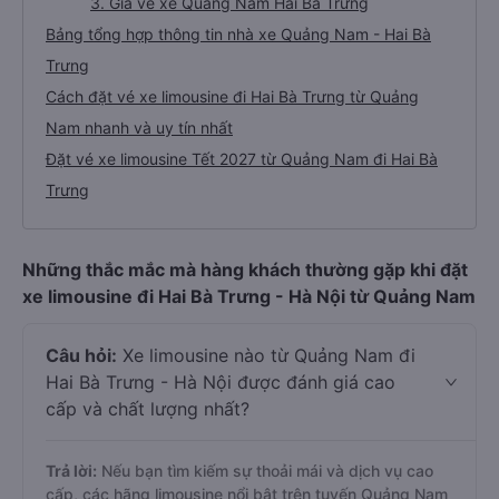
3. Giá vé xe Quảng Nam Hai Bà Trưng
Bảng tổng hợp thông tin nhà xe Quảng Nam - Hai Bà
Trưng
Cách đặt vé xe limousine đi Hai Bà Trưng từ Quảng
Nam nhanh và uy tín nhất
Đặt vé xe limousine Tết 2027 từ Quảng Nam đi Hai Bà
Trưng
Những thắc mắc mà hàng khách thường gặp khi đặt
xe limousine đi Hai Bà Trưng - Hà Nội từ Quảng Nam
Câu hỏi:
Xe limousine nào từ Quảng Nam đi
Hai Bà Trưng - Hà Nội được đánh giá cao
cấp và chất lượng nhất?
Trả lời:
Nếu bạn tìm kiếm sự thoải mái và dịch vụ cao
cấp, các hãng limousine nổi bật trên tuyến Quảng Nam