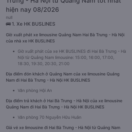
Trưng - Hà Nội từ Quảng Nam tốt nhất
hiện nay 08/2026
null
🚌 1. Xe HK BUSLINES
Giờ xuất phát xe limousine Quảng Nam Hai Bà Trưng - Hà Nội
của nhà xe HK BUSLINES
Giờ xuất phát của xe HK BUSLINES đi Hai Bà Trưng - Hà
Nội từ Quảng Nam limousine: 15:00, 16:00, 17:00,
18:30, 19:30, 20:30, 21:00
Địa điểm đón khách ở Quảng Nam của xe limousine Quảng
Nam đi Hai Bà Trưng - Hà Nội HK BUSLINES
Văn phòng Hội An
Địa điểm trả khách ở Hai Bà Trưng - Hà Nội của xe limousine
Quảng Nam đi Hai Bà Trưng - Hà Nội HK BUSLINES
Văn phòng 70 Nguyễn Hữu Huân
Giá vé xe limousine đi Hai Bà Trưng - Hà Nội từ Quảng Nam