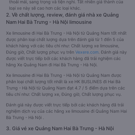
thoải mái, sang trọng và tiện nghi. Tất nhiên giá thành của
loại xe này sẽ cao hơn các loại khác.
2. Về chất lượng, review, đánh giá nhà xe Quảng
Nam Hai Bà Trưng - Hà Nội limousine
Xe limousine đi Hai Bà Trưng - Hà Nội từ Quảng Nam tốt nhất
được phân loại chất lượng dựa trên đánh giá từ 1 đến 5 của
khách hàng với các tiêu chí như: Chất lượng xe limousine,
Đúng giờ, Chất lượng phục vụ trên
Vexere.com
. Đánh giá này
được viết trực tiếp bởi các khách hàng đã trải nghiệm các
hãng Xe Quảng Nam đi Hai Bà Trưng - Hà Nội.
Xe limousine đi Hai Bà Trưng - Hà Nội từ Quảng Nam được
phân loại chất lượng tốt nhất là xe HK BUSLINES đi Hai Bà
Trưng - Hà Nội từ Quảng Nam đạt 4.7 / 5 điểm dựa trên các
tiêu chí như: Chất lượng xe, Đúng giờ, Chất lượng phục vụ.
Đánh giá này được viết trực tiếp bởi các khách hàng đã trải
nghiệm dịch vụ của các hãng xe limousine đi Quảng Nam Hai
Bà Trưng - Hà Nội .
3. Giá vé xe Quảng Nam Hai Bà Trưng - Hà Nội