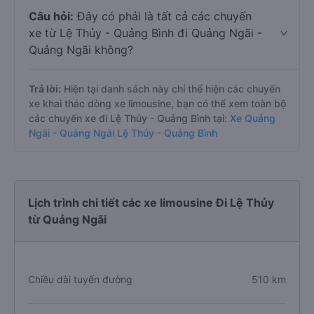
Câu hỏi:
Đây có phải là tất cả các chuyến
xe từ Lệ Thủy - Quảng Bình đi Quảng Ngãi -
Quảng Ngãi không?
Trả lời:
Hiện tại danh sách này chỉ thể hiện các chuyến
xe khai thác dòng xe limousine, bạn có thể xem toàn bộ
các chuyến xe đi Lệ Thủy - Quảng Bình tại:
Xe Quảng
Ngãi - Quảng Ngãi Lệ Thủy - Quảng Bình
Lịch trình chi tiết các xe limousine Đi Lệ Thủy
từ Quảng Ngãi
Chiều dài tuyến đường
510 km