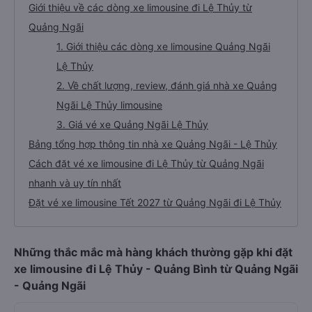
Giới thiệu về các dòng xe limousine đi Lệ Thủy từ
Quảng Ngãi
1. Giới thiệu các dòng xe limousine Quảng Ngãi
Lệ Thủy
2. Về chất lượng, review, đánh giá nhà xe Quảng
Ngãi Lệ Thủy limousine
3. Giá vé xe Quảng Ngãi Lệ Thủy
Bảng tổng hợp thông tin nhà xe Quảng Ngãi - Lệ Thủy
Cách đặt vé xe limousine đi Lệ Thủy từ Quảng Ngãi
nhanh và uy tín nhất
Đặt vé xe limousine Tết 2027 từ Quảng Ngãi đi Lệ Thủy
Những thắc mắc mà hàng khách thường gặp khi đặt
xe limousine đi Lệ Thủy - Quảng Bình từ Quảng Ngãi
- Quảng Ngãi