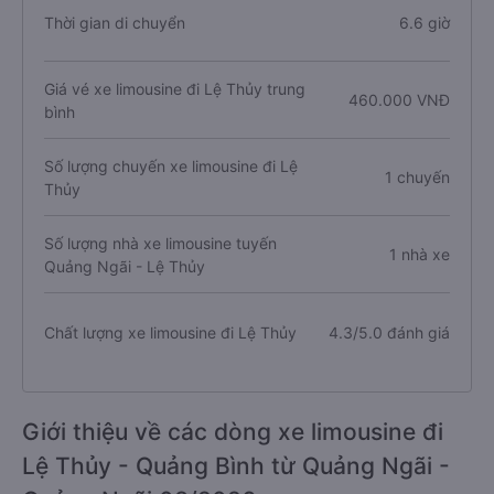
Thời gian di chuyển
6.6 giờ
Giá vé xe limousine đi Lệ Thủy trung
460.000 VNĐ
bình
Số lượng chuyến xe limousine đi Lệ
1 chuyến
Thủy
Số lượng nhà xe limousine tuyến
1 nhà xe
Quảng Ngãi - Lệ Thủy
Chất lượng xe limousine đi Lệ Thủy
4.3/5.0 đánh giá
Giới thiệu về các dòng xe limousine đi
Lệ Thủy - Quảng Bình từ Quảng Ngãi -