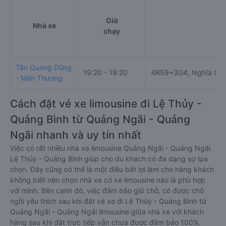
Giờ
Nhà xe
chạy
Tân Quang Dũng
19:20 - 19:20
4R59+3G4, Nghĩa Chá
- Mến Thương
Cách đặt vé xe limousine đi Lệ Thủy -
Quảng Bình từ Quảng Ngãi - Quảng
Ngãi nhanh và uy tín nhất
Việc có rất nhiều nhà xe limousine Quảng Ngãi - Quảng Ngãi
Lệ Thủy - Quảng Bình giúp cho du khách có đa dạng sự lựa
chọn. Đây cũng có thể là một điều bất lợi làm cho hàng khách
không biết nên chọn nhà xe có xe limousine nào là phù hợp
với mình. Bên cạnh đó, việc đảm bảo giữ chỗ, có được chỗ
ngồi yêu thích sau khi đặt vé xe đi Lệ Thủy - Quảng Bình từ
Quảng Ngãi - Quảng Ngãi limousine giữa nhà xe với khách
hàng sau khi đặt trực tiếp vẫn chưa được đảm bảo 100%.