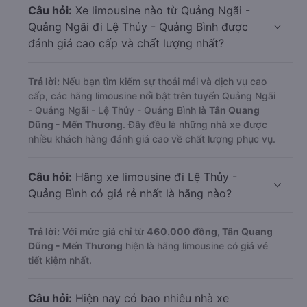
Câu hỏi:
Xe limousine nào từ Quảng Ngãi -
Quảng Ngãi đi Lệ Thủy - Quảng Bình được
đánh giá cao cấp và chất lượng nhất?
Trả lời:
Nếu bạn tìm kiếm sự thoải mái và dịch vụ cao
cấp, các hãng limousine nổi bật trên tuyến Quảng Ngãi
- Quảng Ngãi - Lệ Thủy - Quảng Bình là
Tân Quang
Dũng - Mến Thương
. Đây đều là những nhà xe được
nhiều khách hàng đánh giá cao về chất lượng phục vụ.
Câu hỏi:
Hãng xe limousine đi Lệ Thủy -
Quảng Bình có giá rẻ nhất là hãng nào?
Trả lời:
Với mức giá chỉ từ
460.000
đồng,
Tân Quang
Dũng - Mến Thương
hiện là hãng limousine có giá vé
tiết kiệm nhất.
Câu hỏi:
Hiện nay có bao nhiêu nhà xe