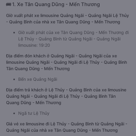
🚌 1. Xe Tân Quang Dũng - Mến Thương
Giờ xuất phát xe limousine Quảng Ngãi - Quảng Ngãi Lệ Thủy
- Quảng Bình của nhà xe Tân Quang Dũng - Mến Thương
Giờ xuất phát của xe Tân Quang Dũng - Mến Thương đi
Lệ Thủy - Quảng Bình từ Quảng Ngãi - Quảng Ngãi
limousine: 19:20
Địa điểm đón khách ở Quảng Ngãi - Quảng Ngãi của xe
limousine Quảng Ngãi - Quảng Ngãi đi Lệ Thủy - Quảng Bình
Tân Quang Dũng - Mến Thương
Bến xe Quảng Ngãi
Địa điểm trả khách ở Lệ Thủy - Quảng Bình của xe limousine
Quảng Ngãi - Quảng Ngãi đi Lệ Thủy - Quảng Bình Tân
Quang Dũng - Mến Thương
Ngã tư Lệ Thủy
Giá vé xe limousine đi Lệ Thủy - Quảng Bình từ Quảng Ngãi -
Quảng Ngãi của nhà xe Tân Quang Dũng - Mến Thương