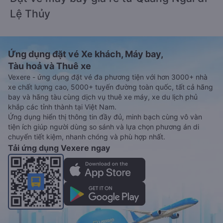
Lệ Thủy
Ứng dụng đặt vé Xe khách, Máy bay,
Tàu hoả và Thuê xe
Vexere - ứng dụng đặt vé đa phương tiện với hơn 3000+ nhà
xe chất lượng cao, 5000+ tuyến đường toàn quốc, tất cả hãng
bay và hãng tàu cùng dịch vụ thuê xe máy, xe du lịch phủ
khắp các tỉnh thành tại Việt Nam.
Ứng dụng hiển thị thông tin đầy đủ, minh bạch cùng vô vàn
tiện ích giúp người dùng so sánh và lựa chọn phương án di
chuyển tiết kiệm, nhanh chóng và phù hợp nhất.
Tải ứng dụng Vexere ngay