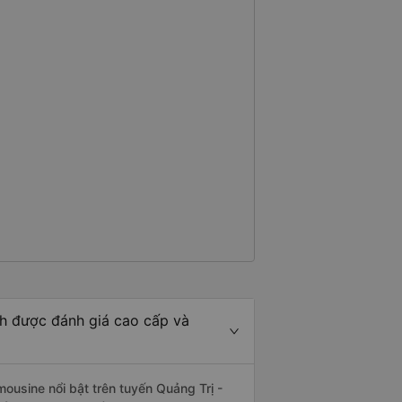
nh được đánh giá cao cấp và
mousine nổi bật trên tuyến Quảng Trị -