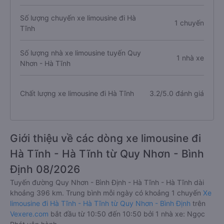
Số lượng chuyến xe limousine đi Hà
1 chuyến
Tĩnh
Số lượng nhà xe limousine tuyến Quy
1 nhà xe
Nhơn - Hà Tĩnh
Chất lượng xe limousine đi Hà Tĩnh
3.2/5.0 đánh giá
Giới thiệu về các dòng xe limousine đi
Hà Tĩnh - Hà Tĩnh từ Quy Nhơn - Bình
Định 08/2026
Tuyến đường Quy Nhơn - Bình Định - Hà Tĩnh - Hà Tĩnh dài
khoảng 396 km. Trung bình mỗi ngày có khoảng 1 chuyến
Xe
limousine đi Hà Tĩnh - Hà Tĩnh từ Quy Nhơn - Bình Định
trên
Vexere.com
bắt đầu từ 10:50 đến 10:50 bởi 1 nhà xe: Ngọc