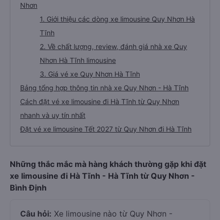
Nhơn
1. Giới thiệu các dòng xe limousine Quy Nhơn Hà
Tĩnh
2. Về chất lượng, review, đánh giá nhà xe Quy
Nhơn Hà Tĩnh limousine
3. Giá vé xe Quy Nhơn Hà Tĩnh
Bảng tổng hợp thông tin nhà xe Quy Nhơn - Hà Tĩnh
Cách đặt vé xe limousine đi Hà Tĩnh từ Quy Nhơn
nhanh và uy tín nhất
Đặt vé xe limousine Tết 2027 từ Quy Nhơn đi Hà Tĩnh
Những thắc mắc mà hàng khách thường gặp khi đặt
xe limousine đi Hà Tĩnh - Hà Tĩnh từ Quy Nhơn -
Bình Định
Câu hỏi:
Xe limousine nào từ Quy Nhơn -