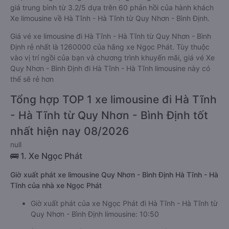
giá trung bình từ 3.2/5 dựa trên 60 phản hồi của hành khách
Xe limousine về Hà Tĩnh - Hà Tĩnh từ Quy Nhơn - Bình Định.
Giá vé xe limousine đi Hà Tĩnh - Hà Tĩnh từ Quy Nhơn - Bình
Định rẻ nhất là 1260000 của hãng xe Ngọc Phát. Tùy thuộc
vào vị trí ngồi của bạn và chương trình khuyến mãi, giá vé Xe
Quy Nhơn - Bình Định đi Hà Tĩnh - Hà Tĩnh limousine này có
thể sẽ rẻ hơn
Tổng hợp TOP 1 xe limousine đi Hà Tĩnh
- Hà Tĩnh từ Quy Nhơn - Bình Định tốt
nhất hiện nay 08/2026
null
🚌 1. Xe Ngọc Phát
Giờ xuất phát xe limousine Quy Nhơn - Bình Định Hà Tĩnh - Hà
Tĩnh của nhà xe Ngọc Phát
Giờ xuất phát của xe Ngọc Phát đi Hà Tĩnh - Hà Tĩnh từ
Quy Nhơn - Bình Định limousine: 10:50