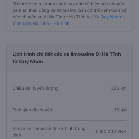
Trả lời:
Hiện tại danh sách này chỉ thể hiện các chuyến
xe khai thác dòng xe limousine, bạn có thể xem toàn bộ
các chuyến xe đi Hà Tĩnh - Hà Tĩnh tại:
Xe Quy Nhơn -
Bình Định Hà Tĩnh - Hà Tĩnh
Lịch trình chi tiết các xe limousine Đi Hà Tĩnh
từ Quy Nhơn
Chiều dài tuyến đường
396 km
Thời gian di chuyển
13 giờ
Giá vé xe limousine đi Hà Tĩnh trung
1.260.000 VNĐ
bình