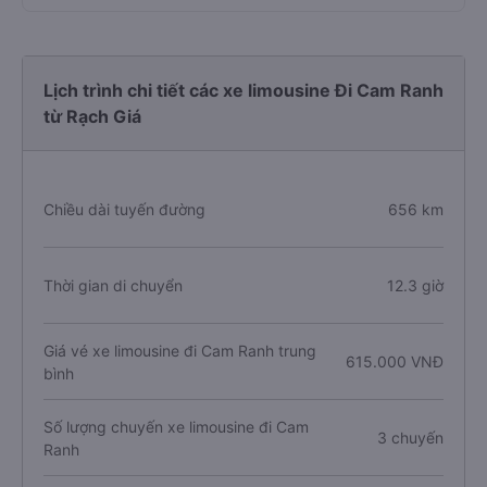
Lịch trình chi tiết các xe limousine Đi Cam Ranh
từ Rạch Giá
Chiều dài tuyến đường
656 km
Thời gian di chuyển
12.3 giờ
Giá vé xe limousine đi Cam Ranh trung
615.000 VNĐ
bình
Số lượng chuyến xe limousine đi Cam
3 chuyến
Ranh