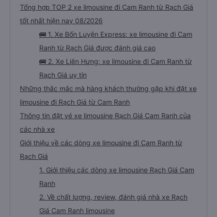
Tổng hợp TOP 2 xe limousine đi Cam Ranh từ Rạch Giá
tốt nhất hiện nay 08/2026
🚌 1. Xe Bốn Luyện Express: xe limousine đi Cam
Ranh từ Rạch Giá được đánh giá cao
🚌 2. Xe Liên Hưng: xe limousine đi Cam Ranh từ
Rạch Giá uy tín
Những thắc mắc mà hàng khách thường gặp khi đặt xe
limousine đi Rạch Giá từ Cam Ranh
Thông tin đặt vé xe limousine Rạch Giá Cam Ranh của
các nhà xe
Giới thiệu về các dòng xe limousine đi Cam Ranh từ
Rạch Giá
1. Giới thiệu các dòng xe limousine Rạch Giá Cam
Ranh
2. Về chất lượng, review, đánh giá nhà xe Rạch
Giá Cam Ranh limousine