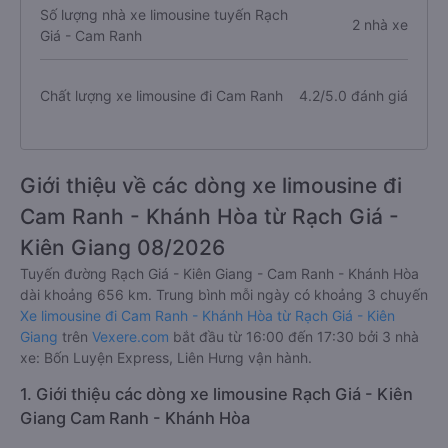
Số lượng nhà xe limousine tuyến Rạch
2 nhà xe
Giá - Cam Ranh
Chất lượng xe limousine đi Cam Ranh
4.2/5.0 đánh giá
Giới thiệu về các dòng xe limousine đi
Cam Ranh - Khánh Hòa từ Rạch Giá -
Kiên Giang 08/2026
Tuyến đường Rạch Giá - Kiên Giang - Cam Ranh - Khánh Hòa
dài khoảng 656 km. Trung bình mỗi ngày có khoảng 3 chuyến
Xe limousine đi Cam Ranh - Khánh Hòa từ Rạch Giá - Kiên
Giang
trên
Vexere.com
bắt đầu từ 16:00 đến 17:30 bởi 3 nhà
xe: Bốn Luyện Express, Liên Hưng vận hành.
1. Giới thiệu các dòng xe limousine Rạch Giá - Kiên
Giang Cam Ranh - Khánh Hòa