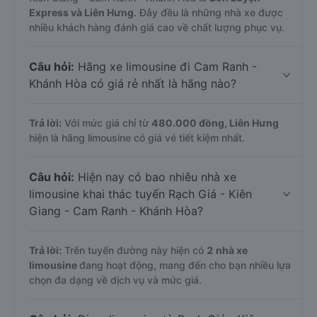
Express và Liên Hưng
. Đây đều là những nhà xe được
nhiều khách hàng đánh giá cao về chất lượng phục vụ.
Câu hỏi:
Hãng xe limousine đi Cam Ranh -
Khánh Hòa có giá rẻ nhất là hãng nào?
Trả lời:
Với mức giá chỉ từ
480.000
đồng,
Liên Hưng
hiện là hãng limousine có giá vé tiết kiệm nhất.
Câu hỏi:
Hiện nay có bao nhiêu nhà xe
limousine khai thác tuyến Rạch Giá - Kiên
Giang - Cam Ranh - Khánh Hòa?
Trả lời:
Trên tuyến đường này hiện có
2
nhà xe
limousine
đang hoạt động, mang đến cho bạn nhiều lựa
chọn đa dạng về dịch vụ và mức giá.