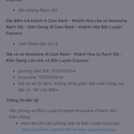
Văn phòng Rạch Sỏi
Địa điểm trả khách ở Cam Ranh - Khánh Hòa của xe limousine
Rạch Giá - Kiên Giang đi Cam Ranh - Khánh Hòa Bốn Luyện
Express
Cam Ranh dọc QL1A
Giá vé xe limousine đi Cam Ranh - Khánh Hòa từ Rạch Giá -
Kiên Giang của nhà xe Bốn Luyện Express
giường nằm đôi: 750000đ/vé
limousine: 750000đ/vé
Giá vé xe ổn định, không tăng giảm đột xuất trong các
dịp Lễ, Tết cao điểm
Thông tin liên hệ
Văn phòng xe Bốn Luyện Express limousine ở Rạch Giá -
Kiên Giang:
Xem địa chỉ văn phòng nhà xe Bốn Luyện Express:
https://vexere.com/vi-VN/xe-bon-luyen-express