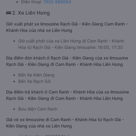
Điện thoại:
1900 888684
🚌 2. Xe Liên Hưng
Giờ xuất phát xe limousine Rạch Giá - Kiên Giang Cam Ranh -
Khánh Hòa của nhà xe Liên Hưng
Giờ xuất phát của xe Liên Hưng đi Cam Ranh - Khánh
Hòa từ Rạch Giá - Kiên Giang limousine: 16:00, 17:30
Địa điểm đón khách ở Rạch Giá - Kiên Giang của xe limousine
Rạch Giá - Kiên Giang đi Cam Ranh - Khánh Hòa Liên Hưng
Bến Xe Kiên Giang
Bến Xe Rạch Sỏi
Địa điểm trả khách ở Cam Ranh - Khánh Hòa của xe limousine
Rạch Giá - Kiên Giang đi Cam Ranh - Khánh Hòa Liên Hưng
Bưu điện Cam Ranh
Giá vé xe limousine đi Cam Ranh - Khánh Hòa từ Rạch Giá -
Kiên Giang của nhà xe Liên Hưng