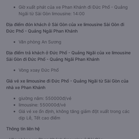
Giờ xuất phát của xe Phan Khánh đi Đức Phổ - Quảng
Ngãi từ Sài Gòn limousine: 14:00
Địa điểm đón khách ở Sài Gòn của xe limousine Sài Gòn đi
Đức Phổ - Quảng Ngãi Phan Khánh
Văn phòng An Sương
Địa điểm trả khách ở Đức Phổ - Quảng Ngãi của xe limousine
Sài Gòn đi Đức Phổ - Quảng Ngãi Phan Khánh
Vòng xoay Đức Phổ
Giá vé xe limousine đi Đức Phổ - Quảng Ngãi từ Sài Gòn của
nhà xe Phan Khánh
giường nằm: 550000đ/vé
limousine: 550000đ/vé
Giá vé xe ổn định, không tăng giảm đột xuất trong các
dịp Lễ, Tết cao điểm
Thông tin liên hệ