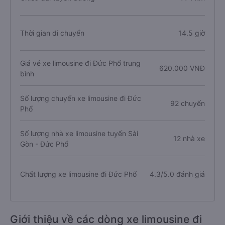
Thời gian di chuyển
14.5 giờ
Giá vé xe limousine đi Đức Phổ trung
620.000 VNĐ
bình
Số lượng chuyến xe limousine đi Đức
92 chuyến
Phổ
Số lượng nhà xe limousine tuyến Sài
12 nhà xe
Gòn - Đức Phổ
Chất lượng xe limousine đi Đức Phổ
4.3/5.0 đánh giá
Giới thiệu về các dòng xe limousine đi