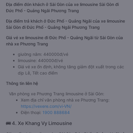
Địa điểm đón khách ở Sài Gòn của xe limousine Sài Gòn đi
Đức Phổ - Quảng Ngãi Phương Trang
Địa điểm trả khách ở Đức Phổ - Quảng Ngãi của xe limousine
Sài Gòn đi Đức Phổ - Quảng Ngãi Phương Trang
Giá vé xe limousine đi Đức Phổ - Quảng Ngãi từ Sài Gòn của
nhà xe Phương Trang
giường nằm: 440000đ/vé
limousine: 440000đ/vé
Giá vé xe ổn định, không tăng giảm đột xuất trong các
dịp Lễ, Tết cao điểm
Thông tin liên hệ
Văn phòng xe Phương Trang limousine ở Sài Gòn:
Xem địa chỉ văn phòng nhà xe Phương Trang:
https://vexere.com/vi-VN/
Điện thoại:
1900 888684
🚌 4. Xe Khang Vy Limousine