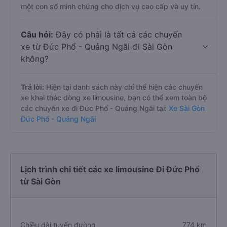
một con số minh chứng cho dịch vụ cao cấp và uy tín.
Câu hỏi:
Đây có phải là tất cả các chuyến
xe từ Đức Phổ - Quảng Ngãi đi Sài Gòn
không?
Trả lời:
Hiện tại danh sách này chỉ thể hiện các chuyến
xe khai thác dòng xe limousine, bạn có thể xem toàn bộ
các chuyến xe đi Đức Phổ - Quảng Ngãi tại:
Xe Sài Gòn
Đức Phổ - Quảng Ngãi
Lịch trình chi tiết các xe limousine Đi Đức Phổ
từ Sài Gòn
Chiều dài tuyến đường
774 km