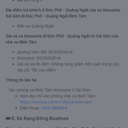
Địa điểm trả khách ở Đức Phổ - Quảng Ngãi của xe limousine
Sài Gòn đi Đức Phổ - Quảng Ngãi Bình Tâm
Bến xe Quảng Ngãi
Giá vé xe limousine đi Đức Phổ - Quảng Ngãi từ Sài Gòn của
nhà xe Bình Tâm
giường nằm đôi: 653300đ/vé
limousine: 653300đ/vé
Giá vé xe ổn định, không tăng giảm đột xuất trong các
dịp Lễ, Tết cao điểm
Thông tin liên hệ
Văn phòng xe Bình Tâm limousine ở Sài Gòn:
Xem địa chỉ văn phòng nhà xe Bình Tâm:
https://vexere.com/vi-VN/xe-binh-tam
Điện thoại:
1900 888684
🚌 6. Xe Rạng Đông Buslines