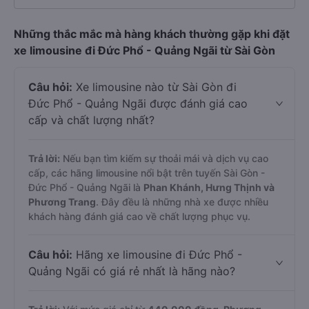
Những thắc mắc mà hàng khách thường gặp khi đặt
xe limousine đi Đức Phổ - Quảng Ngãi từ Sài Gòn
Câu hỏi:
Xe limousine nào từ Sài Gòn đi
Đức Phổ - Quảng Ngãi được đánh giá cao
cấp và chất lượng nhất?
Trả lời:
Nếu bạn tìm kiếm sự thoải mái và dịch vụ cao
cấp, các hãng limousine nổi bật trên tuyến Sài Gòn -
Đức Phổ - Quảng Ngãi là
Phan Khánh, Hưng Thịnh và
Phương Trang
. Đây đều là những nhà xe được nhiều
khách hàng đánh giá cao về chất lượng phục vụ.
Câu hỏi:
Hãng xe limousine đi Đức Phổ -
Quảng Ngãi có giá rẻ nhất là hãng nào?