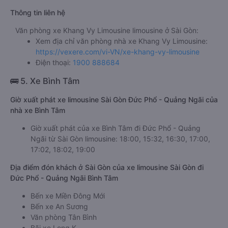
Thông tin liên hệ
Văn phòng xe Khang Vy Limousine limousine ở Sài Gòn:
Xem địa chỉ văn phòng nhà xe Khang Vy Limousine:
https://vexere.com/vi-VN/xe-khang-vy-limousine
Điện thoại:
1900 888684
🚌 5. Xe Bình Tâm
Giờ xuất phát xe limousine Sài Gòn Đức Phổ - Quảng Ngãi của
nhà xe Bình Tâm
Giờ xuất phát của xe Bình Tâm đi Đức Phổ - Quảng
Ngãi từ Sài Gòn limousine: 18:00, 15:32, 16:30, 17:00,
17:02, 18:02, 19:00
Địa điểm đón khách ở Sài Gòn của xe limousine Sài Gòn đi
Đức Phổ - Quảng Ngãi Bình Tâm
Bến xe Miền Đông Mới
Bến xe An Sương
Văn phòng Tân Bình
Bãi xe Long K