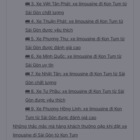
🚌 3. Xe Việt Tân Phát: xe limousine đi Kon Tum từ
Sài Gòn chất lượng
🚌 4. Xe Thuận Phát: xe limousine đi Kon Tum từ
Sài Gòn được yêu thích
🚌 5. Xe Phượng Thu: xe limousine đi Kon Tum từ
Sài Gòn được đánh giá cao
🚌 6. Xe Minh Quốc: xe limousine đi Kon Tum từ
Sài Gòn uy tín
🚌 7. Xe Nhật Tân: xe limousine đi Kon Tum từ Sài
Gòn chất lượng
🚌 8. Xe Tư Phầu: xe limousine đi Kon Tum từ Sài
Gòn được yêu thích
🚌 9. Xe Phương Hồng Linh: xe limousine đi Kon
Tum từ Sài Gòn được đánh giá cao
Những thắc mắc mà hàng khách thường gặp khi đặt xe
limousine đi Sài Gòn từ Kon Tum