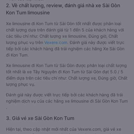
2. Về chất lượng, review, đánh giá nhà xe Sài Gòn
Kon Tum limousine
Xe limousine đi Kon Tum từ Sài Gòn tốt nhất được phân loại
chất lượng dựa trên đánh giá từ 1 đến 5 của khách hàng với
các tiêu chí như: Chất lượng xe limousine, Đúng giờ, Chất
lượng phục vụ trên
Vexere.com
. Đánh giá này được viết trực
tiếp bởi các khách hàng đã trải nghiệm các hãng Xe Sài Gòn
đi Kon Tum.
Xe limousine đi Kon Tum từ Sài Gòn được phân loại chất lượng
tốt nhất là xe Tây Nguyên đi Kon Tum từ Sài Gòn đạt 5.0 / 5
điểm dựa trên các tiêu chí như: Chất lượng xe, Đúng giờ, Chất
lượng phục vụ.
Đánh giá này được viết trực tiếp bởi các khách hàng đã trải
nghiệm dịch vụ của các hãng xe limousine đi Sài Gòn Kon Tum
.
3. Giá vé xe Sài Gòn Kon Tum
Hiện tại, theo cập nhật mới nhất của Vexere.com, giá vé xe