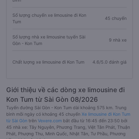
Số lượng chuyến xe limousine đi Kon
45 chuyến
Tum
Số lượng nhà xe limousine tuyến Sài
9 nhà xe
Gòn - Kon Tum
Chất lượng xe limousine đi Kon Tum
4.6/5.0 đánh giá
Giới thiệu về các dòng xe limousine đi
Kon Tum từ Sài Gòn 08/2026
Tuyến đường Sài Gòn - Kon Tum dài khoảng 575 km. Trung
bình mỗi ngày có khoảng 45 chuyến
Xe limousine đi Kon Tum
từ Sài Gòn
trên
Vexere.com
bắt đầu từ 16:45 đến 23:50 bởi
45 nhà xe: Tây Nguyên, Phương Trang, Việt Tân Phát, Thuận
Phát, Phượng Thu, Minh Quốc, Nhật Tân, Tư Phầu, Phương