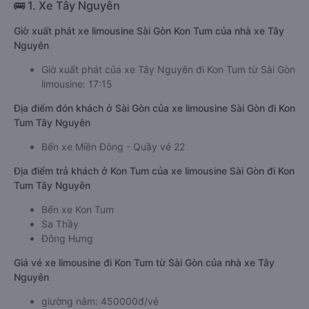
🚌 1. Xe Tây Nguyên
Giờ xuất phát xe limousine Sài Gòn Kon Tum của nhà xe Tây
Nguyên
Giờ xuất phát của xe Tây Nguyên đi Kon Tum từ Sài Gòn
limousine: 17:15
Địa điểm đón khách ở Sài Gòn của xe limousine Sài Gòn đi Kon
Tum Tây Nguyên
Bến xe Miền Đông - Quầy vé 22
Địa điểm trả khách ở Kon Tum của xe limousine Sài Gòn đi Kon
Tum Tây Nguyên
Bến xe Kon Tum
Sa Thầy
Đông Hưng
Giá vé xe limousine đi Kon Tum từ Sài Gòn của nhà xe Tây
Nguyên
giường nằm: 450000đ/vé