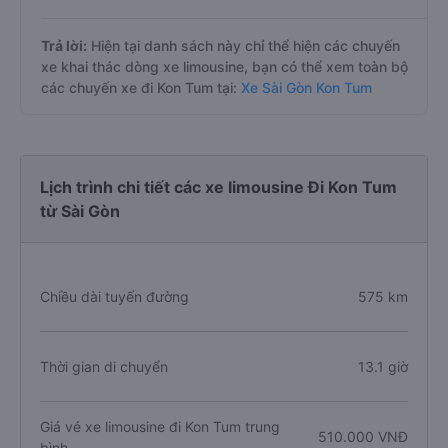
Trả lời:
Hiện tại danh sách này chỉ thể hiện các chuyến
xe khai thác dòng xe limousine, bạn có thể xem toàn bộ
các chuyến xe đi Kon Tum tại:
Xe Sài Gòn Kon Tum
Lịch trình chi tiết các xe limousine Đi Kon Tum
từ Sài Gòn
Chiều dài tuyến đường
575 km
Thời gian di chuyển
13.1 giờ
Giá vé xe limousine đi Kon Tum trung
510.000 VNĐ
bình