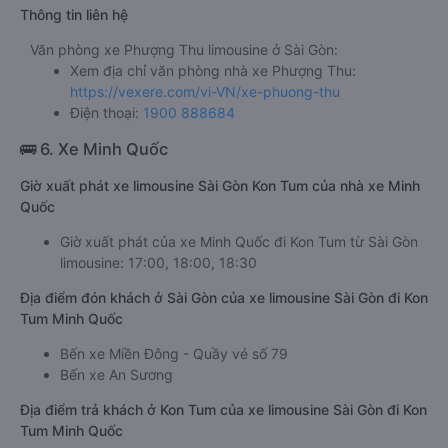
Thông tin liên hệ
Văn phòng xe Phượng Thu limousine ở Sài Gòn:
Xem địa chỉ văn phòng nhà xe Phượng Thu:
https://vexere.com/vi-VN/xe-phuong-thu
Điện thoại:
1900 888684
🚌 6. Xe Minh Quốc
Giờ xuất phát xe limousine Sài Gòn Kon Tum của nhà xe Minh
Quốc
Giờ xuất phát của xe Minh Quốc đi Kon Tum từ Sài Gòn
limousine: 17:00, 18:00, 18:30
Địa điểm đón khách ở Sài Gòn của xe limousine Sài Gòn đi Kon
Tum Minh Quốc
Bến xe Miền Đông - Quầy vé số 79
Bến xe An Sương
Địa điểm trả khách ở Kon Tum của xe limousine Sài Gòn đi Kon
Tum Minh Quốc