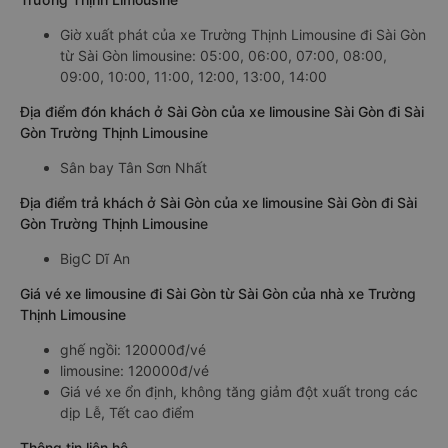
Giờ xuất phát của xe Trường Thịnh Limousine đi Sài Gòn
từ Sài Gòn limousine: 05:00, 06:00, 07:00, 08:00,
09:00, 10:00, 11:00, 12:00, 13:00, 14:00
Địa điểm đón khách ở Sài Gòn của xe limousine Sài Gòn đi Sài
Gòn Trường Thịnh Limousine
Sân bay Tân Sơn Nhất
Địa điểm trả khách ở Sài Gòn của xe limousine Sài Gòn đi Sài
Gòn Trường Thịnh Limousine
BigC Dĩ An
Giá vé xe limousine đi Sài Gòn từ Sài Gòn của nhà xe Trường
Thịnh Limousine
ghế ngồi: 120000đ/vé
limousine: 120000đ/vé
Giá vé xe ổn định, không tăng giảm đột xuất trong các
dịp Lễ, Tết cao điểm
Thông tin liên hệ