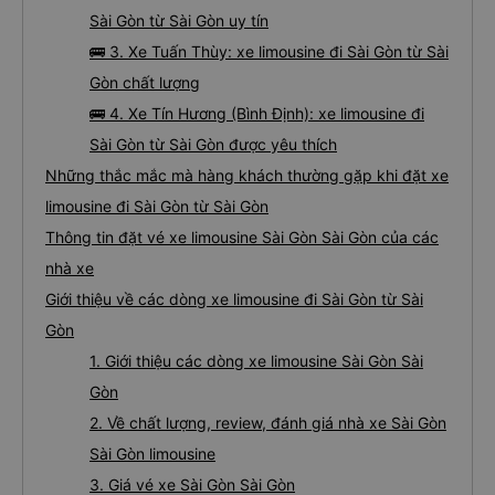
Sài Gòn từ Sài Gòn uy tín
🚌 3. Xe Tuấn Thùy: xe limousine đi Sài Gòn từ Sài
Gòn chất lượng
🚌 4. Xe Tín Hương (Bình Định): xe limousine đi
Sài Gòn từ Sài Gòn được yêu thích
Những thắc mắc mà hàng khách thường gặp khi đặt xe
limousine đi Sài Gòn từ Sài Gòn
Thông tin đặt vé xe limousine Sài Gòn Sài Gòn của các
nhà xe
Giới thiệu về các dòng xe limousine đi Sài Gòn từ Sài
Gòn
1. Giới thiệu các dòng xe limousine Sài Gòn Sài
Gòn
2. Về chất lượng, review, đánh giá nhà xe Sài Gòn
Sài Gòn limousine
3. Giá vé xe Sài Gòn Sài Gòn