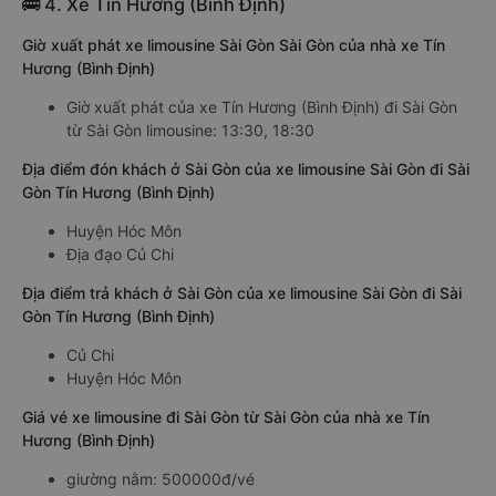
🚌 4. Xe Tín Hương (Bình Định)
Giờ xuất phát xe limousine Sài Gòn Sài Gòn của nhà xe Tín
Hương (Bình Định)
Giờ xuất phát của xe Tín Hương (Bình Định) đi Sài Gòn
từ Sài Gòn limousine: 13:30, 18:30
Địa điểm đón khách ở Sài Gòn của xe limousine Sài Gòn đi Sài
Gòn Tín Hương (Bình Định)
Huyện Hóc Môn
Địa đạo Củ Chi
Địa điểm trả khách ở Sài Gòn của xe limousine Sài Gòn đi Sài
Gòn Tín Hương (Bình Định)
Củ Chi
Huyện Hóc Môn
Giá vé xe limousine đi Sài Gòn từ Sài Gòn của nhà xe Tín
Hương (Bình Định)
giường nằm: 500000đ/vé