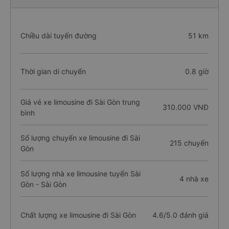
Chiều dài tuyến đường
51 km
Thời gian di chuyển
0.8 giờ
Giá vé xe limousine đi Sài Gòn trung
310.000 VNĐ
bình
Số lượng chuyến xe limousine đi Sài
215 chuyến
Gòn
Số lượng nhà xe limousine tuyến Sài
4 nhà xe
Gòn - Sài Gòn
Chất lượng xe limousine đi Sài Gòn
4.6/5.0 đánh giá