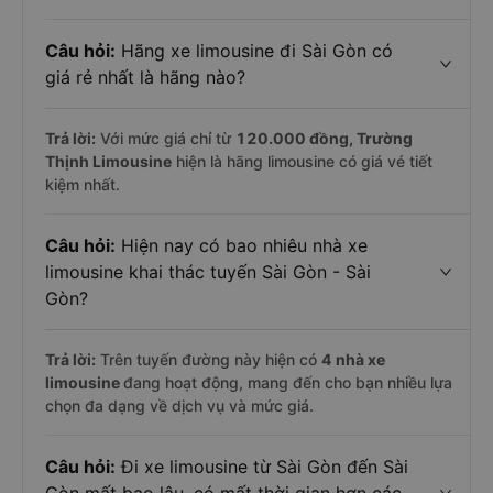
Câu hỏi:
Hãng xe limousine đi Sài Gòn có
giá rẻ nhất là hãng nào?
Trả lời:
Với mức giá chỉ từ
120.000
đồng,
Trường
Thịnh Limousine
hiện là hãng limousine có giá vé tiết
kiệm nhất.
Câu hỏi:
Hiện nay có bao nhiêu nhà xe
limousine khai thác tuyến Sài Gòn - Sài
Gòn?
Trả lời:
Trên tuyến đường này hiện có
4
nhà xe
limousine
đang hoạt động, mang đến cho bạn nhiều lựa
chọn đa dạng về dịch vụ và mức giá.
Câu hỏi:
Đi xe limousine từ Sài Gòn đến Sài