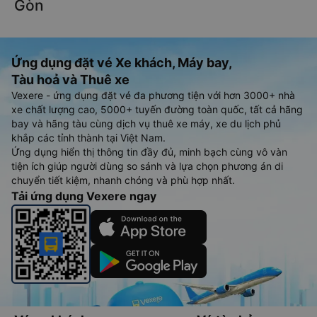
Gòn
Ứng dụng đặt vé Xe khách, Máy bay,
Tàu hoả và Thuê xe
Vexere - ứng dụng đặt vé đa phương tiện với hơn 3000+ nhà
xe chất lượng cao, 5000+ tuyến đường toàn quốc, tất cả hãng
bay và hãng tàu cùng dịch vụ thuê xe máy, xe du lịch phủ
khắp các tỉnh thành tại Việt Nam.
Ứng dụng hiển thị thông tin đầy đủ, minh bạch cùng vô vàn
tiện ích giúp người dùng so sánh và lựa chọn phương án di
chuyển tiết kiệm, nhanh chóng và phù hợp nhất.
Tải ứng dụng Vexere ngay