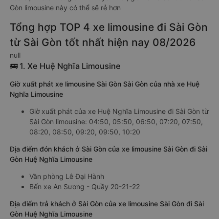
Gòn limousine này có thể sẽ rẻ hơn
Tổng hợp TOP 4 xe limousine đi Sài Gòn
từ Sài Gòn tốt nhất hiện nay 08/2026
null
🚌 1. Xe Huệ Nghĩa Limousine
Giờ xuất phát xe limousine Sài Gòn Sài Gòn của nhà xe Huệ
Nghĩa Limousine
Giờ xuất phát của xe Huệ Nghĩa Limousine đi Sài Gòn từ
Sài Gòn limousine: 04:50, 05:50, 06:50, 07:20, 07:50,
08:20, 08:50, 09:20, 09:50, 10:20
Địa điểm đón khách ở Sài Gòn của xe limousine Sài Gòn đi Sài
Gòn Huệ Nghĩa Limousine
Văn phòng Lê Đại Hành
Bến xe An Sương - Quầy 20-21-22
Địa điểm trả khách ở Sài Gòn của xe limousine Sài Gòn đi Sài
Gòn Huệ Nghĩa Limousine