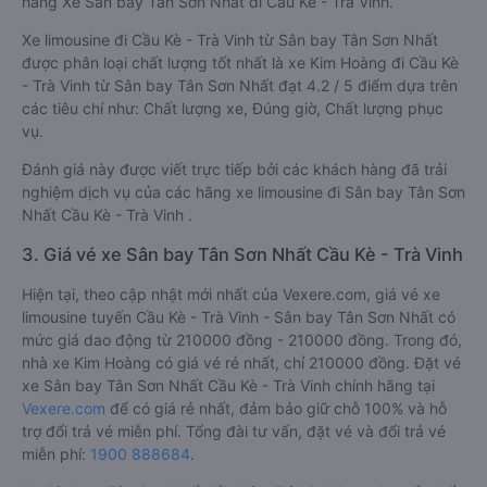
hãng Xe Sân bay Tân Sơn Nhất đi Cầu Kè - Trà Vinh.
Xe limousine đi Cầu Kè - Trà Vinh từ Sân bay Tân Sơn Nhất
được phân loại chất lượng tốt nhất là xe Kim Hoàng đi Cầu Kè
- Trà Vinh từ Sân bay Tân Sơn Nhất đạt 4.2 / 5 điểm dựa trên
các tiêu chí như: Chất lượng xe, Đúng giờ, Chất lượng phục
vụ.
Đánh giá này được viết trực tiếp bởi các khách hàng đã trải
nghiệm dịch vụ của các hãng xe limousine đi Sân bay Tân Sơn
Nhất Cầu Kè - Trà Vinh .
3. Giá vé xe Sân bay Tân Sơn Nhất Cầu Kè - Trà Vinh
Hiện tại, theo cập nhật mới nhất của Vexere.com, giá vé xe
limousine tuyến Cầu Kè - Trà Vinh - Sân bay Tân Sơn Nhất có
mức giá dao động từ 210000 đồng - 210000 đồng. Trong đó,
nhà xe Kim Hoàng có giá vé rẻ nhất, chỉ 210000 đồng. Đặt vé
xe Sân bay Tân Sơn Nhất Cầu Kè - Trà Vinh chính hãng tại
Vexere.com
để có giá rẻ nhất, đảm bảo giữ chỗ 100% và hỗ
trợ đổi trả vé miễn phí. Tổng đài tư vấn, đặt vé và đổi trả vé
miễn phí:
1900 888684
.