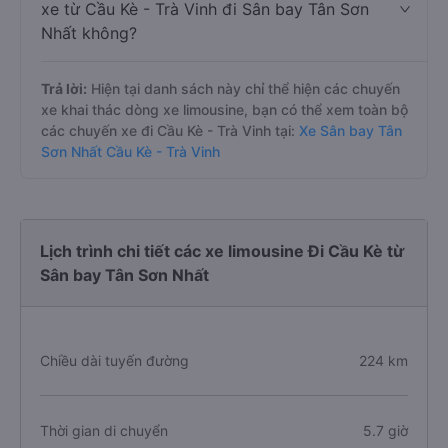
xe từ Cầu Kè - Trà Vinh đi Sân bay Tân Sơn
Nhất không?
Trả lời:
Hiện tại danh sách này chỉ thể hiện các chuyến
xe khai thác dòng xe limousine, bạn có thể xem toàn bộ
các chuyến xe đi Cầu Kè - Trà Vinh tại:
Xe Sân bay Tân
Sơn Nhất Cầu Kè - Trà Vinh
Lịch trình chi tiết các xe limousine Đi Cầu Kè từ
Sân bay Tân Sơn Nhất
Chiều dài tuyến đường
224 km
Thời gian di chuyển
5.7 giờ