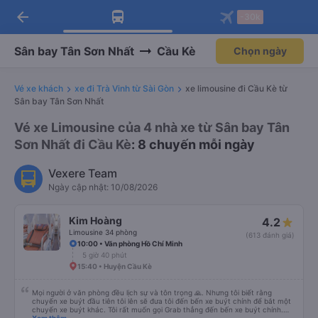
arrow_back
Tải app Vexere ngay!
Tải app Vexere
-30k
Mở app
Mở app
Nhận ưu đãi thành viên độc
-30k/ghế khi đặt vé máy bay qua
quyền
app
Sân bay Tân Sơn Nhất
Cầu Kè
Chọn ngày
Vé xe khách
xe đi Trà Vinh từ Sài Gòn
xe limousine đi Cầu Kè từ
Sân bay Tân Sơn Nhất
Vé xe Limousine của 4 nhà xe từ Sân bay Tân
Sơn Nhất đi Cầu Kè
: 8 chuyến mỗi ngày
Vexere Team
Ngày cập nhật: 10/08/2026
Kim Hoàng
4.2
Limousine 34 phòng
(613 đánh giá)
10:00 • Văn phòng Hồ Chí Minh
5 giờ 40 phút
15:40 • Huyện Cầu Kè
Mọi người ở văn phòng đều lịch sự và tôn trọng 🙏. Nhưng tôi biết rằng
chuyến xe buýt đầu tiên tôi lên sẽ đưa tôi đến bến xe buýt chính để bắt một
chuyến xe buýt khác. Tôi rất muốn gọi Grab thẳng đến bến xe buýt chính.