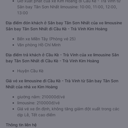
Giờ xuất phát của xe Kim Hoàng đi Cầu Kè - Trà Vinh từ
Sân bay Tân Sơn Nhất limousine: 10:00, 11:00, 12:00,
13:00
Địa điểm đón khách ở Sân bay Tân Sơn Nhất của xe limousine
Sân bay Tân Sơn Nhất đi Cầu Kè - Trà Vinh Kim Hoàng
Bến xe Miền Tây (Phòng vé 25)
Văn phòng Hồ Chí Minh
Địa điểm trả khách ở Cầu Kè - Trà Vinh của xe limousine Sân
bay Tân Sơn Nhất đi Cầu Kè - Trà Vinh Kim Hoàng
Huyện Cầu Kè
Giá vé xe limousine đi Cầu Kè - Trà Vinh từ Sân bay Tân Sơn
Nhất của nhà xe Kim Hoàng
giường nằm: 210000đ/vé
limousine: 210000đ/vé
Giá vé xe ổn định, không tăng giảm đột xuất trong các
dịp Lễ, Tết cao điểm
Thông tin liên hệ