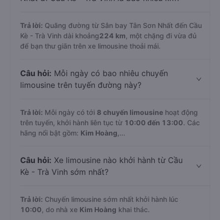
Trả lời:
Quãng đường từ Sân bay Tân Sơn Nhất đến Cầu
Kè - Trà Vinh dài khoảng
224 km
, một chặng đi vừa đủ
để bạn thư giãn trên xe limousine thoải mái.
Câu hỏi:
Mỗi ngày có bao nhiêu chuyến
limousine trên tuyến đường này?
Trả lời:
Mỗi ngày có tới
8 chuyến limousine
hoạt động
trên tuyến, khởi hành liên tục từ
10:00 đến 13:00
. Các
hãng nổi bật gồm:
Kim Hoàng
,...
Câu hỏi:
Xe limousine nào khởi hành từ Cầu
Kè - Trà Vinh sớm nhất?
Trả lời:
Chuyến limousine sớm nhất khởi hành lúc
10:00
, do nhà xe
Kim Hoàng
khai thác.