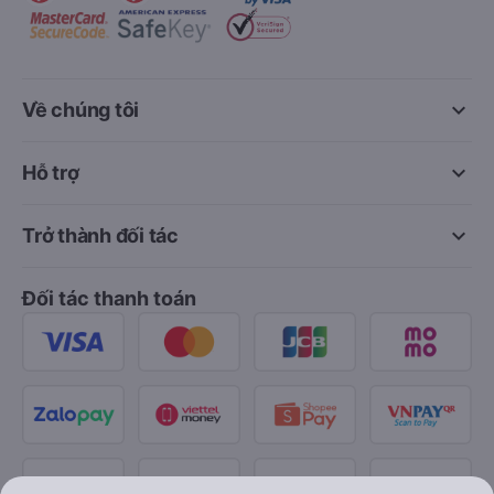
keyboard_arrow_down
Về chúng tôi
keyboard_arrow_down
Hỗ trợ
keyboard_arrow_down
Trở thành đối tác
Đối tác thanh toán