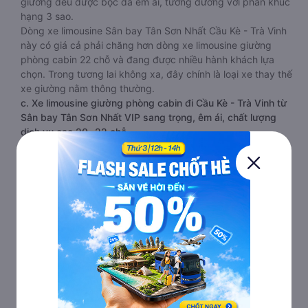
giường đều được bọc da êm ái, tương đương với phân khúc
hạng 3 sao.
Dòng xe limousine Sân bay Tân Sơn Nhất Cầu Kè - Trà Vinh
này có giá cả phải chăng hơn dòng xe limousine giường
phòng cabin 22 chỗ và đang được nhiều hành khách lựa
chọn. Trong tương lai không xa, đây chính là loại xe thay thế
xe giường nằm thông thường.
c. Xe limousine giường phòng cabin đi Cầu Kè - Trà Vinh từ
Sân bay Tân Sơn Nhất VIP sang trọng, êm ái, chất lượng
dịch vụ cao 20 -22 chỗ
Loại xe limousine giường phòng từ Sân bay Tân Sơn Nhất đi
Cầu Kè - Trà Vinh 20 - 22 chỗ được chia làm 2 tầng, 2 dãy
và 6 hàng, mỗi hàng là 2 cabin riêng biệt. Trong mỗi xe
limousine Sân bay Tân Sơn Nhất Cầu Kè - Trà Vinh cabin
được trang bị rất nhiều tiện ích phục vụ hành khách suốt
hành trình.
Mỗi phòng, cabin đều có gối nằm rời, có gối ôm, có cái mền
to hơn và dây an toàn seat belt. Giường rộng và dài hơn hai
loại trên, có thể lăn lộn thoải mái. Đặc biệt là hệ thống
massage sẽ giúp bạn thư giãn trong những giờ nằm xe Sân
bay Tân Sơn Nhất đến Cầu Kè - Trà Vinh dài. Bảng điều