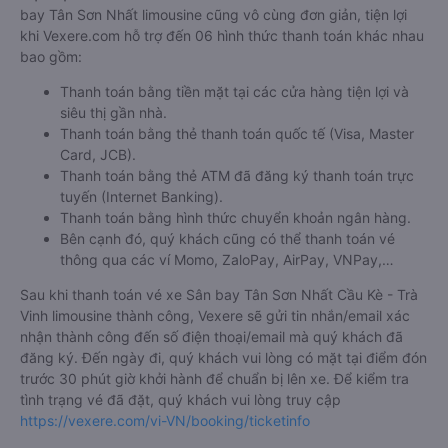
bay Tân Sơn Nhất limousine cũng vô cùng đơn giản, tiện lợi
khi Vexere.com hỗ trợ đến 06 hình thức thanh toán khác nhau
bao gồm:
Thanh toán bằng tiền mặt tại các cửa hàng tiện lợi và
siêu thị gần nhà.
Thanh toán bằng thẻ thanh toán quốc tế (Visa, Master
Card, JCB).
Thanh toán bằng thẻ ATM đã đăng ký thanh toán trực
tuyến (Internet Banking).
Thanh toán bằng hình thức chuyển khoản ngân hàng.
Bên cạnh đó, quý khách cũng có thể thanh toán vé
thông qua các ví Momo, ZaloPay, AirPay, VNPay,…
Sau khi thanh toán vé xe Sân bay Tân Sơn Nhất Cầu Kè - Trà
Vinh limousine thành công, Vexere sẽ gửi tin nhắn/email xác
nhận thành công đến số điện thoại/email mà quý khách đã
đăng ký. Đến ngày đi, quý khách vui lòng có mặt tại điểm đón
trước 30 phút giờ khởi hành để chuẩn bị lên xe. Để kiểm tra
tình trạng vé đã đặt, quý khách vui lòng truy cập
https://vexere.com/vi-VN/booking/ticketinfo