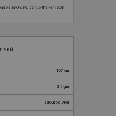
òng xe limousine, bạn có thể xem toàn
ơn Nhất
107 km
2.5 giờ
300.000 VNĐ