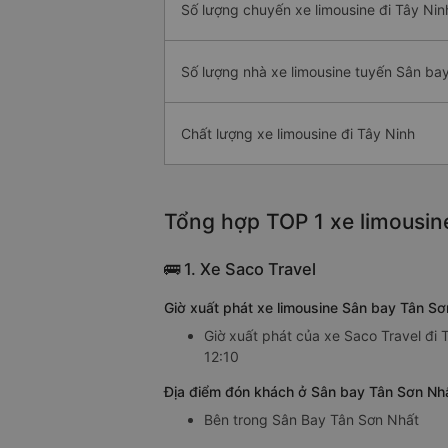
Số lượng chuyến xe limousine đi Tây Nin
Số lượng nhà xe limousine tuyến Sân ba
Chất lượng xe limousine đi Tây Ninh
Tổng hợp TOP 1 xe limousin
🚌 1. Xe Saco Travel
Giờ xuất phát xe limousine Sân bay Tân Sơ
Giờ xuất phát của xe Saco Travel đi 
12:10
Địa điểm đón khách ở Sân bay Tân Sơn Nhấ
Bên trong Sân Bay Tân Sơn Nhất