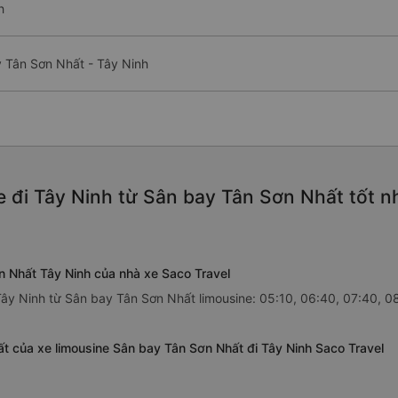
h
y Tân Sơn Nhất - Tây Ninh
e đi Tây Ninh từ Sân bay Tân Sơn Nhất tốt n
n Nhất Tây Ninh của nhà xe Saco Travel
Tây Ninh từ Sân bay Tân Sơn Nhất limousine: 05:10, 06:40, 07:40, 08
t của xe limousine Sân bay Tân Sơn Nhất đi Tây Ninh Saco Travel