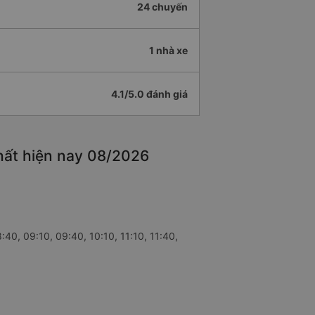
24 chuyến
1 nhà xe
4.1/5.0 đánh giá
hất hiện nay 08/2026
:40, 09:10, 09:40, 10:10, 11:10, 11:40,