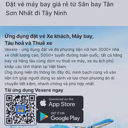
Đặt vé máy bay giá rẻ từ Sân bay Tân
Sơn Nhất đi Tây Ninh
Ứng dụng đặt vé Xe khách, Máy bay,
Tàu hoả và Thuê xe
Vexere - ứng dụng đặt vé đa phương tiện với hơn 3000+ nhà
xe chất lượng cao, 5000+ tuyến đường toàn quốc, tất cả hãng
bay và hãng tàu cùng dịch vụ thuê xe máy, xe du lịch phủ
khắp các tỉnh thành tại Việt Nam.
Ứng dụng hiển thị thông tin đầy đủ, minh bạch cùng vô vàn
tiện ích giúp người dùng so sánh và lựa chọn phương án di
chuyển tiết kiệm, nhanh chóng và phù hợp nhất.
Tải ứng dụng Vexere ngay