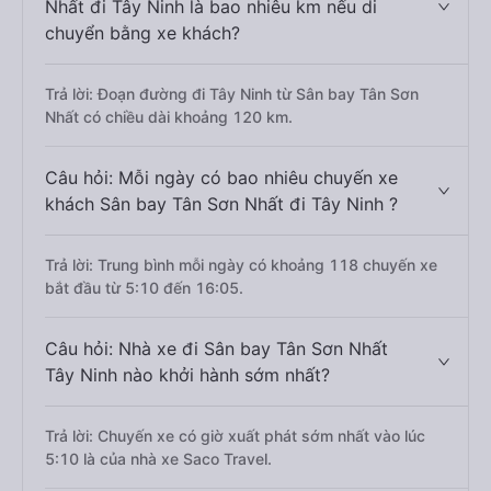
Nhất đi Tây Ninh là bao nhiêu km nếu di
chuyển bằng xe khách?
Trả lời: Đoạn đường đi Tây Ninh từ Sân bay Tân Sơn
Nhất có chiều dài khoảng 120 km.
Câu hỏi: Mỗi ngày có bao nhiêu chuyến xe
khách Sân bay Tân Sơn Nhất đi Tây Ninh ?
Trả lời: Trung bình mỗi ngày có khoảng 118 chuyến xe
bắt đầu từ 5:10 đến 16:05.
Câu hỏi: Nhà xe đi Sân bay Tân Sơn Nhất
Tây Ninh nào khởi hành sớm nhất?
Trả lời: Chuyến xe có giờ xuất phát sớm nhất vào lúc
5:10 là của nhà xe Saco Travel.