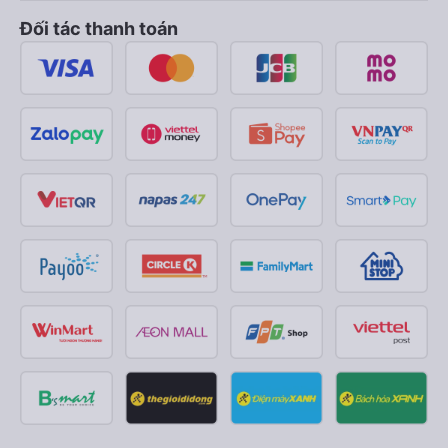
Đối tác thanh toán