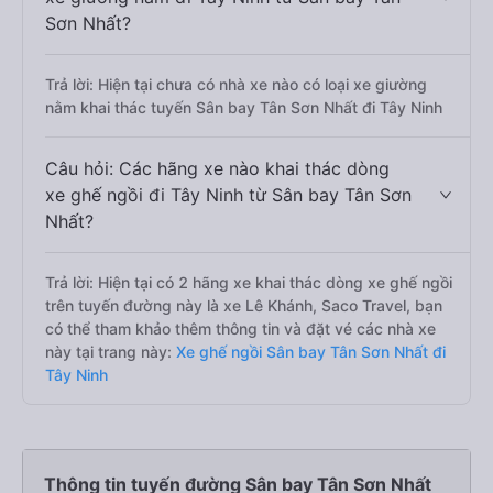
Sơn Nhất?
Trả lời: Hiện tại chưa có nhà xe nào có loại xe giường
nằm khai thác tuyến Sân bay Tân Sơn Nhất đi Tây Ninh
Câu hỏi: Các hãng xe nào khai thác dòng
xe ghế ngồi đi Tây Ninh từ Sân bay Tân Sơn
Nhất?
Trả lời: Hiện tại có 2 hãng xe khai thác dòng xe ghế ngồi
trên tuyến đường này là xe Lê Khánh, Saco Travel, bạn
có thể tham khảo thêm thông tin và đặt vé các nhà xe
này tại trang này:
Xe ghế ngồi Sân bay Tân Sơn Nhất đi
Tây Ninh
Thông tin tuyến đường Sân bay Tân Sơn Nhất