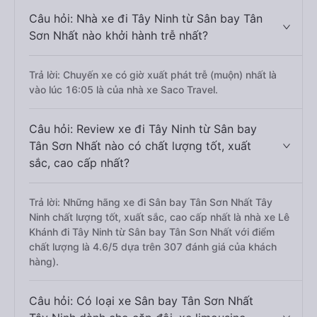
Câu hỏi: Nhà xe đi Tây Ninh từ Sân bay Tân
Sơn Nhất nào khởi hành trễ nhất?
Trả lời: Chuyến xe có giờ xuất phát trễ (muộn) nhất là
vào lúc 16:05 là của nhà xe Saco Travel.
Câu hỏi: Review xe đi Tây Ninh từ Sân bay
Tân Sơn Nhất nào có chất lượng tốt, xuất
sắc, cao cấp nhất?
Trả lời: Những hãng xe đi Sân bay Tân Sơn Nhất Tây
Ninh chất lượng tốt, xuất sắc, cao cấp nhất là nhà xe Lê
Khánh đi Tây Ninh từ Sân bay Tân Sơn Nhất với điểm
chất lượng là 4.6/5 dựa trên 307 đánh giá của khách
hàng).
Câu hỏi: Có loại xe Sân bay Tân Sơn Nhất