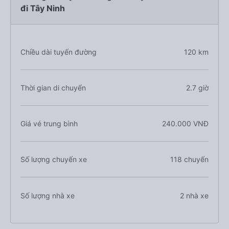
đi Tây Ninh
Chiều dài tuyến đường
120 km
Thời gian di chuyển
2.7 giờ
Giá vé trung bình
240.000 VNĐ
Số lượng chuyến xe
118 chuyến
Số lượng nhà xe
2 nhà xe