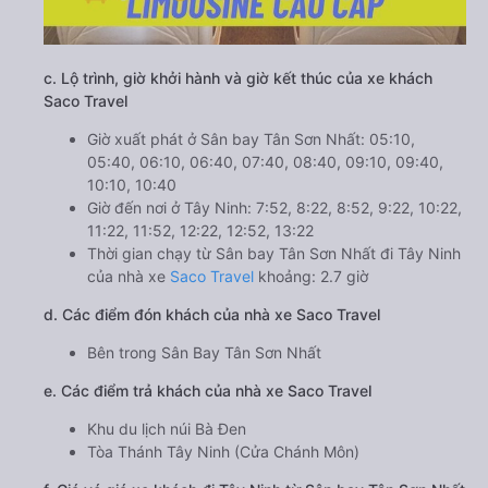
c. Lộ trình, giờ khởi hành và giờ kết thúc của xe khách
Saco Travel
Giờ xuất phát ở Sân bay Tân Sơn Nhất: 05:10,
05:40, 06:10, 06:40, 07:40, 08:40, 09:10, 09:40,
10:10, 10:40
Giờ đến nơi ở Tây Ninh: 7:52, 8:22, 8:52, 9:22, 10:22,
11:22, 11:52, 12:22, 12:52, 13:22
Thời gian chạy từ Sân bay Tân Sơn Nhất đi Tây Ninh
của nhà xe
Saco Travel
khoảng: 2.7 giờ
d. Các điểm đón khách của nhà xe Saco Travel
Bên trong Sân Bay Tân Sơn Nhất
e. Các điểm trả khách của nhà xe Saco Travel
Khu du lịch núi Bà Đen
Tòa Thánh Tây Ninh (Cửa Chánh Môn)