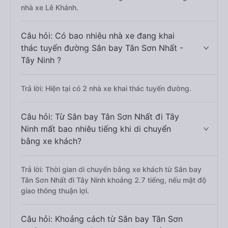
nhà xe Lê Khánh.
Câu hỏi: Có bao nhiêu nhà xe đang khai
thác tuyến đường Sân bay Tân Sơn Nhất -
Tây Ninh ?
Trả lời: Hiện tại có 2 nhà xe khai thác tuyến đường.
Câu hỏi: Từ Sân bay Tân Sơn Nhất đi Tây
Ninh mất bao nhiêu tiếng khi di chuyển
bằng xe khách?
Trả lời: Thời gian di chuyển bằng xe khách từ Sân bay
Tân Sơn Nhất đi Tây Ninh khoảng 2.7 tiếng, nếu mật độ
giao thông thuận lợi.
Câu hỏi: Khoảng cách từ Sân bay Tân Sơn