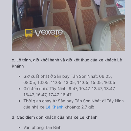
c. Lộ trình, giờ khởi hành và giờ kết thúc của xe khách Lê
Khánh
Giờ xuất phát ở Sân bay Tân Sơn Nhất: 06:05,
08:05, 10:05, 11:05, 13:05, 14:05, 15:05, 16:05
Giờ đến nơi ở Tây Ninh: 8:47, 10:47, 12:47, 13:47,
15:47, 16:47, 17:47, 18:47
Thời gian chạy từ Sân bay Tân Sơn Nhất đi Tây Ninh
của nhà xe
Lê Khánh
khoảng: 2.7 giờ
d. Các điểm đón khách của nhà xe Lê Khánh
Văn phòng Tân Bình