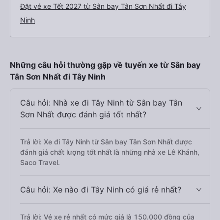
Đặt vé xe Tết 2027 từ Sân bay Tân Sơn Nhất đi Tây
Ninh
Những câu hỏi thường gặp về tuyến xe từ Sân bay
Tân Sơn Nhất đi Tây Ninh
Câu hỏi: Nhà xe đi Tây Ninh từ Sân bay Tân
Sơn Nhất được đánh giá tốt nhất?
Trả lời: Xe đi Tây Ninh từ Sân bay Tân Sơn Nhất được
đánh giá chất lượng tốt nhất là những nhà xe Lê Khánh,
Saco Travel.
Câu hỏi: Xe nào đi Tây Ninh có giá rẻ nhất?
Trả lời: Vé xe rẻ nhất có mức giá là 150.000 đồng của