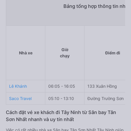
Bảng tổng hợp thông tin nhà 
Giờ
Nhà xe
Điểm đi
chạy
Lê Khánh
06:05 - 16:05
133 Xuân Hồng
Saco Travel
05:10 - 13:10
Đường Trường Sơn
Cách đặt vé xe khách đi Tây Ninh từ Sân bay Tân
Sơn Nhất nhanh và uy tín nhất
Việc có rất nhiều nhà xe Sân bay Tân Sơn Nhất Tây Ninh giúp