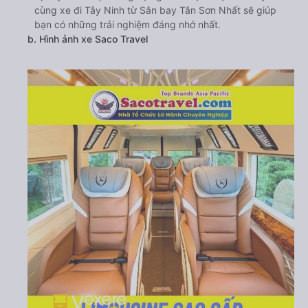
cùng xe đi Tây Ninh từ Sân bay Tân Sơn Nhất sẽ giúp
bạn có những trải nghiệm đáng nhớ nhất.
b. Hình ảnh xe Saco Travel