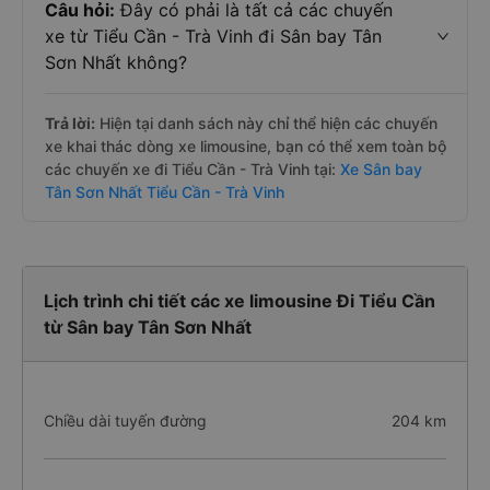
Câu hỏi:
Đây có phải là tất cả các chuyến
xe từ Tiểu Cần - Trà Vinh đi Sân bay Tân
Sơn Nhất không?
Trả lời:
Hiện tại danh sách này chỉ thể hiện các chuyến
xe khai thác dòng xe limousine, bạn có thể xem toàn bộ
các chuyến xe đi Tiểu Cần - Trà Vinh tại:
Xe Sân bay
Tân Sơn Nhất Tiểu Cần - Trà Vinh
Lịch trình chi tiết các xe limousine Đi Tiểu Cần
từ Sân bay Tân Sơn Nhất
Chiều dài tuyến đường
204 km