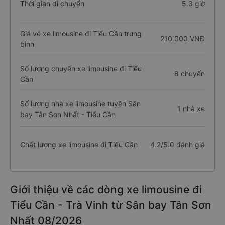
Thời gian di chuyển
5.3 giờ
Giá vé xe limousine đi Tiểu Cần trung
210.000 VNĐ
bình
Số lượng chuyến xe limousine đi Tiểu
8 chuyến
Cần
Số lượng nhà xe limousine tuyến Sân
1 nhà xe
bay Tân Sơn Nhất - Tiểu Cần
Chất lượng xe limousine đi Tiểu Cần
4.2/5.0 đánh giá
Giới thiệu về các dòng xe limousine đi
Tiểu Cần - Trà Vinh từ Sân bay Tân Sơn
Nhất 08/2026