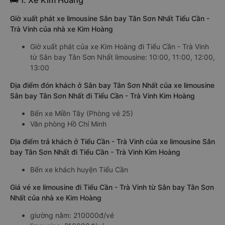
🚌 1. Xe Kim Hoàng
Giờ xuất phát xe limousine Sân bay Tân Sơn Nhất Tiểu Cần -
Trà Vinh của nhà xe Kim Hoàng
Giờ xuất phát của xe Kim Hoàng đi Tiểu Cần - Trà Vinh
từ Sân bay Tân Sơn Nhất limousine: 10:00, 11:00, 12:00,
13:00
Địa điểm đón khách ở Sân bay Tân Sơn Nhất của xe limousine
Sân bay Tân Sơn Nhất đi Tiểu Cần - Trà Vinh Kim Hoàng
Bến xe Miền Tây (Phòng vé 25)
Văn phòng Hồ Chí Minh
Địa điểm trả khách ở Tiểu Cần - Trà Vinh của xe limousine Sân
bay Tân Sơn Nhất đi Tiểu Cần - Trà Vinh Kim Hoàng
Bến xe khách huyện Tiểu Cần
Giá vé xe limousine đi Tiểu Cần - Trà Vinh từ Sân bay Tân Sơn
Nhất của nhà xe Kim Hoàng
giường nằm: 210000đ/vé