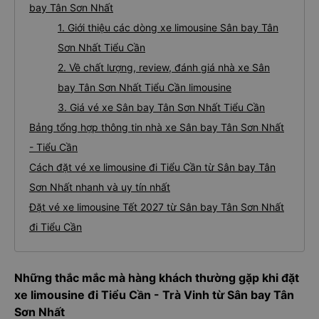
bay Tân Sơn Nhất
1. Giới thiệu các dòng xe limousine Sân bay Tân
Sơn Nhất Tiểu Cần
2. Về chất lượng, review, đánh giá nhà xe Sân
bay Tân Sơn Nhất Tiểu Cần limousine
3. Giá vé xe Sân bay Tân Sơn Nhất Tiểu Cần
Bảng tổng hợp thông tin nhà xe Sân bay Tân Sơn Nhất
- Tiểu Cần
Cách đặt vé xe limousine đi Tiểu Cần từ Sân bay Tân
Sơn Nhất nhanh và uy tín nhất
Đặt vé xe limousine Tết 2027 từ Sân bay Tân Sơn Nhất
đi Tiểu Cần
Những thắc mắc mà hàng khách thường gặp khi đặt
xe limousine đi Tiểu Cần - Trà Vinh từ Sân bay Tân
Sơn Nhất