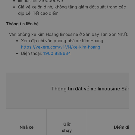
limousine: 210000đ/vé
Giá vé xe ổn định, không tăng giảm đột xuất trong các
dịp Lễ, Tết cao điểm
Thông tin liên hệ
Văn phòng xe Kim Hoàng limousine ở Sân bay Tân Sơn Nhất:
Xem địa chỉ văn phòng nhà xe Kim Hoàng:
https://vexere.com/vi-VN/xe-kim-hoang
Điện thoại:
1900 888684
Thông tin đặt vé xe limousine Sân 
Giờ
Nhà xe
Điểm đi
chạy