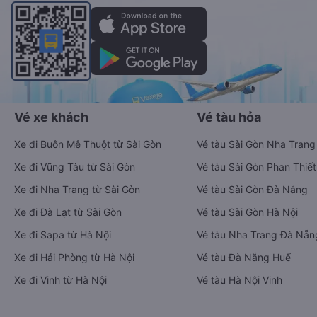
Vé xe khách
Vé tàu hỏa
Xe đi Buôn Mê Thuột từ Sài Gòn
Vé tàu Sài Gòn Nha Trang
Xe đi Vũng Tàu từ Sài Gòn
Vé tàu Sài Gòn Phan Thiết
Xe đi Nha Trang từ Sài Gòn
Vé tàu Sài Gòn Đà Nẵng
Xe đi Đà Lạt từ Sài Gòn
Vé tàu Sài Gòn Hà Nội
Xe đi Sapa từ Hà Nội
Vé tàu Nha Trang Đà Nẵn
Xe đi Hải Phòng từ Hà Nội
Vé tàu Đà Nẵng Huế
Xe đi Vinh từ Hà Nội
Vé tàu Hà Nội Vinh