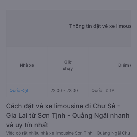
Thông tin đặt vé xe limousi
Giờ
Nhà xe
Điểm đi
chạy
Quốc Đạt
22:00 - 22:00
Quốc Lộ 1A
Cách đặt vé xe limousine đi Chư Sê -
Gia Lai từ Sơn Tịnh - Quảng Ngãi nhanh
và uy tín nhất
Việc có rất nhiều nhà xe limousine Sơn Tịnh - Quảng Ngãi Chư