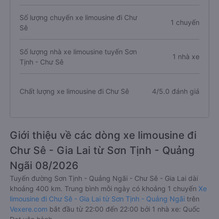
Số lượng chuyến xe limousine đi Chư
1 chuyến
Sê
Số lượng nhà xe limousine tuyến Sơn
1 nhà xe
Tịnh - Chư Sê
Chất lượng xe limousine đi Chư Sê
4/5.0 đánh giá
Giới thiệu về các dòng xe limousine đi
Chư Sê - Gia Lai từ Sơn Tịnh - Quảng
Ngãi 08/2026
Tuyến đường Sơn Tịnh - Quảng Ngãi - Chư Sê - Gia Lai dài
khoảng 400 km. Trung bình mỗi ngày có khoảng 1 chuyến
Xe
limousine đi Chư Sê - Gia Lai từ Sơn Tịnh - Quảng Ngãi
trên
Vexere.com
bắt đầu từ 22:00 đến 22:00 bởi 1 nhà xe: Quốc