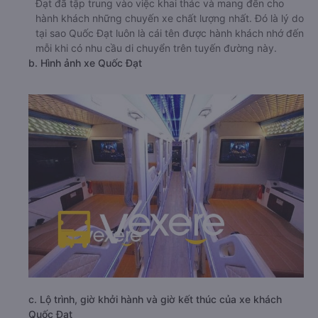
Đạt đã tập trung vào việc khai thác và mang đến cho
hành khách những chuyến xe chất lượng nhất. Đó là lý do
tại sao Quốc Đạt luôn là cái tên được hành khách nhớ đến
mỗi khi có nhu cầu di chuyển trên tuyến đường này.
b. Hình ảnh xe Quốc Đạt
c. Lộ trình, giờ khởi hành và giờ kết thúc của xe khách
Quốc Đạt