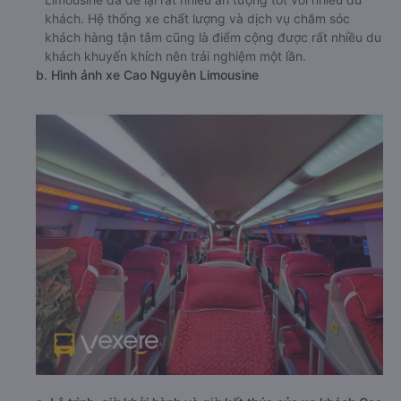
khách. Hệ thống xe chất lượng và dịch vụ chăm sóc
khách hàng tận tâm cũng là điểm cộng được rất nhiều du
khách khuyến khích nên trải nghiệm một lần.
b. Hình ảnh xe Cao Nguyên Limousine