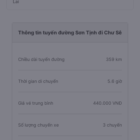
Lai
Thông tin tuyến đường Sơn Tịnh đi Chư Sê
Chiều dài tuyến đường
359 km
Thời gian di chuyển
5.6 giờ
Giá vé trung bình
440.000 VNĐ
Số lượng chuyến xe
3 chuyến