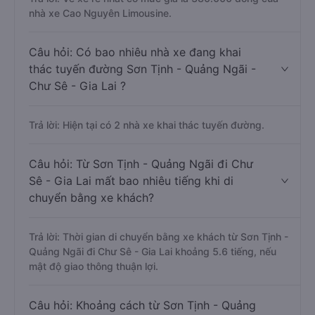
nhà xe Cao Nguyên Limousine.
Câu hỏi: Có bao nhiêu nhà xe đang khai
thác tuyến đường Sơn Tịnh - Quảng Ngãi -
Chư Sê - Gia Lai ?
Trả lời: Hiện tại có 2 nhà xe khai thác tuyến đường.
Câu hỏi: Từ Sơn Tịnh - Quảng Ngãi đi Chư
Sê - Gia Lai mất bao nhiêu tiếng khi di
chuyển bằng xe khách?
Trả lời: Thời gian di chuyển bằng xe khách từ Sơn Tịnh -
Quảng Ngãi đi Chư Sê - Gia Lai khoảng 5.6 tiếng, nếu
mật độ giao thông thuận lợi.
Câu hỏi: Khoảng cách từ Sơn Tịnh - Quảng