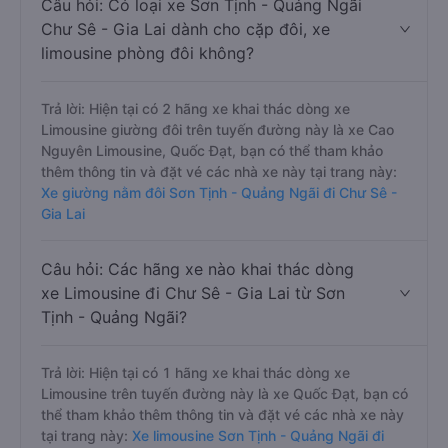
Câu hỏi: Có loại xe Sơn Tịnh - Quảng Ngãi
Chư Sê - Gia Lai dành cho cặp đôi, xe
limousine phòng đôi không?
Trả lời: Hiện tại có 2 hãng xe khai thác dòng xe
Limousine giường đôi trên tuyến đường này là xe Cao
Nguyên Limousine, Quốc Đạt, bạn có thể tham khảo
thêm thông tin và đặt vé các nhà xe này tại trang này:
Xe giường nằm đôi Sơn Tịnh - Quảng Ngãi đi Chư Sê -
Gia Lai
Câu hỏi: Các hãng xe nào khai thác dòng
xe Limousine đi Chư Sê - Gia Lai từ Sơn
Tịnh - Quảng Ngãi?
Trả lời: Hiện tại có 1 hãng xe khai thác dòng xe
Limousine trên tuyến đường này là xe Quốc Đạt, bạn có
thể tham khảo thêm thông tin và đặt vé các nhà xe này
tại trang này:
Xe limousine Sơn Tịnh - Quảng Ngãi đi