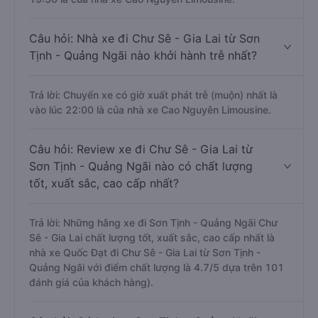
Câu hỏi: Nhà xe đi Chư Sê - Gia Lai từ Sơn
Tịnh - Quảng Ngãi nào khởi hành trễ nhất?
Trả lời: Chuyến xe có giờ xuất phát trễ (muộn) nhất là
vào lúc 22:00 là của nhà xe Cao Nguyên Limousine.
Câu hỏi: Review xe đi Chư Sê - Gia Lai từ
Sơn Tịnh - Quảng Ngãi nào có chất lượng
tốt, xuất sắc, cao cấp nhất?
Trả lời: Những hãng xe đi Sơn Tịnh - Quảng Ngãi Chư
Sê - Gia Lai chất lượng tốt, xuất sắc, cao cấp nhất là
nhà xe Quốc Đạt đi Chư Sê - Gia Lai từ Sơn Tịnh -
Quảng Ngãi với điểm chất lượng là 4.7/5 dựa trên 101
đánh giá của khách hàng).