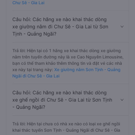
Chư Sê - Gia Lai
Câu hỏi: Các hãng xe nào khai thác dòng
xe giường nằm đi Chư Sê - Gia Lai từ Sơn
Tịnh - Quảng Ngãi?
Trả lời: Hiện tại có 1 hãng xe khai thác dòng xe giường
nằm trên tuyến đường này là xe Cao Nguyên Limousine,
bạn có thể tham khảo thêm thông tin và đặt vé các nhà
xe này tại trang này:
Xe giường nằm Sơn Tịnh - Quảng
Ngãi đi Chư Sê - Gia Lai
Câu hỏi: Các hãng xe nào khai thác dòng
xe ghế ngồi đi Chư Sê - Gia Lai từ Sơn Tịnh
- Quảng Ngãi?
Trả lời: Hiện tại chưa có nhà xe nào có loại xe ghế ngồi
khai thác tuyến Sơn Tịnh - Quảng Ngãi đi Chư Sê - Gia