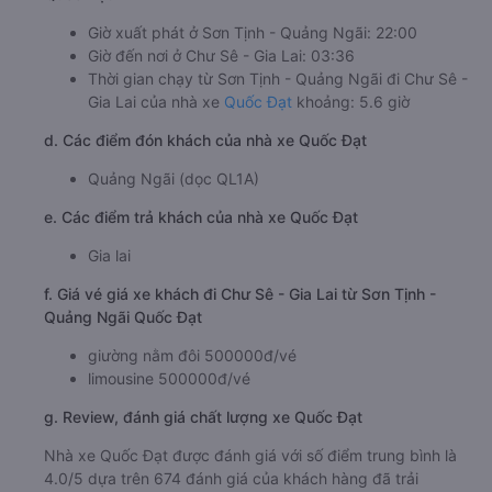
Giờ xuất phát ở Sơn Tịnh - Quảng Ngãi: 22:00
Giờ đến nơi ở Chư Sê - Gia Lai: 03:36
Thời gian chạy từ Sơn Tịnh - Quảng Ngãi đi Chư Sê -
Gia Lai của nhà xe
Quốc Đạt
khoảng: 5.6 giờ
d. Các điểm đón khách của nhà xe Quốc Đạt
Quảng Ngãi (dọc QL1A)
e. Các điểm trả khách của nhà xe Quốc Đạt
Gia lai
f. Giá vé giá xe khách đi Chư Sê - Gia Lai từ Sơn Tịnh -
Quảng Ngãi Quốc Đạt
giường nằm đôi 500000đ/vé
limousine 500000đ/vé
g. Review, đánh giá chất lượng xe Quốc Đạt
Nhà xe Quốc Đạt được đánh giá với số điểm trung bình là
4.0/5 dựa trên 674 đánh giá của khách hàng đã trải