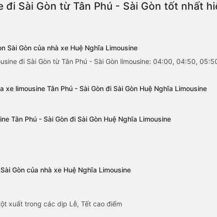
 đi Sài Gòn từ Tân Phú - Sài Gòn tốt nhất 
Gòn Sài Gòn của nhà xe Huệ Nghĩa Limousine
sine đi Sài Gòn từ Tân Phú - Sài Gòn limousine: 04:00, 04:50, 05:5
a xe limousine Tân Phú - Sài Gòn đi Sài Gòn Huệ Nghĩa Limousine
sine Tân Phú - Sài Gòn đi Sài Gòn Huệ Nghĩa Limousine
- Sài Gòn của nhà xe Huệ Nghĩa Limousine
ột xuất trong các dịp Lễ, Tết cao điểm