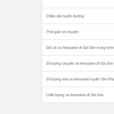
Chiều dài tuyến đường
Thời gian di chuyển
Giá vé xe limousine đi Sài Gòn trung bình
Số lượng chuyến xe limousine đi Sài Gòn
Số lượng nhà xe limousine tuyến Tân Phú
Chất lượng xe limousine đi Sài Gòn