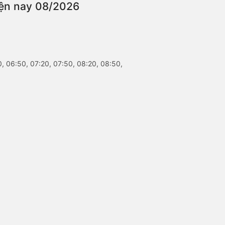
hiện nay 08/2026
0, 06:50, 07:20, 07:50, 08:20, 08:50,