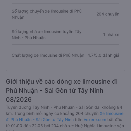
Số lượng chuyến xe limousine đi Phú
204 chuyến
Nhuận
Số lượng nhà xe limousine tuyến Tây
1 nhà xe
Ninh - Phú Nhuận
Chất lượng xe limousine đi Phú Nhuận
4.7/5.0 đánh giá
Giới thiệu về các dòng xe limousine đi
Phú Nhuận - Sài Gòn từ Tây Ninh
08/2026
Tuyến đường Tây Ninh - Phú Nhuận - Sài Gòn dài khoảng 84
km. Trung bình mỗi ngày có khoảng 204 chuyến
Xe limousine
đi Phú Nhuận - Sài Gòn từ Tây Ninh
trên
Vexere.com
bắt đầu
từ 01:00 đến 22:05 bởi 204 nhà xe: Huệ Nghĩa Limousine vận