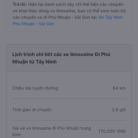
Trả lời:
Hiện tại danh sách này chỉ thể hiện các chuyến
xe khai thác dòng xe limousine, bạn có thể xem toàn bộ
các chuyến xe đi Phú Nhuận - Sài Gòn tại:
Xe Tây Ninh
Phú Nhuận - Sài Gòn
Lịch trình chi tiết các xe limousine Đi Phú
Nhuận từ Tây Ninh
Chiều dài tuyến đường
84 km
Thời gian di chuyển
2.6 giờ
Giá vé xe limousine đi Phú Nhuận trung
170.000 VNĐ
bình