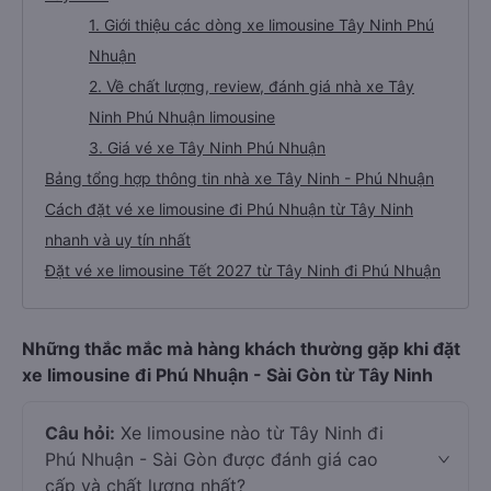
1. Giới thiệu các dòng xe limousine Tây Ninh Phú
Nhuận
2. Về chất lượng, review, đánh giá nhà xe Tây
Ninh Phú Nhuận limousine
3. Giá vé xe Tây Ninh Phú Nhuận
Bảng tổng hợp thông tin nhà xe Tây Ninh - Phú Nhuận
Cách đặt vé xe limousine đi Phú Nhuận từ Tây Ninh
nhanh và uy tín nhất
Đặt vé xe limousine Tết 2027 từ Tây Ninh đi Phú Nhuận
Những thắc mắc mà hàng khách thường gặp khi đặt
xe limousine đi Phú Nhuận - Sài Gòn từ Tây Ninh
Câu hỏi:
Xe limousine nào từ Tây Ninh đi
Phú Nhuận - Sài Gòn được đánh giá cao
cấp và chất lượng nhất?