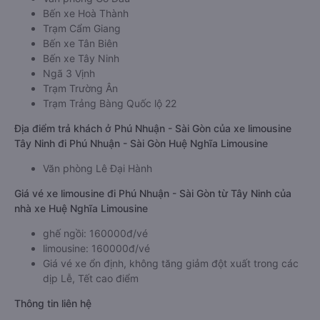
Bến xe Hoà Thành
Trạm Cẩm Giang
Bến xe Tân Biên
Bến xe Tây Ninh
Ngã 3 Vịnh
Trạm Trường Ân
Trạm Trảng Bàng Quốc lộ 22
Địa điểm trả khách ở Phú Nhuận - Sài Gòn của xe limousine
Tây Ninh đi Phú Nhuận - Sài Gòn Huệ Nghĩa Limousine
Văn phòng Lê Đại Hành
Giá vé xe limousine đi Phú Nhuận - Sài Gòn từ Tây Ninh của
nhà xe Huệ Nghĩa Limousine
ghế ngồi: 160000đ/vé
limousine: 160000đ/vé
Giá vé xe ổn định, không tăng giảm đột xuất trong các
dịp Lễ, Tết cao điểm
Thông tin liên hệ