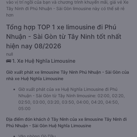
vào vị trí ngồi của bạn và chương trình khuyến mãi, giá vé Xe
Tây Ninh đi Phú Nhuận - Sài Gòn limousine này có thể sẽ rẻ
hơn
Tổng hợp TOP 1 xe limousine đi Phú
Nhuận - Sài Gòn từ Tây Ninh tốt nhất
hiện nay 08/2026
null
🚌 1. Xe Huệ Nghĩa Limousine
Giờ xuất phát xe limousine Tây Ninh Phú Nhuận - Sài Gòn của
nhà xe Huệ Nghĩa Limousine
Giờ xuất phát của xe Huệ Nghĩa Limousine đi Phú
Nhuận - Sài Gòn từ Tây Ninh limousine: 02:00, 02:20,
02:50, 03:00, 03:20, 03:50, 04:00, 04:20, 04:50,
05:00
Địa điểm đón khách ở Tây Ninh của xe limousine Tây Ninh đi
Phú Nhuận - Sài Gòn Huệ Nghĩa Limousine
Văn phòng Gò Dầu