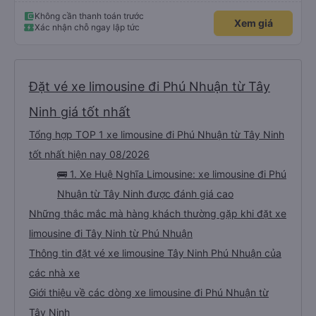
Không cần thanh toán trước
Xem giá
Xác nhận chỗ ngay lập tức
Đặt vé xe limousine đi Phú Nhuận từ Tây
Ninh giá tốt nhất
Tổng hợp TOP 1 xe limousine đi Phú Nhuận từ Tây Ninh
tốt nhất hiện nay 08/2026
🚌 1. Xe Huệ Nghĩa Limousine: xe limousine đi Phú
Nhuận từ Tây Ninh được đánh giá cao
Những thắc mắc mà hàng khách thường gặp khi đặt xe
limousine đi Tây Ninh từ Phú Nhuận
Thông tin đặt vé xe limousine Tây Ninh Phú Nhuận của
các nhà xe
Giới thiệu về các dòng xe limousine đi Phú Nhuận từ
Tây Ninh