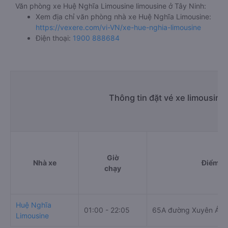
Văn phòng xe Huệ Nghĩa Limousine limousine ở Tây Ninh:
Xem địa chỉ văn phòng nhà xe Huệ Nghĩa Limousine:
https://vexere.com/vi-VN/xe-hue-nghia-limousine
Điện thoại:
1900 888684
Thông tin đặt vé xe limousine
Giờ
Nhà xe
Điểm đi
chạy
Huệ Nghĩa
01:00 - 22:05
65A đường Xuyên Á
Limousine