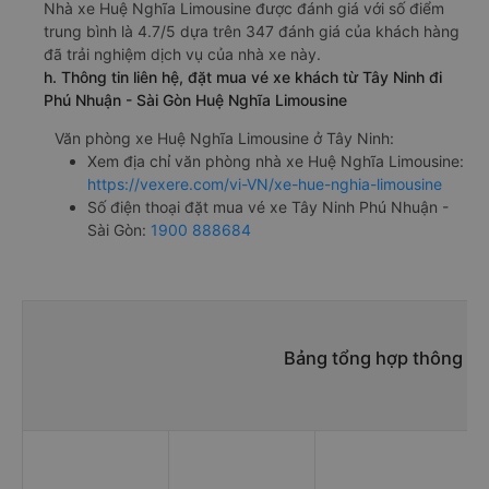
Nhà xe Huệ Nghĩa Limousine được đánh giá với số điểm
trung bình là 4.7/5 dựa trên 347 đánh giá của khách hàng
đã trải nghiệm dịch vụ của nhà xe này.
h. Thông tin liên hệ, đặt mua vé xe khách từ Tây Ninh đi
Phú Nhuận - Sài Gòn Huệ Nghĩa Limousine
Văn phòng xe Huệ Nghĩa Limousine ở Tây Ninh:
Xem địa chỉ văn phòng nhà xe Huệ Nghĩa Limousine:
https://vexere.com/vi-VN/xe-hue-nghia-limousine
Số điện thoại đặt mua vé xe Tây Ninh Phú Nhuận -
Sài Gòn:
1900 888684
Bảng tổng hợp thông tin