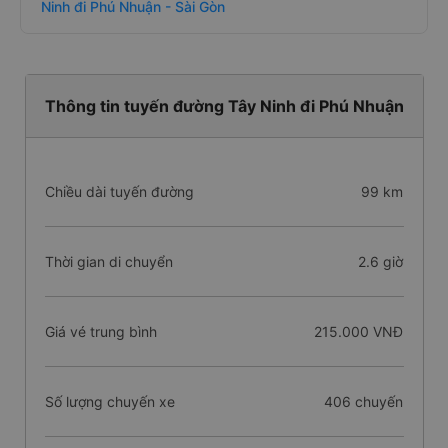
Ninh đi Phú Nhuận - Sài Gòn
Thông tin tuyến đường Tây Ninh đi Phú Nhuận
Chiều dài tuyến đường
99 km
Thời gian di chuyển
2.6 giờ
Giá vé trung bình
215.000 VNĐ
Số lượng chuyến xe
406 chuyến