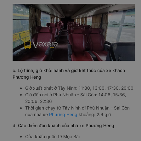
c. Lộ trình, giờ khởi hành và giờ kết thúc của xe khách
Phương Heng
Giờ xuất phát ở Tây Ninh: 11:30, 13:00, 17:30, 20:00
Giờ đến nơi ở Phú Nhuận - Sài Gòn: 14:06, 15:36,
20:06, 22:36
Thời gian chạy từ Tây Ninh đi Phú Nhuận - Sài Gòn
của nhà xe
Phương Heng
khoảng: 2.6 giờ
d. Các điểm đón khách của nhà xe Phương Heng
Cửa khẩu quốc tế Mộc Bài