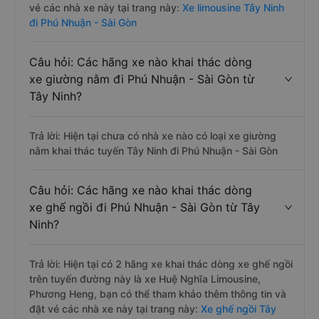
vé các nhà xe này tại trang này:
Xe limousine Tây Ninh
đi Phú Nhuận - Sài Gòn
Câu hỏi: Các hãng xe nào khai thác dòng
xe giường nằm đi Phú Nhuận - Sài Gòn từ
Tây Ninh?
Trả lời: Hiện tại chưa có nhà xe nào có loại xe giường
nằm khai thác tuyến Tây Ninh đi Phú Nhuận - Sài Gòn
Câu hỏi: Các hãng xe nào khai thác dòng
xe ghế ngồi đi Phú Nhuận - Sài Gòn từ Tây
Ninh?
Trả lời: Hiện tại có 2 hãng xe khai thác dòng xe ghế ngồi
trên tuyến đường này là xe Huệ Nghĩa Limousine,
Phương Heng, bạn có thể tham khảo thêm thông tin và
đặt vé các nhà xe này tại trang này:
Xe ghế ngồi Tây