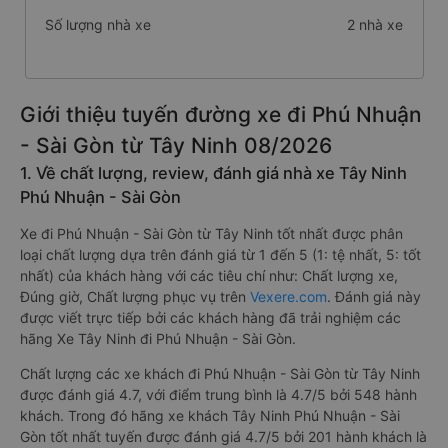
Số lượng nhà xe
2 nhà xe
Giới thiệu tuyến đường xe đi Phú Nhuận
- Sài Gòn từ Tây Ninh 08/2026
1. Về chất lượng, review, đánh giá nhà xe Tây Ninh
Phú Nhuận - Sài Gòn
Xe đi Phú Nhuận - Sài Gòn từ Tây Ninh tốt nhất được phân
loại chất lượng dựa trên đánh giá từ 1 đến 5 (1: tệ nhất, 5: tốt
nhất) của khách hàng với các tiêu chí như: Chất lượng xe,
Đúng giờ, Chất lượng phục vụ trên
Vexere.com
. Đánh giá này
được viết trực tiếp bởi các khách hàng đã trải nghiệm các
hãng Xe Tây Ninh đi Phú Nhuận - Sài Gòn.
Chất lượng các xe khách đi Phú Nhuận - Sài Gòn từ Tây Ninh
được đánh giá 4.7, với điểm trung bình là 4.7/5 bởi 548 hành
khách. Trong đó hãng xe khách Tây Ninh Phú Nhuận - Sài
Gòn tốt nhất tuyến được đánh giá 4.7/5 bởi 201 hành khách là