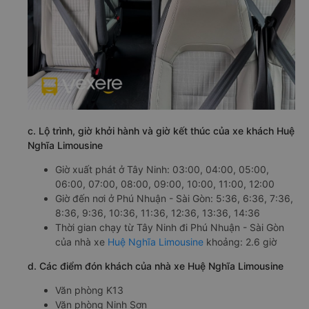
c. Lộ trình, giờ khởi hành và giờ kết thúc của xe khách Huệ
Nghĩa Limousine
Giờ xuất phát ở Tây Ninh: 03:00, 04:00, 05:00,
06:00, 07:00, 08:00, 09:00, 10:00, 11:00, 12:00
Giờ đến nơi ở Phú Nhuận - Sài Gòn: 5:36, 6:36, 7:36,
8:36, 9:36, 10:36, 11:36, 12:36, 13:36, 14:36
Thời gian chạy từ Tây Ninh đi Phú Nhuận - Sài Gòn
của nhà xe
Huệ Nghĩa Limousine
khoảng: 2.6 giờ
d. Các điểm đón khách của nhà xe Huệ Nghĩa Limousine
Văn phòng K13
Văn phòng Ninh Sơn