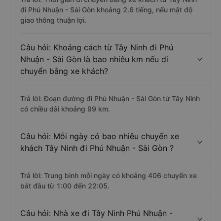
đi Phú Nhuận - Sài Gòn khoảng 2.6 tiếng, nếu mật độ
giao thông thuận lợi.
Câu hỏi: Khoảng cách từ Tây Ninh đi Phú
Nhuận - Sài Gòn là bao nhiêu km nếu di
chuyển bằng xe khách?
Trả lời: Đoạn đường đi Phú Nhuận - Sài Gòn từ Tây Ninh
có chiều dài khoảng 99 km.
Câu hỏi: Mỗi ngày có bao nhiêu chuyến xe
khách Tây Ninh đi Phú Nhuận - Sài Gòn ?
Trả lời: Trung bình mỗi ngày có khoảng 406 chuyến xe
bắt đầu từ 1:00 đến 22:05.
Câu hỏi: Nhà xe đi Tây Ninh Phú Nhuận -