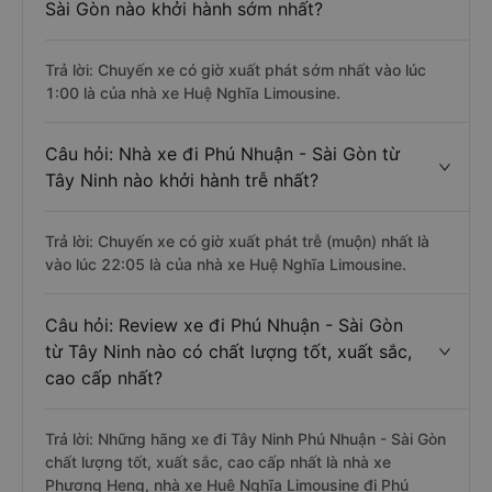
Sài Gòn nào khởi hành sớm nhất?
Trả lời: Chuyến xe có giờ xuất phát sớm nhất vào lúc
1:00 là của nhà xe Huệ Nghĩa Limousine.
Câu hỏi: Nhà xe đi Phú Nhuận - Sài Gòn từ
Tây Ninh nào khởi hành trễ nhất?
Trả lời: Chuyến xe có giờ xuất phát trễ (muộn) nhất là
vào lúc 22:05 là của nhà xe Huệ Nghĩa Limousine.
Câu hỏi: Review xe đi Phú Nhuận - Sài Gòn
từ Tây Ninh nào có chất lượng tốt, xuất sắc,
cao cấp nhất?
Trả lời: Những hãng xe đi Tây Ninh Phú Nhuận - Sài Gòn
chất lượng tốt, xuất sắc, cao cấp nhất là nhà xe
Phương Heng, nhà xe Huệ Nghĩa Limousine đi Phú