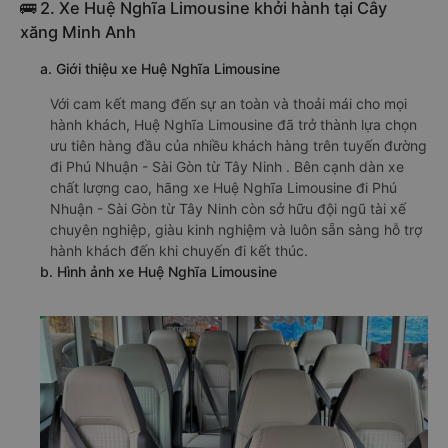
🚌 2. Xe Huệ Nghĩa Limousine khởi hành tại Cây
xăng Minh Anh
a. Giới thiệu xe Huệ Nghĩa Limousine
Với cam kết mang đến sự an toàn và thoải mái cho mọi
hành khách, Huệ Nghĩa Limousine đã trở thành lựa chọn
ưu tiên hàng đầu của nhiều khách hàng trên tuyến đường
đi Phú Nhuận - Sài Gòn từ Tây Ninh . Bên cạnh dàn xe
chất lượng cao, hãng xe Huệ Nghĩa Limousine đi Phú
Nhuận - Sài Gòn từ Tây Ninh còn sở hữu đội ngũ tài xế
chuyên nghiệp, giàu kinh nghiệm và luôn sẵn sàng hỗ trợ
hành khách đến khi chuyến đi kết thúc.
b. Hình ảnh xe Huệ Nghĩa Limousine