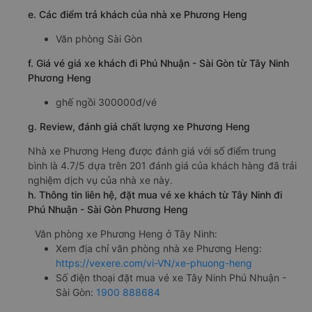
e. Các điểm trả khách của nhà xe Phương Heng
Văn phòng Sài Gòn
f. Giá vé giá xe khách đi Phú Nhuận - Sài Gòn từ Tây Ninh
Phương Heng
ghế ngồi 300000đ/vé
g. Review, đánh giá chất lượng xe Phương Heng
Nhà xe Phương Heng được đánh giá với số điểm trung
bình là 4.7/5 dựa trên 201 đánh giá của khách hàng đã trải
nghiệm dịch vụ của nhà xe này.
h. Thông tin liên hệ, đặt mua vé xe khách từ Tây Ninh đi
Phú Nhuận - Sài Gòn Phương Heng
Văn phòng xe Phương Heng ở Tây Ninh:
Xem địa chỉ văn phòng nhà xe Phương Heng:
https://vexere.com/vi-VN/xe-phuong-heng
Số điện thoại đặt mua vé xe Tây Ninh Phú Nhuận -
Sài Gòn:
1900 888684