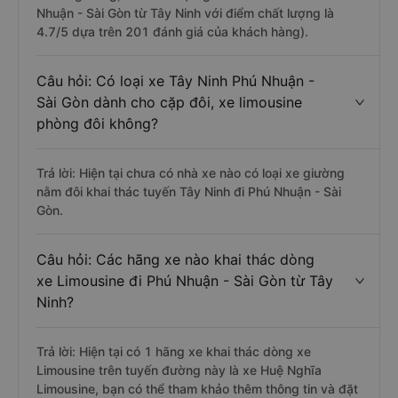
Nhuận - Sài Gòn từ Tây Ninh với điểm chất lượng là
4.7/5 dựa trên 201 đánh giá của khách hàng).
Câu hỏi: Có loại xe Tây Ninh Phú Nhuận -
Sài Gòn dành cho cặp đôi, xe limousine
phòng đôi không?
Trả lời: Hiện tại chưa có nhà xe nào có loại xe giường
nằm đôi khai thác tuyến Tây Ninh đi Phú Nhuận - Sài
Gòn.
Câu hỏi: Các hãng xe nào khai thác dòng
xe Limousine đi Phú Nhuận - Sài Gòn từ Tây
Ninh?
Trả lời: Hiện tại có 1 hãng xe khai thác dòng xe
Limousine trên tuyến đường này là xe Huệ Nghĩa
Limousine, bạn có thể tham khảo thêm thông tin và đặt