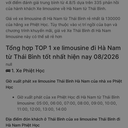
với điểm đánh giá trung bình từ 4.8/5 dựa trên 335 phản hồi
của hành khách Xe limousine về Hà Nam từ Thái Bình.
Giá vé xe limousine đi Hà Nam từ Thái Bình rẻ nhất là 130000
của hãng xe Phiệt Học. Tùy thuộc vào vị trí ngồi của bạn và
chương trình khuyến mãi, giá vé Xe Thái Bình đi Hà Nam
limousine này có thể sẽ rẻ hơn
Tổng hợp TOP 1 xe limousine đi Hà Nam
từ Thái Bình tốt nhất hiện nay 08/2026
null
🚌 1. Xe Phiệt Học
Giờ xuất phát xe limousine Thái Bình Hà Nam của nhà xe Phiệt
Học
Giờ xuất phát của xe Phiệt Học đi Hà Nam từ Thái Bình
limousine: 05:00, 06:00, 07:00, 08:00, 09:00, 10:00,
11:00, 12:00, 13:00, 14:00
Địa điểm đón khách ở Thái Bình của xe limousine Thái Bình đi
Hà Nam Phiệt Học