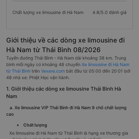
Chất lượng xe limousine đi Hà Nam
4.8/5.0 đánh giá
Giới thiệu về các dòng xe limousine đi
Hà Nam từ Thái Bình 08/2026
Tuyến đường Thái Bình - Hà Nam dài khoảng 38 km. Trung
bình mỗi ngày có khoảng 48 chuyến
Xe limousine đi Hà Nam
từ Thái Bình
trên
Vexere.com
bắt đầu từ 05:00 đến 20:01 bởi
48 nhà xe: Phiệt Học vận hành.
1. Giới thiệu các dòng xe limousine Thái Bình Hà
Nam
a. Xe limousine VIP Thái Bình đi Hà Nam 9 chỗ chất lượng
cao
Chất lượng
Xe limousine đi Hà Nam từ Thái Bình là hạng xe thương gia