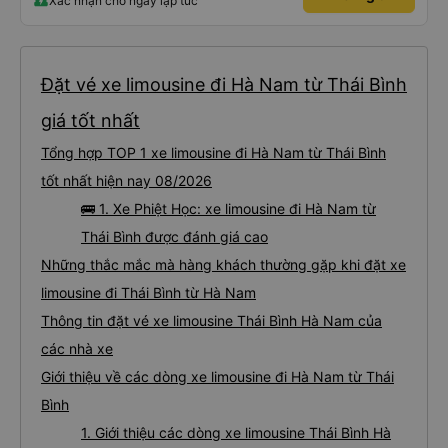
Xác nhận chỗ ngay lập tức
Đặt vé xe limousine đi Hà Nam từ Thái Bình
giá tốt nhất
Tổng hợp TOP 1 xe limousine đi Hà Nam từ Thái Bình
tốt nhất hiện nay 08/2026
🚌 1. Xe Phiệt Học: xe limousine đi Hà Nam từ
Thái Bình được đánh giá cao
Những thắc mắc mà hàng khách thường gặp khi đặt xe
limousine đi Thái Bình từ Hà Nam
Thông tin đặt vé xe limousine Thái Bình Hà Nam của
các nhà xe
Giới thiệu về các dòng xe limousine đi Hà Nam từ Thái
Bình
1. Giới thiệu các dòng xe limousine Thái Bình Hà