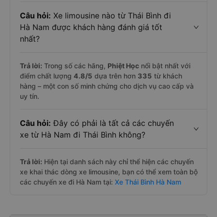
Câu hỏi:
Xe limousine nào từ Thái Bình đi
Hà Nam được khách hàng đánh giá tốt
nhất?
Trả lời:
Trong số các hãng,
Phiệt Học
nổi bật nhất với
điểm chất lượng
4.8
/5
dựa trên hơn
335
từ khách
hàng – một con số minh chứng cho dịch vụ cao cấp và
uy tín.
Câu hỏi:
Đây có phải là tất cả các chuyến
xe từ Hà Nam đi Thái Bình không?
Trả lời:
Hiện tại danh sách này chỉ thể hiện các chuyến
xe khai thác dòng xe limousine, bạn có thể xem toàn bộ
các chuyến xe đi Hà Nam tại:
Xe Thái Bình Hà Nam