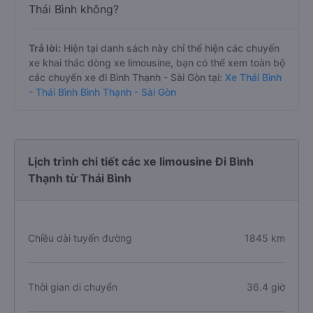
Thái Bình không?
Trả lời:
Hiện tại danh sách này chỉ thể hiện các chuyến
xe khai thác dòng xe limousine, bạn có thể xem toàn bộ
các chuyến xe đi Bình Thạnh - Sài Gòn tại:
Xe Thái Bình
- Thái Bình Bình Thạnh - Sài Gòn
Lịch trình chi tiết các xe limousine Đi Bình
Thạnh từ Thái Bình
Chiều dài tuyến đường
1845 km
Thời gian di chuyển
36.4 giờ