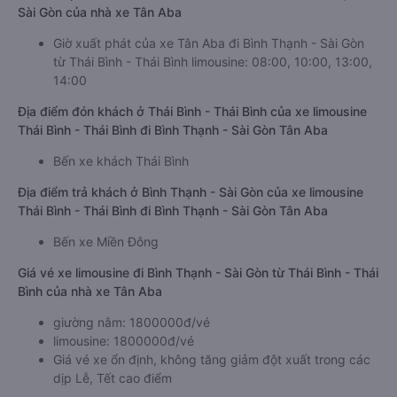
Sài Gòn của nhà xe Tân Aba
Giờ xuất phát của xe Tân Aba đi Bình Thạnh - Sài Gòn
từ Thái Bình - Thái Bình limousine: 08:00, 10:00, 13:00,
14:00
Địa điểm đón khách ở Thái Bình - Thái Bình của xe limousine
Thái Bình - Thái Bình đi Bình Thạnh - Sài Gòn Tân Aba
Bến xe khách Thái Bình
Địa điểm trả khách ở Bình Thạnh - Sài Gòn của xe limousine
Thái Bình - Thái Bình đi Bình Thạnh - Sài Gòn Tân Aba
Bến xe Miền Đông
Giá vé xe limousine đi Bình Thạnh - Sài Gòn từ Thái Bình - Thái
Bình của nhà xe Tân Aba
giường nằm: 1800000đ/vé
limousine: 1800000đ/vé
Giá vé xe ổn định, không tăng giảm đột xuất trong các
dịp Lễ, Tết cao điểm