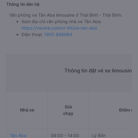
Thông tin liên hệ
Văn phòng xe Tân Aba limousine ở Thái Bình - Thái Bình:
Xem địa chỉ văn phòng nhà xe Tân Aba:
https://vexere.com/vi-VN/xe-tan-aba
Điện thoại:
1900 888684
Thông tin đặt vé xe limousine
Giờ
Nhà xe
Điểm đi
chạy
Tân Aba
08:00 - 14:00
Lý Bôn