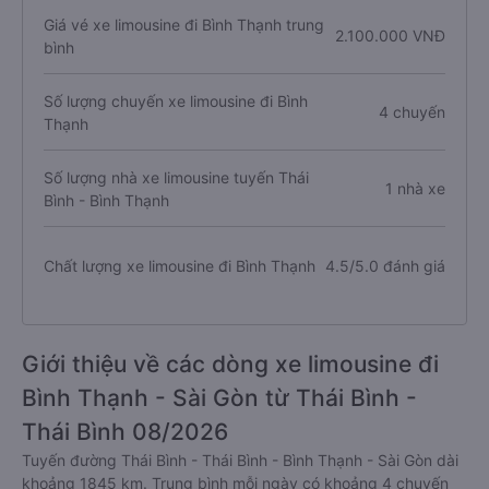
Giá vé xe limousine đi Bình Thạnh trung
2.100.000 VNĐ
bình
Số lượng chuyến xe limousine đi Bình
4 chuyến
Thạnh
Số lượng nhà xe limousine tuyến Thái
1 nhà xe
Bình - Bình Thạnh
Chất lượng xe limousine đi Bình Thạnh
4.5/5.0 đánh giá
Giới thiệu về các dòng xe limousine đi
Bình Thạnh - Sài Gòn từ Thái Bình -
Thái Bình 08/2026
Tuyến đường Thái Bình - Thái Bình - Bình Thạnh - Sài Gòn dài
khoảng 1845 km. Trung bình mỗi ngày có khoảng 4 chuyến