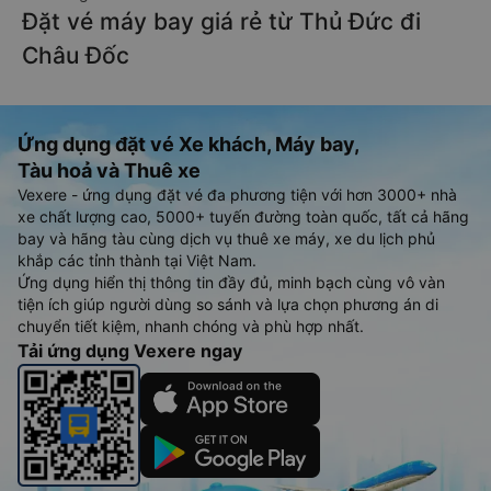
Đặt vé máy bay giá rẻ từ Thủ Đức đi
Châu Đốc
Ứng dụng đặt vé Xe khách, Máy bay,
Tàu hoả và Thuê xe
Vexere - ứng dụng đặt vé đa phương tiện với hơn 3000+ nhà
xe chất lượng cao, 5000+ tuyến đường toàn quốc, tất cả hãng
bay và hãng tàu cùng dịch vụ thuê xe máy, xe du lịch phủ
khắp các tỉnh thành tại Việt Nam.
Ứng dụng hiển thị thông tin đầy đủ, minh bạch cùng vô vàn
tiện ích giúp người dùng so sánh và lựa chọn phương án di
chuyển tiết kiệm, nhanh chóng và phù hợp nhất.
Tải ứng dụng Vexere ngay