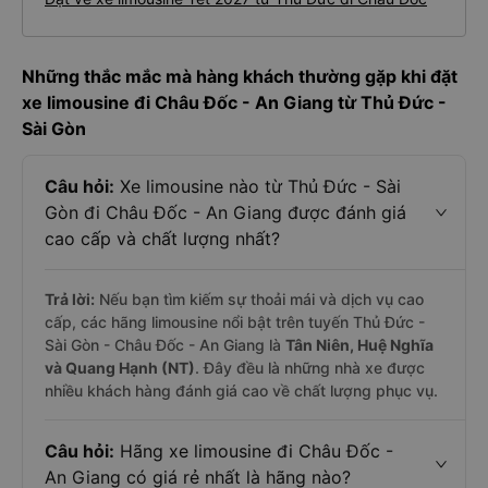
Những thắc mắc mà hàng khách thường gặp khi đặt
xe limousine đi Châu Đốc - An Giang từ Thủ Đức -
Sài Gòn
Câu hỏi:
Xe limousine nào từ Thủ Đức - Sài
Gòn đi Châu Đốc - An Giang được đánh giá
cao cấp và chất lượng nhất?
Trả lời:
Nếu bạn tìm kiếm sự thoải mái và dịch vụ cao
cấp, các hãng limousine nổi bật trên tuyến Thủ Đức -
Sài Gòn - Châu Đốc - An Giang là
Tân Niên, Huệ Nghĩa
và Quang Hạnh (NT)
. Đây đều là những nhà xe được
nhiều khách hàng đánh giá cao về chất lượng phục vụ.
Câu hỏi:
Hãng xe limousine đi Châu Đốc -
An Giang có giá rẻ nhất là hãng nào?