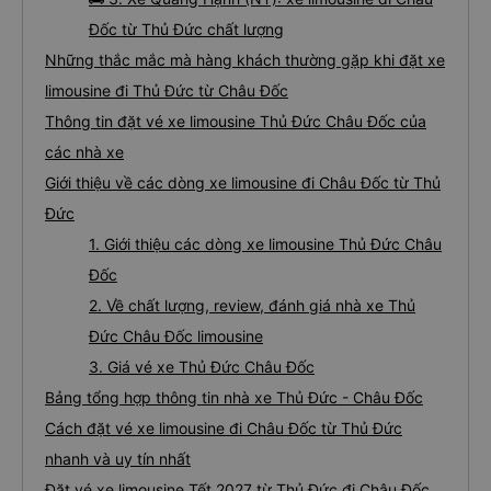
Đốc từ Thủ Đức chất lượng
Những thắc mắc mà hàng khách thường gặp khi đặt xe
limousine đi Thủ Đức từ Châu Đốc
Thông tin đặt vé xe limousine Thủ Đức Châu Đốc của
các nhà xe
Giới thiệu về các dòng xe limousine đi Châu Đốc từ Thủ
Đức
1. Giới thiệu các dòng xe limousine Thủ Đức Châu
Đốc
2. Về chất lượng, review, đánh giá nhà xe Thủ
Đức Châu Đốc limousine
3. Giá vé xe Thủ Đức Châu Đốc
Bảng tổng hợp thông tin nhà xe Thủ Đức - Châu Đốc
Cách đặt vé xe limousine đi Châu Đốc từ Thủ Đức
nhanh và uy tín nhất
Đặt vé xe limousine Tết 2027 từ Thủ Đức đi Châu Đốc