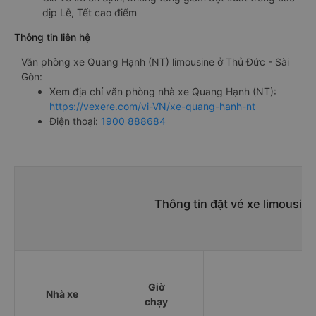
dịp Lễ, Tết cao điểm
Thông tin liên hệ
Văn phòng xe Quang Hạnh (NT) limousine ở Thủ Đức - Sài
Gòn:
Xem địa chỉ văn phòng nhà xe Quang Hạnh (NT):
https://vexere.com/vi-VN/xe-quang-hanh-nt
Điện thoại:
1900 888684
Thông tin đặt vé xe limousin
Giờ
Nhà xe
chạy