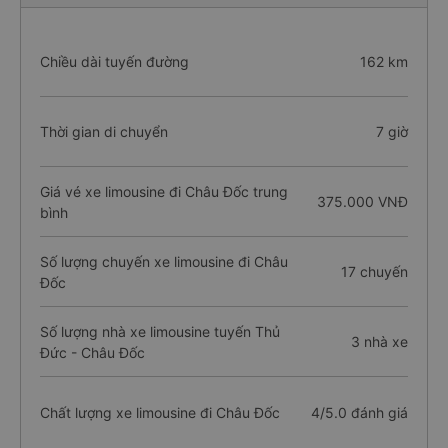
Chiều dài tuyến đường
162 km
Thời gian di chuyển
7 giờ
Giá vé xe limousine đi Châu Đốc trung
375.000 VNĐ
bình
Số lượng chuyến xe limousine đi Châu
17 chuyến
Đốc
Số lượng nhà xe limousine tuyến Thủ
3 nhà xe
Đức - Châu Đốc
Chất lượng xe limousine đi Châu Đốc
4/5.0 đánh giá