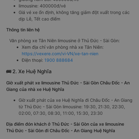
limousine: 400000đ/vé
Giá vé xe ổn định, không tăng giảm đột xuất trong các
dịp Lễ, Tết cao điểm
Thông tin liên hệ
Văn phòng xe Tân Niên limousine ở Thủ Đức - Sài Gòn:
Xem địa chỉ văn phòng nhà xe Tân Niên:
https://vexere.com/vi-VN/xe-tan-nien
Điện thoại:
1900 888684
🚌 2. Xe Huệ Nghĩa
Giờ xuất phát xe limousine Thủ Đức - Sài Gòn Châu Đốc - An
Giang của nhà xe Huệ Nghĩa
Giờ xuất phát của xe Huệ Nghĩa đi Châu Đốc - An Giang
từ Thủ Đức - Sài Gòn limousine: 19:30, 21:30, 22:30,
02:00, 07:30, 08:30, 11:00, 15:30, 23:30
Địa điểm đón khách ở Thủ Đức - Sài Gòn của xe limousine
Thủ Đức - Sài Gòn đi Châu Đốc - An Giang Huệ Nghĩa