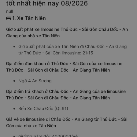
tốt nhất hiện nay 08/2026
null
🚌 1. Xe Tân Niên
Giờ xuất phát xe limousine Thủ Đức - Sài Gòn Châu Đốc - An
Giang của nhà xe Tân Niên
Giờ xuất phát của xe Tân Niên đi Châu Đốc - An Giang
từ Thủ Đức - Sài Gòn limousine: 21:15
Địa điểm đón khách ở Thủ Đức - Sài Gòn của xe limousine
Thủ Đức - Sài Gòn đi Châu Đốc - An Giang Tân Niên
Ngã 4 An Sương
Địa điểm trả khách ở Châu Đốc - An Giang của xe limousine
Thủ Đức - Sài Gòn đi Châu Đốc - An Giang Tân Niên
Bến Xe Châu Đốc (QL91)
Giá vé xe limousine đi Châu Đốc - An Giang từ Thủ Đức - Sài
Gòn của nhà xe Tân Niên
giường nằm đôi: 400000đ/vé