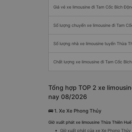
Giá vé xe limousine đi Tam Cốc Bích Độn
Số lượng chuyến xe limousine đi Tam Cố
Số lượng nhà xe limousine tuyến Thừa T
Chất lượng xe limousine đi Tam Cốc Bíc
Tổng hợp TOP 2 xe limousin
nay 08/2026
🚌 1. Xe Xe Phong Thủy
Giờ xuất phát xe limousine Thừa Thiên Hu
Giờ xuất phát của xe Xe Phong Thủy 