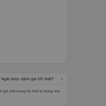
 Ngãi được đánh giá tốt nhất?
h giá chất lượng tốt nhất là những nhà