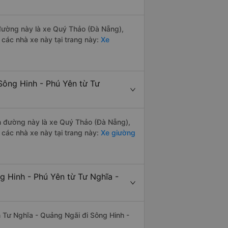
n đường này là xe Quý Thảo (Đà Nẵng),
các nhà xe này tại trang này:
Xe
Sông Hinh - Phú Yên từ Tư
ến đường này là xe Quý Thảo (Đà Nẵng),
các nhà xe này tại trang này:
Xe giường
g Hinh - Phú Yên từ Tư Nghĩa -
ến Tư Nghĩa - Quảng Ngãi đi Sông Hinh -