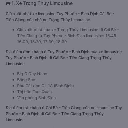
🚌 1. Xe Trọng Thủy Limousine
Giờ xuất phát xe limousine Tuy Phước - Bình Định Cái Bè -
Tiền Giang của nhà xe Trọng Thủy Limousine
Giờ xuất phát của xe Trọng Thủy Limousine đi Cái Bè -
Tiền Giang từ Tuy Phước - Bình Định limousine: 15:45,
16:00, 16:20, 17:30, 18:30
Địa điểm đón khách ở Tuy Phước - Bình Định của xe limousine
Tuy Phước - Bình Định đi Cái Bè - Tiền Giang Trọng Thủy
Limousine
Big C Quy Nhơn
Bồng Sơn
Phù Cát dọc QL 1A (Bình Định)
Thị trấn Tam Quan
Văn phòng Bình Định
Địa điểm trả khách ở Cái Bè - Tiền Giang của xe limousine Tuy
Phước - Bình Định đi Cái Bè - Tiền Giang Trọng Thủy
Limousine