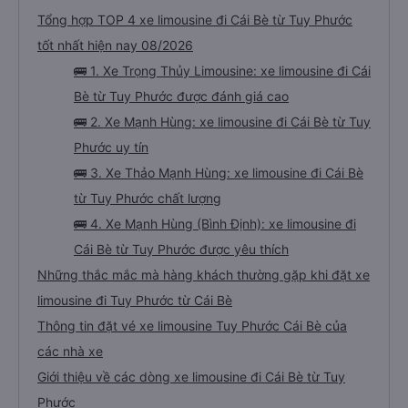
Tổng hợp TOP 4 xe limousine đi Cái Bè từ Tuy Phước
tốt nhất hiện nay 08/2026
🚌 1. Xe Trọng Thủy Limousine: xe limousine đi Cái
Bè từ Tuy Phước được đánh giá cao
🚌 2. Xe Mạnh Hùng: xe limousine đi Cái Bè từ Tuy
Phước uy tín
🚌 3. Xe Thảo Mạnh Hùng: xe limousine đi Cái Bè
từ Tuy Phước chất lượng
🚌 4. Xe Mạnh Hùng (Bình Định): xe limousine đi
Cái Bè từ Tuy Phước được yêu thích
Những thắc mắc mà hàng khách thường gặp khi đặt xe
limousine đi Tuy Phước từ Cái Bè
Thông tin đặt vé xe limousine Tuy Phước Cái Bè của
các nhà xe
Giới thiệu về các dòng xe limousine đi Cái Bè từ Tuy
Phước