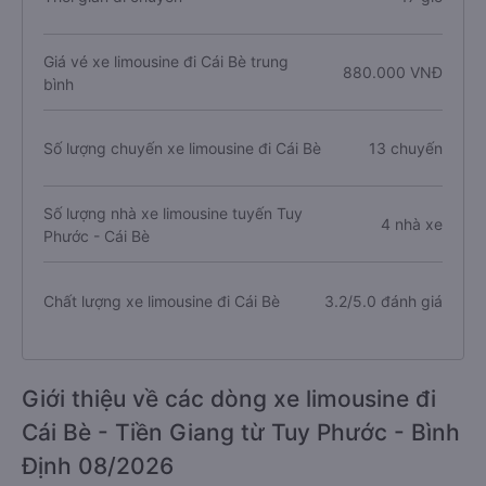
Giá vé xe limousine đi Cái Bè trung
880.000 VNĐ
bình
Số lượng chuyến xe limousine đi Cái Bè
13 chuyến
Số lượng nhà xe limousine tuyến Tuy
4 nhà xe
Phước - Cái Bè
Chất lượng xe limousine đi Cái Bè
3.2/5.0 đánh giá
Giới thiệu về các dòng xe limousine đi
Cái Bè - Tiền Giang từ Tuy Phước - Bình
Định 08/2026