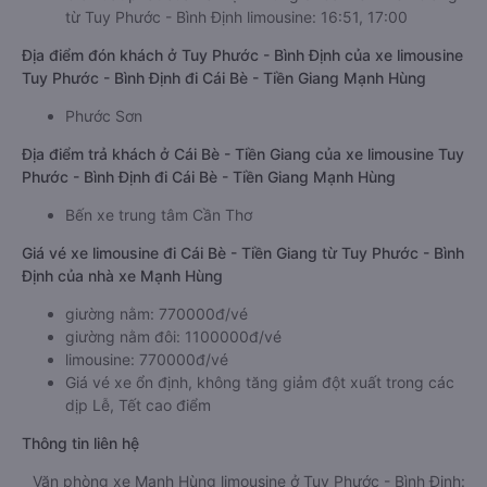
từ Tuy Phước - Bình Định limousine: 16:51, 17:00
Địa điểm đón khách ở Tuy Phước - Bình Định của xe limousine
Tuy Phước - Bình Định đi Cái Bè - Tiền Giang Mạnh Hùng
Phước Sơn
Địa điểm trả khách ở Cái Bè - Tiền Giang của xe limousine Tuy
Phước - Bình Định đi Cái Bè - Tiền Giang Mạnh Hùng
Bến xe trung tâm Cần Thơ
Giá vé xe limousine đi Cái Bè - Tiền Giang từ Tuy Phước - Bình
Định của nhà xe Mạnh Hùng
giường nằm: 770000đ/vé
giường nằm đôi: 1100000đ/vé
limousine: 770000đ/vé
Giá vé xe ổn định, không tăng giảm đột xuất trong các
dịp Lễ, Tết cao điểm
Thông tin liên hệ
Văn phòng xe Mạnh Hùng limousine ở Tuy Phước - Bình Định: