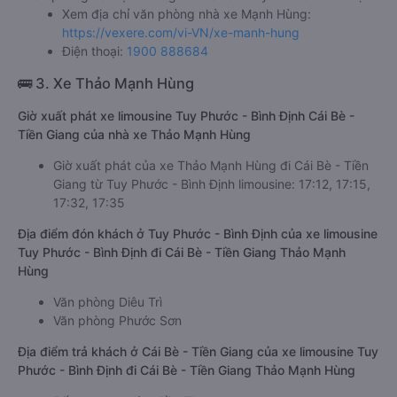
Xem địa chỉ văn phòng nhà xe Mạnh Hùng:
https://vexere.com/vi-VN/xe-manh-hung
Điện thoại:
1900 888684
🚌 3. Xe Thảo Mạnh Hùng
Giờ xuất phát xe limousine Tuy Phước - Bình Định Cái Bè -
Tiền Giang của nhà xe Thảo Mạnh Hùng
Giờ xuất phát của xe Thảo Mạnh Hùng đi Cái Bè - Tiền
Giang từ Tuy Phước - Bình Định limousine: 17:12, 17:15,
17:32, 17:35
Địa điểm đón khách ở Tuy Phước - Bình Định của xe limousine
Tuy Phước - Bình Định đi Cái Bè - Tiền Giang Thảo Mạnh
Hùng
Văn phòng Diêu Trì
Văn phòng Phước Sơn
Địa điểm trả khách ở Cái Bè - Tiền Giang của xe limousine Tuy
Phước - Bình Định đi Cái Bè - Tiền Giang Thảo Mạnh Hùng