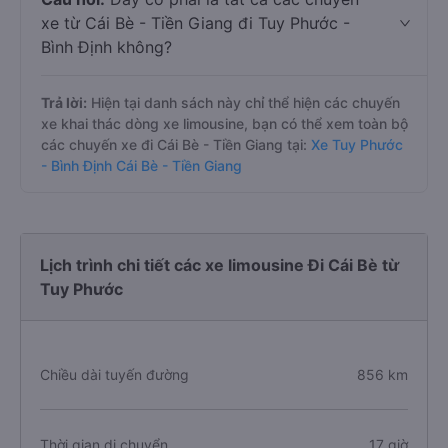
xe từ Cái Bè - Tiền Giang đi Tuy Phước -
Bình Định không?
Trả lời:
Hiện tại danh sách này chỉ thể hiện các chuyến
xe khai thác dòng xe limousine, bạn có thể xem toàn bộ
các chuyến xe đi Cái Bè - Tiền Giang tại:
Xe Tuy Phước
- Bình Định Cái Bè - Tiền Giang
Lịch trình chi tiết các xe limousine Đi Cái Bè từ
Tuy Phước
Chiều dài tuyến đường
856 km
Thời gian di chuyển
17 giờ