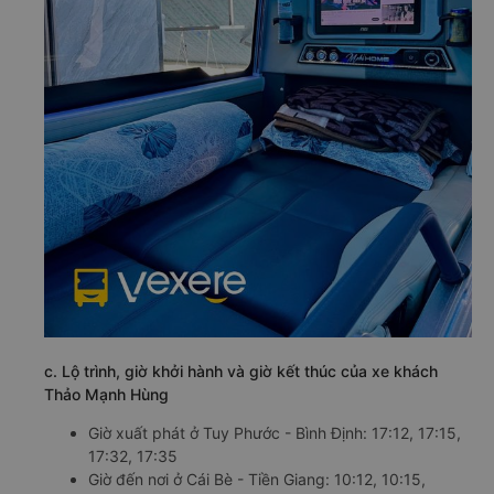
c. Lộ trình, giờ khởi hành và giờ kết thúc của xe khách
Thảo Mạnh Hùng
Giờ xuất phát ở Tuy Phước - Bình Định: 17:12, 17:15,
17:32, 17:35
Giờ đến nơi ở Cái Bè - Tiền Giang: 10:12, 10:15,