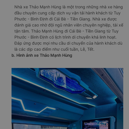
Nhà xe Thảo Mạnh Hùng là một trong những nhà xe hàng
đầu chuyên cung cấp dịch vụ vận tải hành khách từ Tuy
Phước - Bình Định đi Cái Bè - Tiền Giang. Nhà xe được
đánh giá cao nhờ đội ngũ nhân viên chuyên nghiệp, tài xế
tận tâm. Thảo Mạnh Hùng đi Cái Bè - Tiền Giang từ Tuy
Phước - Bình Định có lịch trình di chuyển khá linh hoạt.
Đáp ứng được mọi nhu cầu di chuyển của hành khách dù
là các dịp cao điểm như cuối tuần, Lễ, Tết.
b. Hình ảnh xe Thảo Mạnh Hùng