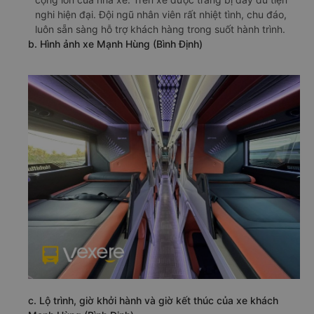
nghi hiện đại. Đội ngũ nhân viên rất nhiệt tình, chu đáo,
luôn sẵn sàng hỗ trợ khách hàng trong suốt hành trình.
b. Hình ảnh xe Mạnh Hùng (Bình Định)
c. Lộ trình, giờ khởi hành và giờ kết thúc của xe khách