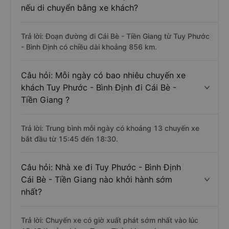
nếu di chuyển bằng xe khách?
Trả lời: Đoạn đường đi Cái Bè - Tiền Giang từ Tuy Phước
- Bình Định có chiều dài khoảng 856 km.
Câu hỏi: Mỗi ngày có bao nhiêu chuyến xe
khách Tuy Phước - Bình Định đi Cái Bè -
Tiền Giang ?
Trả lời: Trung bình mỗi ngày có khoảng 13 chuyến xe
bắt đầu từ 15:45 đến 18:30.
Câu hỏi: Nhà xe đi Tuy Phước - Bình Định
Cái Bè - Tiền Giang nào khởi hành sớm
nhất?
Trả lời: Chuyến xe có giờ xuất phát sớm nhất vào lúc