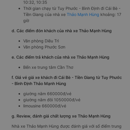
10:32, 10:35
Thời gian chạy từ Tuy Phước - Bình Định đi Cái Bè -
Tiền Giang của nhà xe
Thảo Mạnh Hùng
khoảng: 17
giờ
d. Các điểm đón khách của nhà xe Thảo Mạnh Hùng
Văn phòng Diêu Trì
Văn phòng Phước Sơn
e. Các điểm trả khách của nhà xe Thảo Mạnh Hùng
Bến xe trung tâm Cần Thơ
f. Giá vé giá xe khách đi Cái Bè - Tiền Giang từ Tuy Phước
- Bình Định Thảo Mạnh Hùng
giường nằm 660000đ/vé
giường nằm đôi 1050000đ/vé
limousine 660000đ/vé
g. Review, đánh giá chất lượng xe Thảo Mạnh Hùng
Nhà xe Thảo Mạnh Hùng được đánh giá với số điểm trung