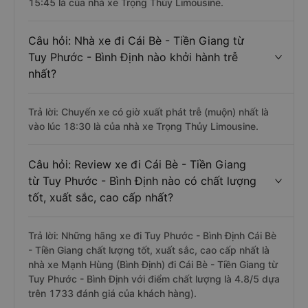
15:45 là của nhà xe Trọng Thủy Limousine.
Câu hỏi: Nhà xe đi Cái Bè - Tiền Giang từ
Tuy Phước - Bình Định nào khởi hành trễ
nhất?
Trả lời: Chuyến xe có giờ xuất phát trễ (muộn) nhất là
vào lúc 18:30 là của nhà xe Trọng Thủy Limousine.
Câu hỏi: Review xe đi Cái Bè - Tiền Giang
từ Tuy Phước - Bình Định nào có chất lượng
tốt, xuất sắc, cao cấp nhất?
Trả lời: Những hãng xe đi Tuy Phước - Bình Định Cái Bè
- Tiền Giang chất lượng tốt, xuất sắc, cao cấp nhất là
nhà xe Mạnh Hùng (Bình Định) đi Cái Bè - Tiền Giang từ
Tuy Phước - Bình Định với điểm chất lượng là 4.8/5 dựa
trên 1733 đánh giá của khách hàng).