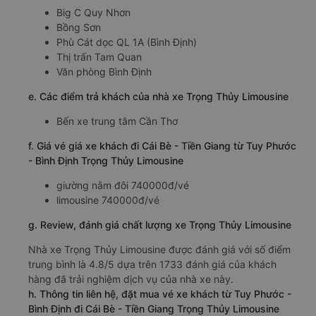
Big C Quy Nhơn
Bồng Sơn
Phù Cát dọc QL 1A (Bình Định)
Thị trấn Tam Quan
Văn phòng Bình Định
e. Các điểm trả khách của nhà xe Trọng Thủy Limousine
Bến xe trung tâm Cần Thơ
f. Giá vé giá xe khách đi Cái Bè - Tiền Giang từ Tuy Phước
- Bình Định Trọng Thủy Limousine
giường nằm đôi 740000đ/vé
limousine 740000đ/vé
g. Review, đánh giá chất lượng xe Trọng Thủy Limousine
Nhà xe Trọng Thủy Limousine được đánh giá với số điểm
trung bình là 4.8/5 dựa trên 1733 đánh giá của khách
hàng đã trải nghiệm dịch vụ của nhà xe này.
h. Thông tin liên hệ, đặt mua vé xe khách từ Tuy Phước -
Bình Định đi Cái Bè - Tiền Giang Trọng Thủy Limousine