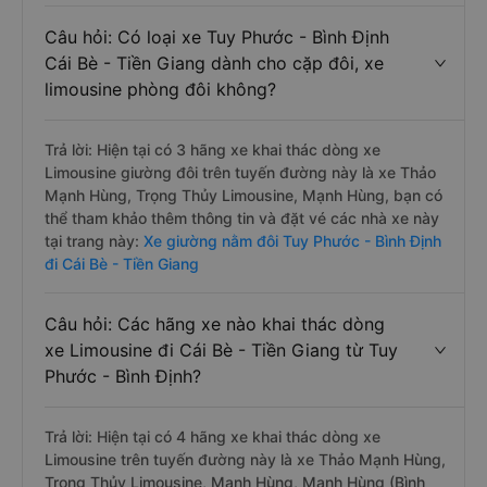
Câu hỏi: Có loại xe Tuy Phước - Bình Định
Cái Bè - Tiền Giang dành cho cặp đôi, xe
limousine phòng đôi không?
Trả lời: Hiện tại có 3 hãng xe khai thác dòng xe
Limousine giường đôi trên tuyến đường này là xe Thảo
Mạnh Hùng, Trọng Thủy Limousine, Mạnh Hùng, bạn có
thể tham khảo thêm thông tin và đặt vé các nhà xe này
tại trang này:
Xe giường nằm đôi Tuy Phước - Bình Định
đi Cái Bè - Tiền Giang
Câu hỏi: Các hãng xe nào khai thác dòng
xe Limousine đi Cái Bè - Tiền Giang từ Tuy
Phước - Bình Định?
Trả lời: Hiện tại có 4 hãng xe khai thác dòng xe
Limousine trên tuyến đường này là xe Thảo Mạnh Hùng,
Trọng Thủy Limousine, Mạnh Hùng, Mạnh Hùng (Bình