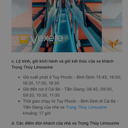
c. Lộ trình, giờ khởi hành và giờ kết thúc của xe khách
Trọng Thủy Limousine
Giờ xuất phát ở Tuy Phước - Bình Định: 15:45, 16:00,
16:20, 17:30, 18:30
Giờ đến nơi ở Cái Bè - Tiền Giang: 08:45, 09:00,
09:20, 10:30, 11:30
Thời gian chạy từ Tuy Phước - Bình Định đi Cái Bè -
Tiền Giang của nhà xe
Trọng Thủy Limousine
khoảng: 17 giờ
d. Các điểm đón khách của nhà xe Trọng Thủy Limousine