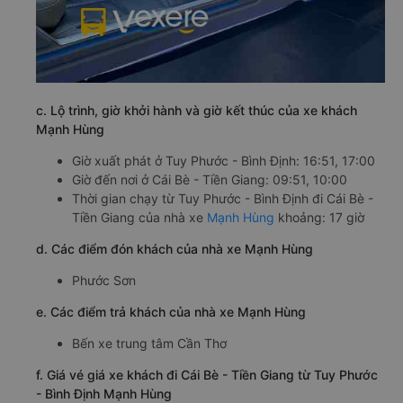
c. Lộ trình, giờ khởi hành và giờ kết thúc của xe khách
Mạnh Hùng
Giờ xuất phát ở Tuy Phước - Bình Định: 16:51, 17:00
Giờ đến nơi ở Cái Bè - Tiền Giang: 09:51, 10:00
Thời gian chạy từ Tuy Phước - Bình Định đi Cái Bè -
Tiền Giang của nhà xe
Mạnh Hùng
khoảng: 17 giờ
d. Các điểm đón khách của nhà xe Mạnh Hùng
Phước Sơn
e. Các điểm trả khách của nhà xe Mạnh Hùng
Bến xe trung tâm Cần Thơ
f. Giá vé giá xe khách đi Cái Bè - Tiền Giang từ Tuy Phước
- Bình Định Mạnh Hùng