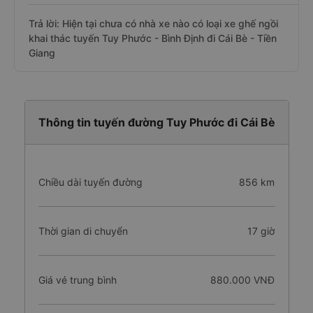
Trả lời: Hiện tại chưa có nhà xe nào có loại xe ghế ngồi
khai thác tuyến Tuy Phước - Bình Định đi Cái Bè - Tiền
Giang
Thông tin tuyến đường Tuy Phước đi Cái Bè
Chiều dài tuyến đường
856 km
Thời gian di chuyển
17 giờ
Giá vé trung bình
880.000 VNĐ