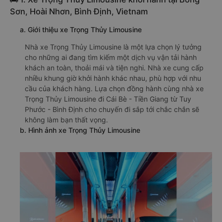
Sơn, Hoài Nhơn, Bình Định, Vietnam
a. Giới thiệu xe Trọng Thủy Limousine
Nhà xe Trọng Thủy Limousine là một lựa chọn lý tưởng
cho những ai đang tìm kiếm một dịch vụ vận tải hành
khách an toàn, thoải mái và tiện nghi. Nhà xe cung cấp
nhiều khung giờ khởi hành khác nhau, phù hợp với nhu
cầu của khách hàng. Lựa chọn đồng hành cùng nhà xe
Trọng Thủy Limousine đi Cái Bè - Tiền Giang từ Tuy
Phước - Bình Định cho chuyến đi sắp tới chắc chắn sẽ
không làm bạn thất vọng.
b. Hình ảnh xe Trọng Thủy Limousine