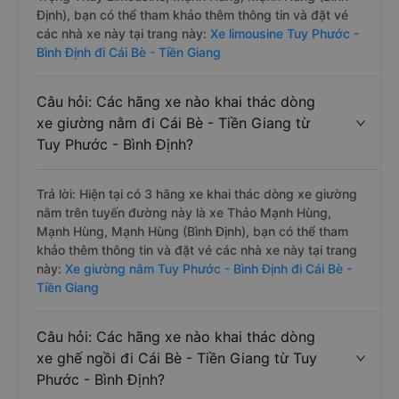
Định), bạn có thể tham khảo thêm thông tin và đặt vé
các nhà xe này tại trang này:
Xe limousine Tuy Phước -
Bình Định đi Cái Bè - Tiền Giang
Câu hỏi: Các hãng xe nào khai thác dòng
xe giường nằm đi Cái Bè - Tiền Giang từ
Tuy Phước - Bình Định?
Trả lời: Hiện tại có 3 hãng xe khai thác dòng xe giường
nằm trên tuyến đường này là xe Thảo Mạnh Hùng,
Mạnh Hùng, Mạnh Hùng (Bình Định), bạn có thể tham
khảo thêm thông tin và đặt vé các nhà xe này tại trang
này:
Xe giường nằm Tuy Phước - Bình Định đi Cái Bè -
Tiền Giang
Câu hỏi: Các hãng xe nào khai thác dòng
xe ghế ngồi đi Cái Bè - Tiền Giang từ Tuy
Phước - Bình Định?