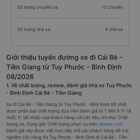
Số lượng chuyến xe
13 chuyến
Số lượng nhà xe
4 nhà xe
Giới thiệu tuyến đường xe đi Cái Bè -
Tiền Giang từ Tuy Phước - Bình Định
08/2026
1. Về chất lượng, review, đánh giá nhà xe Tuy Phước
- Bình Định Cái Bè - Tiền Giang
Xe đi Cái Bè - Tiền Giang từ Tuy Phước - Bình Định tốt nhất
được phân loại chất lượng dựa trên đánh giá từ 1 đến 5 (1: tệ
nhất, 5: tốt nhất) của khách hàng với các tiêu chí như: Chất
lượng xe, Đúng giờ, Chất lượng phục vụ trên
Vexere.com
.
Đánh giá này được viết trực tiếp bởi các khách hàng đã trải
nghiệm các hãng Xe Tuy Phước - Bình Định đi Cái Bè - Tiền