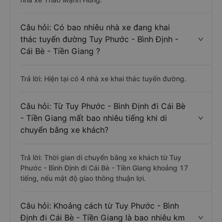
Câu hỏi: Có bao nhiêu nhà xe đang khai
thác tuyến đường Tuy Phước - Bình Định -
Cái Bè - Tiền Giang ?
Trả lời: Hiện tại có 4 nhà xe khai thác tuyến đường.
Câu hỏi: Từ Tuy Phước - Bình Định đi Cái Bè
- Tiền Giang mất bao nhiêu tiếng khi di
chuyển bằng xe khách?
Trả lời: Thời gian di chuyển bằng xe khách từ Tuy
Phước - Bình Định đi Cái Bè - Tiền Giang khoảng 17
tiếng, nếu mật độ giao thông thuận lợi.
Câu hỏi: Khoảng cách từ Tuy Phước - Bình
Định đi Cái Bè - Tiền Giang là bao nhiêu km