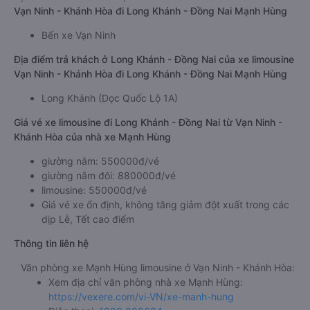
Vạn Ninh - Khánh Hòa đi Long Khánh - Đồng Nai Mạnh Hùng
Bến xe Vạn Ninh
Địa điểm trả khách ở Long Khánh - Đồng Nai của xe limousine
Vạn Ninh - Khánh Hòa đi Long Khánh - Đồng Nai Mạnh Hùng
Long Khánh (Dọc Quốc Lộ 1A)
Giá vé xe limousine đi Long Khánh - Đồng Nai từ Vạn Ninh -
Khánh Hòa của nhà xe Mạnh Hùng
giường nằm: 550000đ/vé
giường nằm đôi: 880000đ/vé
limousine: 550000đ/vé
Giá vé xe ổn định, không tăng giảm đột xuất trong các
dịp Lễ, Tết cao điểm
Thông tin liên hệ
Văn phòng xe Mạnh Hùng limousine ở Vạn Ninh - Khánh Hòa:
Xem địa chỉ văn phòng nhà xe Mạnh Hùng:
https://vexere.com/vi-VN/xe-manh-hung