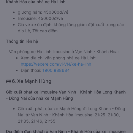
Khánh Hòa của nhà xe Hà Linh
giường nằm: 450000đ/vé
limousine: 450000đ/vé
Giá vé xe ổn định, không tăng giảm đột xuất trong các
dịp Lễ, Tết cao điểm
Thông tin liên hệ
Văn phòng xe Hà Linh limousine ở Vạn Ninh - Khánh Hòa:
Xem địa chỉ văn phòng nhà xe Hà Linh:
https://vexere.com/vi-VN/xe-ha-linh
Điện thoại:
1900 888684
🚌 6. Xe Mạnh Hùng
Giờ xuất phát xe limousine Vạn Ninh - Khánh Hòa Long Khánh
- Đồng Nai của nhà xe Mạnh Hùng
Giờ xuất phát của xe Mạnh Hùng đi Long Khánh - Đồng
Nai từ Vạn Ninh - Khánh Hòa limousine: 21:25, 21:30,
21:35, 21:46, 21:55
Địa điểm đón khách ở Vạn Ninh - Khánh Hòa của xe limousine