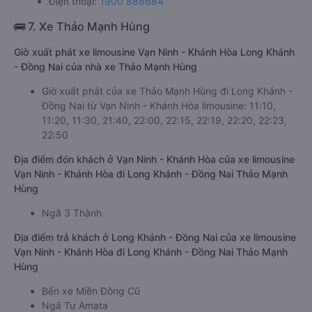
Điện thoại:
1900 888684
🚌 7. Xe Thảo Mạnh Hùng
Giờ xuất phát xe limousine Vạn Ninh - Khánh Hòa Long Khánh
- Đồng Nai của nhà xe Thảo Mạnh Hùng
Giờ xuất phát của xe Thảo Mạnh Hùng đi Long Khánh -
Đồng Nai từ Vạn Ninh - Khánh Hòa limousine: 11:10,
11:20, 11:30, 21:40, 22:00, 22:15, 22:19, 22:20, 22:23,
22:50
Địa điểm đón khách ở Vạn Ninh - Khánh Hòa của xe limousine
Vạn Ninh - Khánh Hòa đi Long Khánh - Đồng Nai Thảo Mạnh
Hùng
Ngã 3 Thành
Địa điểm trả khách ở Long Khánh - Đồng Nai của xe limousine
Vạn Ninh - Khánh Hòa đi Long Khánh - Đồng Nai Thảo Mạnh
Hùng
Bến xe Miền Đông Cũ
Ngã Tư Amata