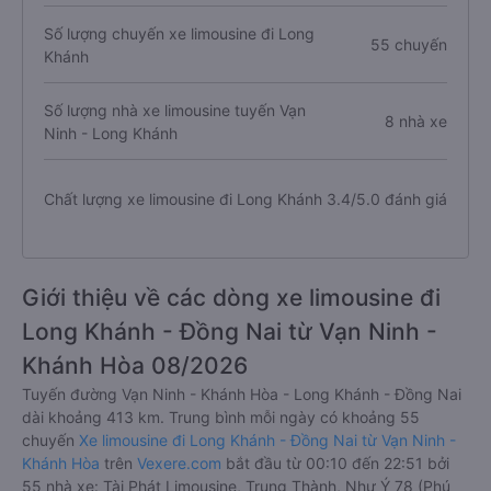
Số lượng chuyến xe limousine đi Long
55 chuyến
Khánh
Số lượng nhà xe limousine tuyến Vạn
8 nhà xe
Ninh - Long Khánh
Chất lượng xe limousine đi Long Khánh
3.4/5.0 đánh giá
Giới thiệu về các dòng xe limousine đi
Long Khánh - Đồng Nai từ Vạn Ninh -
Khánh Hòa 08/2026
Tuyến đường Vạn Ninh - Khánh Hòa - Long Khánh - Đồng Nai
dài khoảng 413 km. Trung bình mỗi ngày có khoảng 55
chuyến
Xe limousine đi Long Khánh - Đồng Nai từ Vạn Ninh -
Khánh Hòa
trên
Vexere.com
bắt đầu từ 00:10 đến 22:51 bởi
55 nhà xe: Tài Phát Limousine, Trung Thành, Như Ý 78 (Phú