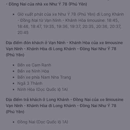
- Đồng Nai của nhà xe Như Ý 78 (Phú Yên)
Giờ xuất phát của xe Như Ý 78 (Phú Yên) đi Long Khánh
- Đồng Nai từ Vạn Ninh - Khánh Hòa limousine: 18:45,
18:46, 18:47, 19:35, 19:36, 19:37, 20:35, 20:36, 20:37,
20:45
Địa điểm đón khách ở Vạn Ninh - Khánh Hòa của xe limousine
Vạn Ninh - Khánh Hòa đi Long Khánh - Đồng Nai Như Ý 78
(Phú Yên)
Bến xe Cam Ranh
Bến xe Ninh Hòa
Bến xe phía Nam Nha Trang
Ngã 3 Thành
Ninh Hòa (Dọc Quốc lộ 1A)
Địa điểm trả khách ở Long Khánh - Đồng Nai của xe limousine
Vạn Ninh - Khánh Hòa đi Long Khánh - Đồng Nai Như Ý 78
(Phú Yên)
Đồng Nai (Dọc Quốc lộ 1A)