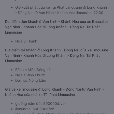
Giờ xuất phát của xe Tài Phát Limousine đi Long Khánh
- Đồng Nai từ Vạn Ninh - Khánh Hòa limousine: 22:30
Địa điểm đón khách ở Vạn Ninh - Khánh Hòa của xe limousine
Vạn Ninh - Khánh Hòa đi Long Khánh - Đồng Nai Tài Phát
Limousine
Ngã 3 Thành
Địa điểm trả khách ở Long Khánh - Đồng Nai của xe limousine
Vạn Ninh - Khánh Hòa đi Long Khánh - Đồng Nai Tài Phát
Limousine
Bến xe Miền Đông cũ
Ngã 4 Bình Phước
Đại học Nông Lâm
Giá vé xe limousine đi Long Khánh - Đồng Nai từ Vạn Ninh -
Khánh Hòa của nhà xe Tài Phát Limousine
giường nằm đôi: 500000đ/vé
limousine: 500000đ/vé