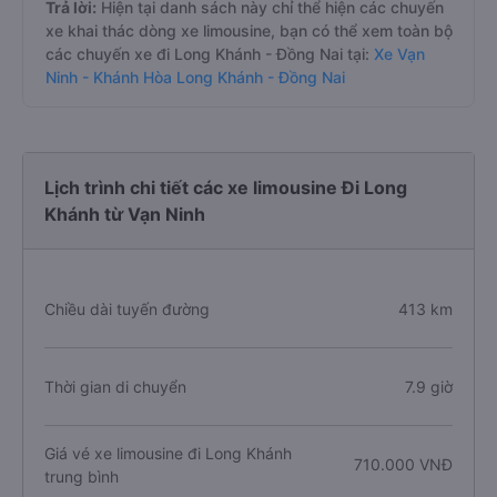
Trả lời:
Hiện tại danh sách này chỉ thể hiện các chuyến
xe khai thác dòng xe limousine, bạn có thể xem toàn bộ
các chuyến xe đi Long Khánh - Đồng Nai tại:
Xe Vạn
Ninh - Khánh Hòa Long Khánh - Đồng Nai
Lịch trình chi tiết các xe limousine Đi Long
Khánh từ Vạn Ninh
Chiều dài tuyến đường
413 km
Thời gian di chuyển
7.9 giờ
Giá vé xe limousine đi Long Khánh
710.000 VNĐ
trung bình