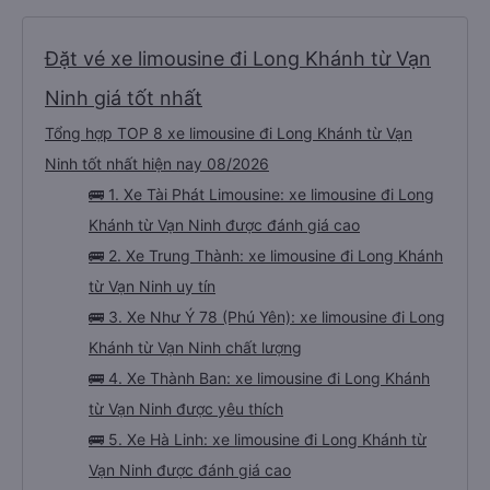
Đặt vé xe limousine đi Long Khánh từ Vạn
Ninh giá tốt nhất
Tổng hợp TOP 8 xe limousine đi Long Khánh từ Vạn
Ninh tốt nhất hiện nay 08/2026
🚌 1. Xe Tài Phát Limousine: xe limousine đi Long
Khánh từ Vạn Ninh được đánh giá cao
🚌 2. Xe Trung Thành: xe limousine đi Long Khánh
từ Vạn Ninh uy tín
🚌 3. Xe Như Ý 78 (Phú Yên): xe limousine đi Long
Khánh từ Vạn Ninh chất lượng
🚌 4. Xe Thành Ban: xe limousine đi Long Khánh
từ Vạn Ninh được yêu thích
🚌 5. Xe Hà Linh: xe limousine đi Long Khánh từ
Vạn Ninh được đánh giá cao