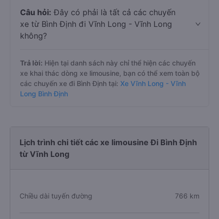
Câu hỏi:
Đây có phải là tất cả các chuyến
xe từ Bình Định đi Vĩnh Long - Vĩnh Long
không?
Trả lời:
Hiện tại danh sách này chỉ thể hiện các chuyến
xe khai thác dòng xe limousine, bạn có thể xem toàn bộ
các chuyến xe đi Bình Định tại:
Xe Vĩnh Long - Vĩnh
Long Bình Định
Lịch trình chi tiết các xe limousine Đi Bình Định
từ Vĩnh Long
Chiều dài tuyến đường
766 km