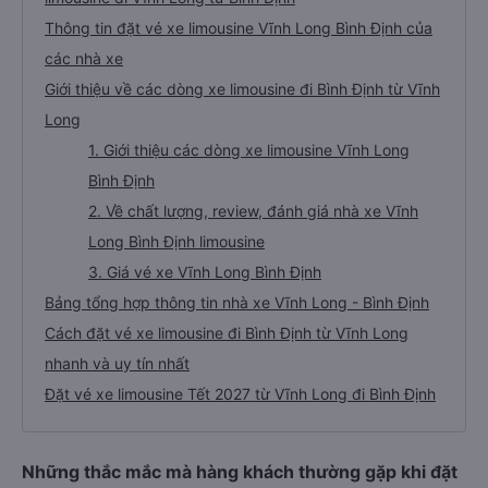
Thông tin đặt vé xe limousine Vĩnh Long Bình Định của
các nhà xe
Giới thiệu về các dòng xe limousine đi Bình Định từ Vĩnh
Long
1. Giới thiệu các dòng xe limousine Vĩnh Long
Bình Định
2. Về chất lượng, review, đánh giá nhà xe Vĩnh
Long Bình Định limousine
3. Giá vé xe Vĩnh Long Bình Định
Bảng tổng hợp thông tin nhà xe Vĩnh Long - Bình Định
Cách đặt vé xe limousine đi Bình Định từ Vĩnh Long
nhanh và uy tín nhất
Đặt vé xe limousine Tết 2027 từ Vĩnh Long đi Bình Định
Những thắc mắc mà hàng khách thường gặp khi đặt