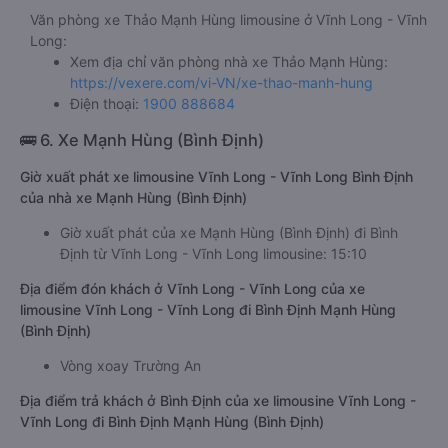
Văn phòng xe Thảo Mạnh Hùng limousine ở Vĩnh Long - Vĩnh
Long:
Xem địa chỉ văn phòng nhà xe Thảo Mạnh Hùng:
https://vexere.com/vi-VN/xe-thao-manh-hung
Điện thoại:
1900 888684
🚌 6. Xe Mạnh Hùng (Bình Định)
Giờ xuất phát xe limousine Vĩnh Long - Vĩnh Long Bình Định
của nhà xe Mạnh Hùng (Bình Định)
Giờ xuất phát của xe Mạnh Hùng (Bình Định) đi Bình
Định từ Vĩnh Long - Vĩnh Long limousine: 15:10
Địa điểm đón khách ở Vĩnh Long - Vĩnh Long của xe
limousine Vĩnh Long - Vĩnh Long đi Bình Định Mạnh Hùng
(Bình Định)
Vòng xoay Trường An
Địa điểm trả khách ở Bình Định của xe limousine Vĩnh Long -
Vĩnh Long đi Bình Định Mạnh Hùng (Bình Định)