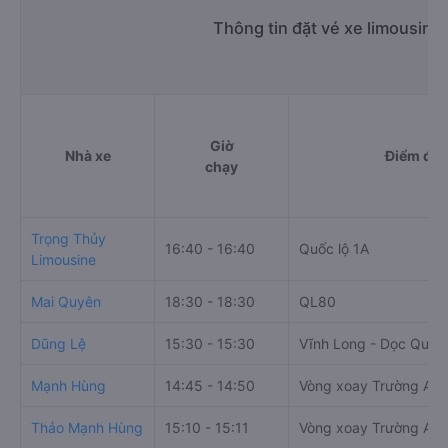
Thông tin đặt vé xe limousine
Giờ
Nhà xe
Điểm đi
chạy
Trọng Thủy
16:40 - 16:40
Quốc lộ 1A
Limousine
Mai Quyên
18:30 - 18:30
QL80
Dũng Lệ
15:30 - 15:30
Vĩnh Long - Dọc Quốc
Mạnh Hùng
14:45 - 14:50
Vòng xoay Trường An
Thảo Mạnh Hùng
15:10 - 15:11
Vòng xoay Trường An