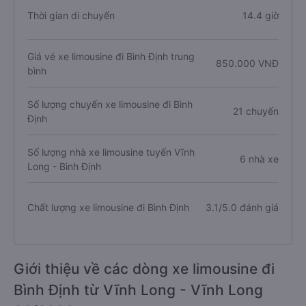
Thời gian di chuyển
14.4 giờ
Giá vé xe limousine đi Bình Định trung
850.000 VNĐ
bình
Số lượng chuyến xe limousine đi Bình
21 chuyến
Định
Số lượng nhà xe limousine tuyến Vĩnh
6 nhà xe
Long - Bình Định
Chất lượng xe limousine đi Bình Định
3.1/5.0 đánh giá
Giới thiệu về các dòng xe limousine đi
Bình Định từ Vĩnh Long - Vĩnh Long