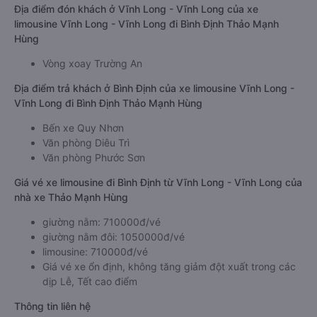
Địa điểm đón khách ở Vĩnh Long - Vĩnh Long của xe
limousine Vĩnh Long - Vĩnh Long đi Bình Định Thảo Mạnh
Hùng
Vòng xoay Trường An
Địa điểm trả khách ở Bình Định của xe limousine Vĩnh Long -
Vĩnh Long đi Bình Định Thảo Mạnh Hùng
Bến xe Quy Nhơn
Văn phòng Diêu Trì
Văn phòng Phước Sơn
Giá vé xe limousine đi Bình Định từ Vĩnh Long - Vĩnh Long của
nhà xe Thảo Mạnh Hùng
giường nằm: 710000đ/vé
giường nằm đôi: 1050000đ/vé
limousine: 710000đ/vé
Giá vé xe ổn định, không tăng giảm đột xuất trong các
dịp Lễ, Tết cao điểm
Thông tin liên hệ