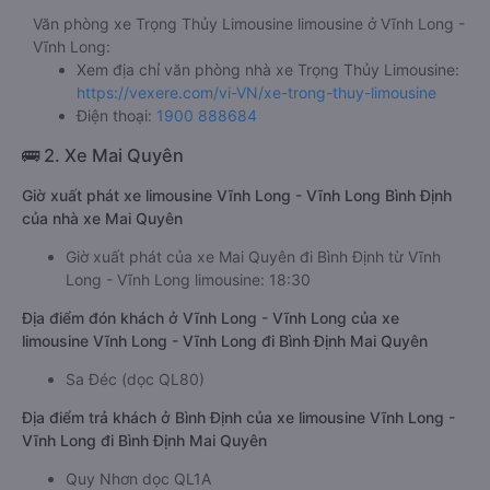
Văn phòng xe Trọng Thủy Limousine limousine ở Vĩnh Long -
Vĩnh Long:
Xem địa chỉ văn phòng nhà xe Trọng Thủy Limousine:
https://vexere.com/vi-VN/xe-trong-thuy-limousine
Điện thoại:
1900 888684
🚌 2. Xe Mai Quyên
Giờ xuất phát xe limousine Vĩnh Long - Vĩnh Long Bình Định
của nhà xe Mai Quyên
Giờ xuất phát của xe Mai Quyên đi Bình Định từ Vĩnh
Long - Vĩnh Long limousine: 18:30
Địa điểm đón khách ở Vĩnh Long - Vĩnh Long của xe
limousine Vĩnh Long - Vĩnh Long đi Bình Định Mai Quyên
Sa Đéc (dọc QL80)
Địa điểm trả khách ở Bình Định của xe limousine Vĩnh Long -
Vĩnh Long đi Bình Định Mai Quyên
Quy Nhơn dọc QL1A