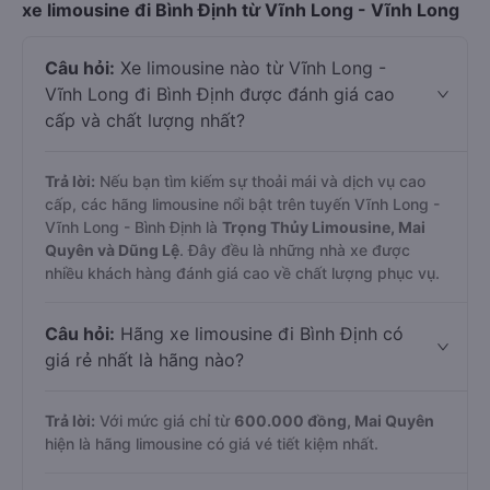
xe limousine đi Bình Định từ Vĩnh Long - Vĩnh Long
Câu hỏi:
Xe limousine nào từ Vĩnh Long -
Vĩnh Long đi Bình Định được đánh giá cao
cấp và chất lượng nhất?
Trả lời:
Nếu bạn tìm kiếm sự thoải mái và dịch vụ cao
cấp, các hãng limousine nổi bật trên tuyến Vĩnh Long -
Vĩnh Long - Bình Định là
Trọng Thủy Limousine, Mai
Quyên và Dũng Lệ
. Đây đều là những nhà xe được
nhiều khách hàng đánh giá cao về chất lượng phục vụ.
Câu hỏi:
Hãng xe limousine đi Bình Định có
giá rẻ nhất là hãng nào?
Trả lời:
Với mức giá chỉ từ
600.000
đồng,
Mai Quyên
hiện là hãng limousine có giá vé tiết kiệm nhất.