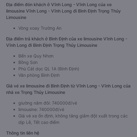
Địa điểm đón khách ở Vĩnh Long - Vĩnh Long của xe
limousine Vĩnh Long - Vĩnh Long đi Bình Định Trọng Thủy
Limousine
Vòng xoay Trường An
Địa điểm trả khách ở Bình Định của xe limousine Vĩnh Long -
Vĩnh Long đi Bình Định Trọng Thủy Limousine
Bến xe Quy Nhơn
Bồng Sơn
Phù Cát dọc QL 1A (Bình Định)
Văn phòng Bình Định
Giá vé xe limousine đi Bình Định từ Vĩnh Long - Vĩnh Long của
nhà xe Trọng Thủy Limousine
giường nằm đôi: 740000đ/vé
limousine: 740000đ/vé
Giá vé xe ổn định, không tăng giảm đột xuất trong các
dịp Lễ, Tết cao điểm
Thông tin liên hệ