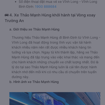
Số điện thoại đặt mua vé xe Vĩnh Long - Vĩnh Long
Bình Định:
1900 888684
🚌 4. Xe Thảo Mạnh Hùng khởi hành tại Vòng xoay
Trường An
a. Giới thiệu xe Thảo Mạnh Hùng
Thương hiệu Thảo Mạnh Hùng đi Bình Định từ Vĩnh Long -
Vĩnh Long đã hoạt động trong lĩnh vực vận tải hành
khách nhiều năm nên rất được nhiều khách hàng tin
tưởng và lựa chọn. Ngay từ khi thành lập, hãng xe Thảo
Mạnh Hùng đã tập trung vào việc khai thác và mang đến
cho hành khách những chuyến xe chất lượng nhất. Đó là
lý do tại sao Thảo Mạnh Hùng luôn là cái tên được hành
khách nhớ đến mỗi khi có nhu cầu di chuyển trên tuyến
đường này.
b. Hình ảnh xe Thảo Mạnh Hùng