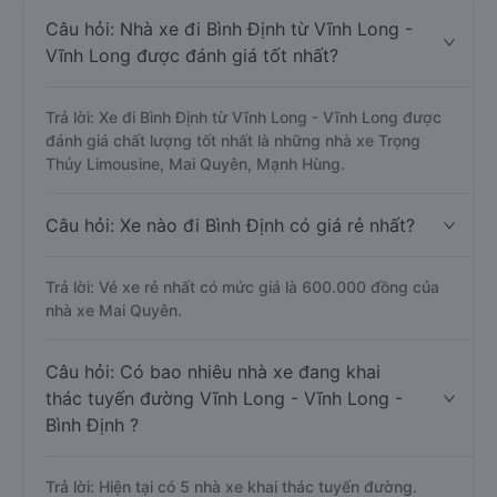
Câu hỏi: Nhà xe đi Bình Định từ Vĩnh Long -
Vĩnh Long được đánh giá tốt nhất?
Trả lời: Xe đi Bình Định từ Vĩnh Long - Vĩnh Long được
đánh giá chất lượng tốt nhất là những nhà xe Trọng
Thủy Limousine, Mai Quyên, Mạnh Hùng.
Câu hỏi: Xe nào đi Bình Định có giá rẻ nhất?
Trả lời: Vé xe rẻ nhất có mức giá là 600.000 đồng của
nhà xe Mai Quyên.
Câu hỏi: Có bao nhiêu nhà xe đang khai
thác tuyến đường Vĩnh Long - Vĩnh Long -
Bình Định ?
Trả lời: Hiện tại có 5 nhà xe khai thác tuyến đường.