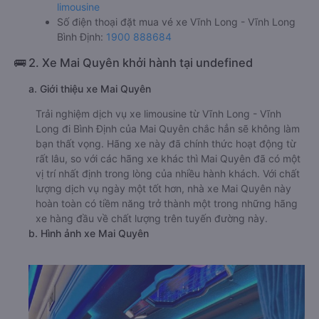
limousine
Số điện thoại đặt mua vé xe Vĩnh Long - Vĩnh Long
Bình Định:
1900 888684
🚌 2. Xe Mai Quyên khởi hành tại undefined
a. Giới thiệu xe Mai Quyên
Trải nghiệm dịch vụ xe limousine từ Vĩnh Long - Vĩnh
Long đi Bình Định của Mai Quyên chắc hẳn sẽ không làm
bạn thất vọng. Hãng xe này đã chính thức hoạt động từ
rất lâu, so với các hãng xe khác thì Mai Quyên đã có một
vị trí nhất định trong lòng của nhiều hành khách. Với chất
lượng dịch vụ ngày một tốt hơn, nhà xe Mai Quyên này
hoàn toàn có tiềm năng trở thành một trong những hãng
xe hàng đầu về chất lượng trên tuyến đường này.
b. Hình ảnh xe Mai Quyên