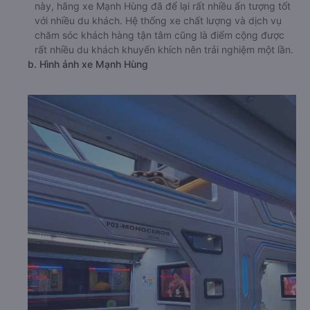
này, hãng xe Mạnh Hùng đã để lại rất nhiều ấn tượng tốt
với nhiều du khách. Hệ thống xe chất lượng và dịch vụ
chăm sóc khách hàng tận tâm cũng là điểm cộng được
rất nhiều du khách khuyến khích nên trải nghiệm một lần.
b. Hình ảnh xe Mạnh Hùng