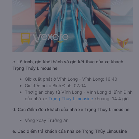
c. Lộ trình, giờ khởi hành và giờ kết thúc của xe khách
Trọng Thủy Limousine
Giờ xuất phát ở Vĩnh Long - Vĩnh Long: 16:40
Giờ đến nơi ở Bình Định: 07:04
Thời gian chạy từ Vĩnh Long - Vĩnh Long đi Bình Định
của nhà xe
Trọng Thủy Limousine
khoảng: 14.4 giờ
d. Các điểm đón khách của nhà xe Trọng Thủy Limousine
Vòng xoay Trường An
e. Các điểm trả khách của nhà xe Trọng Thủy Limousine