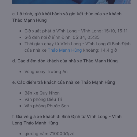
c. Lộ trình, giờ khởi hành và giờ kết thúc của xe khách
Thảo Mạnh Hùng
Giờ xuất phát ở Vĩnh Long - Vĩnh Long: 15:10, 15:11
Giờ đến nơi ở Bình Định: 05:34, 05:35
Thời gian chạy từ Vĩnh Long - Vĩnh Long đi Bình Định
của nhà xe
Thảo Mạnh Hùng
khoảng: 14.4 giờ
d. Các điểm đón khách của nhà xe Thảo Mạnh Hùng
Vòng xoay Trường An
e. Các điểm trả khách của nhà xe Thảo Mạnh Hùng
Bến xe Quy Nhơn
Văn phòng Diêu Trì
Văn phòng Phước Sơn
f. Giá vé giá xe khách đi Bình Định từ Vĩnh Long - Vĩnh
Long Thảo Mạnh Hùng
giường nằm 710000đ/vé