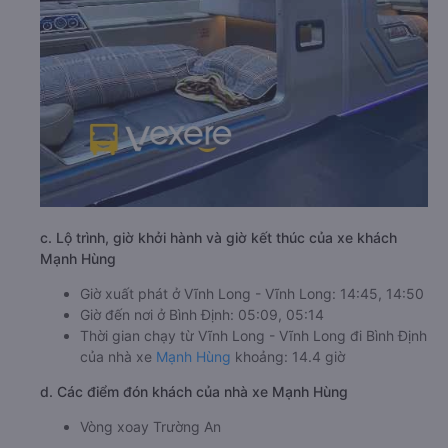
c. Lộ trình, giờ khởi hành và giờ kết thúc của xe khách
Mạnh Hùng
Giờ xuất phát ở Vĩnh Long - Vĩnh Long: 14:45, 14:50
Giờ đến nơi ở Bình Định: 05:09, 05:14
Thời gian chạy từ Vĩnh Long - Vĩnh Long đi Bình Định
của nhà xe
Mạnh Hùng
khoảng: 14.4 giờ
d. Các điểm đón khách của nhà xe Mạnh Hùng
Vòng xoay Trường An