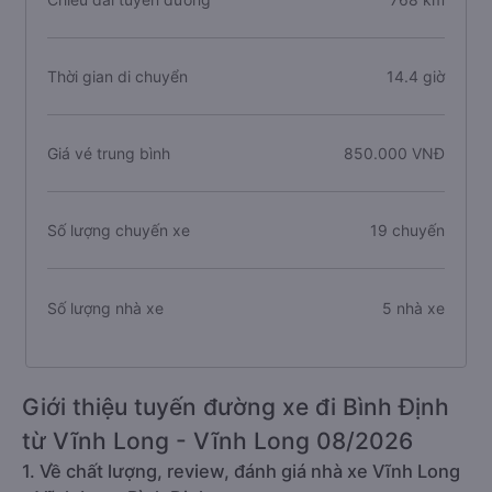
Thời gian di chuyển
14.4 giờ
Giá vé trung bình
850.000 VNĐ
Số lượng chuyến xe
19 chuyến
Số lượng nhà xe
5 nhà xe
Giới thiệu tuyến đường xe đi Bình Định
từ Vĩnh Long - Vĩnh Long 08/2026
1. Về chất lượng, review, đánh giá nhà xe Vĩnh Long