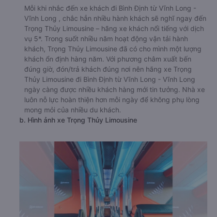
Mỗi khi nhắc đến xe khách đi Bình Định từ Vĩnh Long -
Vĩnh Long , chắc hẳn nhiều hành khách sẽ nghĩ ngay đến
Trọng Thủy Limousine – hãng xe khách nổi tiếng với dịch
vụ 5*. Trong suốt nhiều năm hoạt động vận tải hành
khách, Trọng Thủy Limousine đã có cho mình một lượng
khách ổn định hàng năm. Với phương châm xuất bến
đúng giờ, đón/trả khách đúng nơi nên hãng xe Trọng
Thủy Limousine đi Bình Định từ Vĩnh Long - Vĩnh Long
ngày càng được nhiều khách hàng mới tin tưởng. Nhà xe
luôn nỗ lực hoàn thiện hơn mỗi ngày để không phụ lòng
mong mỏi của nhiều du khách.
b. Hình ảnh xe Trọng Thủy Limousine