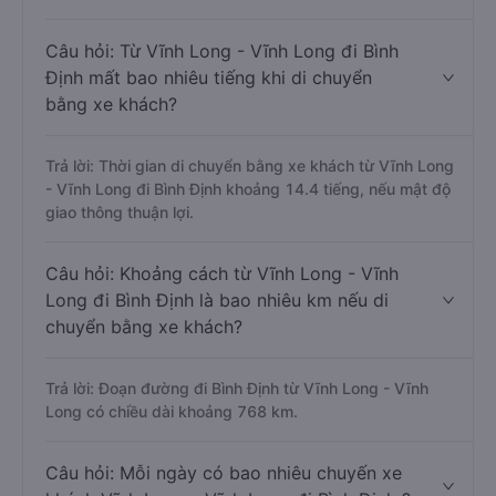
Câu hỏi: Từ Vĩnh Long - Vĩnh Long đi Bình
Định mất bao nhiêu tiếng khi di chuyển
bằng xe khách?
Trả lời: Thời gian di chuyển bằng xe khách từ Vĩnh Long
- Vĩnh Long đi Bình Định khoảng 14.4 tiếng, nếu mật độ
giao thông thuận lợi.
Câu hỏi: Khoảng cách từ Vĩnh Long - Vĩnh
Long đi Bình Định là bao nhiêu km nếu di
chuyển bằng xe khách?
Trả lời: Đoạn đường đi Bình Định từ Vĩnh Long - Vĩnh
Long có chiều dài khoảng 768 km.
Câu hỏi: Mỗi ngày có bao nhiêu chuyến xe