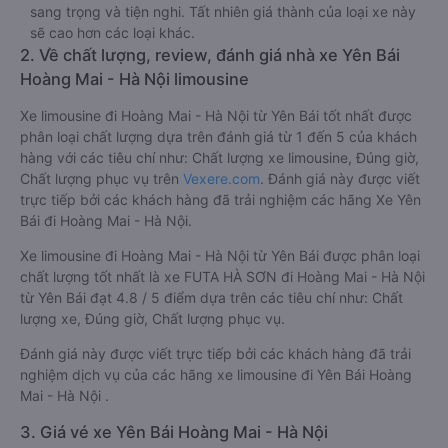
sang trọng và tiện nghi. Tất nhiên giá thành của loại xe này
sẽ cao hơn các loại khác.
2. Về chất lượng, review, đánh giá nhà xe Yên Bái
Hoàng Mai - Hà Nội limousine
Xe limousine đi Hoàng Mai - Hà Nội từ Yên Bái tốt nhất được
phân loại chất lượng dựa trên đánh giá từ 1 đến 5 của khách
hàng với các tiêu chí như: Chất lượng xe limousine, Đúng giờ,
Chất lượng phục vụ trên
Vexere.com
. Đánh giá này được viết
trực tiếp bởi các khách hàng đã trải nghiệm các hãng Xe Yên
Bái đi Hoàng Mai - Hà Nội.
Xe limousine đi Hoàng Mai - Hà Nội từ Yên Bái được phân loại
chất lượng tốt nhất là xe FUTA HÀ SƠN đi Hoàng Mai - Hà Nội
từ Yên Bái đạt 4.8 / 5 điểm dựa trên các tiêu chí như: Chất
lượng xe, Đúng giờ, Chất lượng phục vụ.
Đánh giá này được viết trực tiếp bởi các khách hàng đã trải
nghiệm dịch vụ của các hãng xe limousine đi Yên Bái Hoàng
Mai - Hà Nội .
3. Giá vé xe Yên Bái Hoàng Mai - Hà Nội