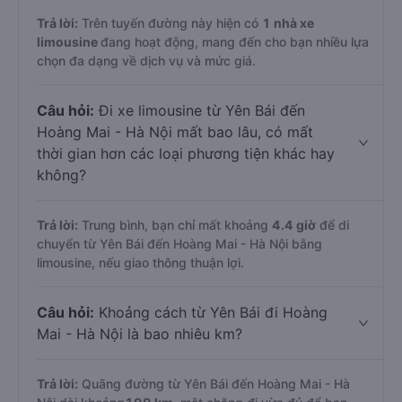
Trả lời:
Trên tuyến đường này hiện có
1
nhà xe
limousine
đang hoạt động, mang đến cho bạn nhiều lựa
chọn đa dạng về dịch vụ và mức giá.
Câu hỏi:
Đi xe limousine từ Yên Bái đến
Hoàng Mai - Hà Nội mất bao lâu, có mất
thời gian hơn các loại phương tiện khác hay
không?
Trả lời:
Trung bình, bạn chỉ mất khoảng
4.4 giờ
để di
chuyển từ Yên Bái đến Hoàng Mai - Hà Nội bằng
limousine, nếu giao thông thuận lợi.
Câu hỏi:
Khoảng cách từ Yên Bái đi Hoàng
Mai - Hà Nội là bao nhiêu km?
Trả lời:
Quãng đường từ Yên Bái đến Hoàng Mai - Hà