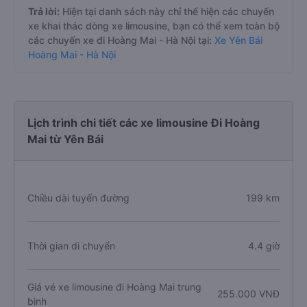
Trả lời:
Hiện tại danh sách này chỉ thể hiện các chuyến
xe khai thác dòng xe limousine, bạn có thể xem toàn bộ
các chuyến xe đi Hoàng Mai - Hà Nội tại:
Xe Yên Bái
Hoàng Mai - Hà Nội
Lịch trình chi tiết các xe limousine Đi Hoàng
Mai từ Yên Bái
Chiều dài tuyến đường
199 km
Thời gian di chuyển
4.4 giờ
Giá vé xe limousine đi Hoàng Mai trung
255.000 VNĐ
bình