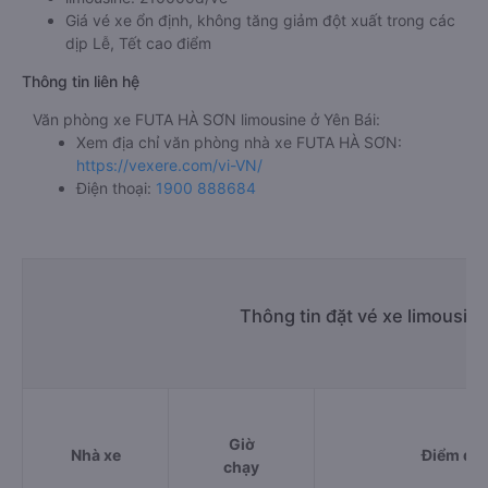
Giá vé xe ổn định, không tăng giảm đột xuất trong các
dịp Lễ, Tết cao điểm
Thông tin liên hệ
Văn phòng xe FUTA HÀ SƠN limousine ở Yên Bái:
Xem địa chỉ văn phòng nhà xe FUTA HÀ SƠN:
https://vexere.com/vi-VN/
Điện thoại:
1900 888684
Thông tin đặt vé xe limousin
Giờ
Nhà xe
Điểm đi
chạy