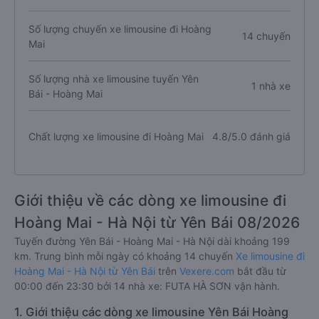
Số lượng chuyến xe limousine đi Hoàng
14 chuyến
Mai
Số lượng nhà xe limousine tuyến Yên
1 nhà xe
Bái - Hoàng Mai
Chất lượng xe limousine đi Hoàng Mai
4.8/5.0 đánh giá
Giới thiệu về các dòng xe limousine đi
Hoàng Mai - Hà Nội từ Yên Bái 08/2026
Tuyến đường Yên Bái - Hoàng Mai - Hà Nội dài khoảng 199
km. Trung bình mỗi ngày có khoảng 14 chuyến
Xe limousine đi
Hoàng Mai - Hà Nội từ Yên Bái
trên
Vexere.com
bắt đầu từ
00:00 đến 23:30 bởi 14 nhà xe: FUTA HÀ SƠN vận hành.
1. Giới thiệu các dòng xe limousine Yên Bái Hoàng