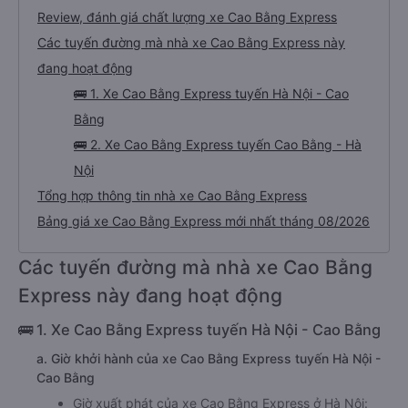
Review, đánh giá chất lượng xe Cao Bằng Express
Các tuyến đường mà nhà xe Cao Bằng Express này
đang hoạt động
🚌 1. Xe Cao Bằng Express tuyến Hà Nội - Cao
Bằng
🚌 2. Xe Cao Bằng Express tuyến Cao Bằng - Hà
Nội
Tổng hợp thông tin nhà xe Cao Bằng Express
Bảng giá xe Cao Bằng Express mới nhất tháng 08/2026
Các tuyến đường mà nhà xe Cao Bằng
Express này đang hoạt động
🚌 1. Xe Cao Bằng Express tuyến Hà Nội - Cao Bằng
a. Giờ khởi hành của xe Cao Bằng Express tuyến Hà Nội -
Cao Bằng
Giờ xuất phát của xe Cao Bằng Express ở Hà Nội: