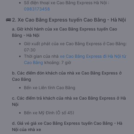
Số điện thoại xe Cao Bằng Express Hà Nội :
0983173458
🚌 2. Xe Cao Bằng Express tuyến Cao Bằng - Hà Nội
a. Giờ khởi hành của xe Cao Bằng Express tuyến Cao
Bằng - Hà Nội
Giờ xuất phát của xe Cao Bằng Express ở Cao Bằng:
07:30
Thời gian của nhà
xe Cao Bằng Express đi Hà Nội từ
Cao Bằng
khoảng: 7 giờ
b. Các điểm đón khách của nhà xe Cao Bằng Express ở
Cao Bằng
Bến xe Liên tỉnh Cao Bằng
c. Các điểm trả khách của nhà xe Cao Bằng Express ở Hà
Nội
Bến xe Mỹ Đình (Ô số 45)
d. Giá vé giá xe Cao Bằng Express tuyến Cao Bằng - Hà
Nội của nhà xe