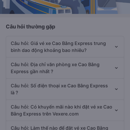
Câu hỏi thường gặp
Câu hỏi: Giá vé xe Cao Bằng Express trung
bình dao động khoảng bao nhiêu?
Câu hỏi: Địa chỉ văn phòng xe Cao Bằng
Express gần nhất ?
Câu hỏi: Số điện thoại xe Cao Bằng Express
là ?
Câu hỏi: Có khuyến mãi nào khi đặt vé xe Cao
Bằng Express trên Vexere.com
Câu hỏi: Làm thế nào để đặt vé xe Cao Bằng