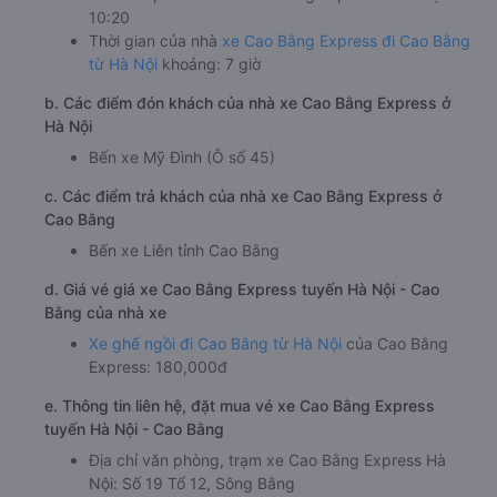
10:20
Thời gian của nhà
xe Cao Bằng Express đi Cao Bằng
từ Hà Nội
khoảng: 7 giờ
b. Các điểm đón khách của nhà xe Cao Bằng Express ở
Hà Nội
Bến xe Mỹ Đình (Ô số 45)
c. Các điểm trả khách của nhà xe Cao Bằng Express ở
Cao Bằng
Bến xe Liên tỉnh Cao Bằng
d. Giá vé giá xe Cao Bằng Express tuyến Hà Nội - Cao
Bằng của nhà xe
Xe ghế ngồi đi Cao Bằng từ Hà Nội
của Cao Bằng
Express: 180,000đ
e. Thông tin liên hệ, đặt mua vé xe Cao Bằng Express
tuyến Hà Nội - Cao Bằng
Địa chỉ văn phòng, trạm xe Cao Bằng Express Hà
Nội: Số 19 Tổ 12, Sông Bằng