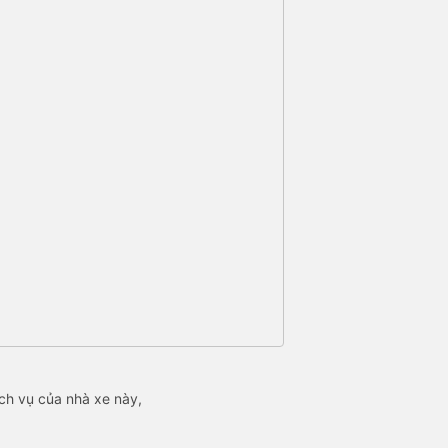
ch vụ của nhà xe này,